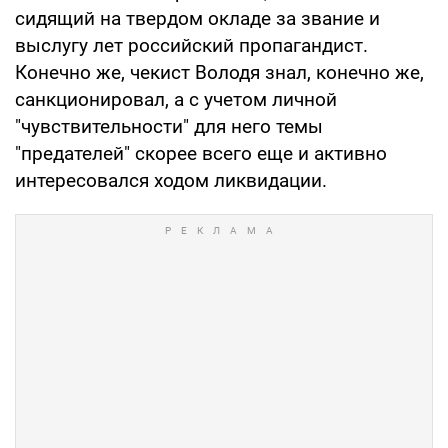
сидящий на твердом окладе за звание и
выслугу лет российский пропагандист.
Конечно же, чекист Володя знал, конечно же,
санкционировал, а с учетом личной
"чувствительности" для него темы
"предателей" скорее всего еще и активно
интересовался ходом ликвидации.