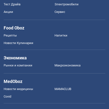
Тест Драйв
Электромобили
Акции
Сервис
Food Oboz
Рецепты
Напитки
Новости Кулинарии
Экономика
Рынки и компании
Mакроэкономика
MedOboz
Новости медицины
MAMACLUB
Covid