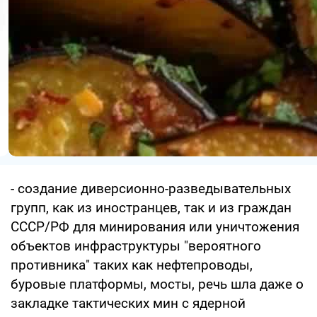
- создание диверсионно-разведывательных
групп, как из иностранцев, так и из граждан
СССР/РФ для минирования или уничтожения
объектов инфраструктуры "вероятного
противника" таких как нефтепроводы,
буровые платформы, мосты, речь шла даже о
закладке тактических мин с ядерной