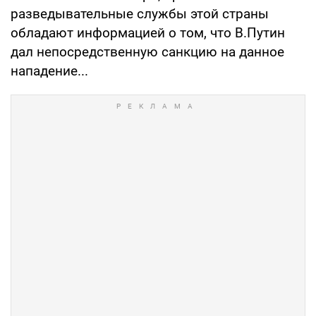
разведывательные службы этой страны
обладают информацией о том, что В.Путин
дал непосредственную санкцию на данное
нападение...