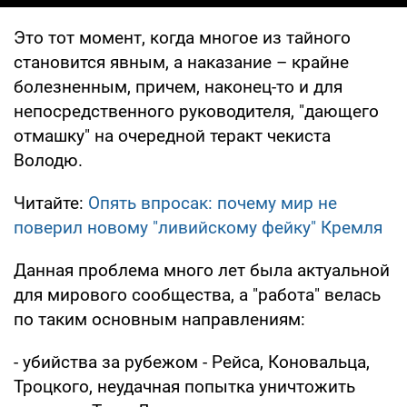
Это тот момент, когда многое из тайного
становится явным, а наказание – крайне
болезненным, причем, наконец-то и для
непосредственного руководителя, "дающего
отмашку" на очередной теракт чекиста
Володю.
Читайте:
Опять впросак: почему мир не
поверил новому "ливийскому фейку" Кремля
Данная проблема много лет была актуальной
для мирового сообщества, а "работа" велась
по таким основным направлениям:
- убийства за рубежом - Рейса, Коновальца,
Троцкого, неудачная попытка уничтожить