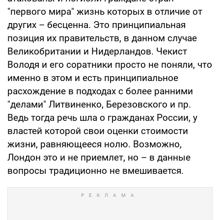
"первого мира" жизнь которых в отличие от
других – бесценна. Это принципиальная
позиция их правительств, в данном случае
Великобритании и Нидерландов. Чекист
Володя и его соратники просто не поняли, что
именно в этом и есть принципиальное
расхождение в подходах с более ранними
"делами" Литвиненко, Березовского и пр.
Ведь тогда речь шла о гражданах России, у
властей которой свои оценки стоимости
жизни, равняющееся нолю. Возможно,
Лондон это и не приемлет, но – в данные
вопросы традиционно не вмешивается.