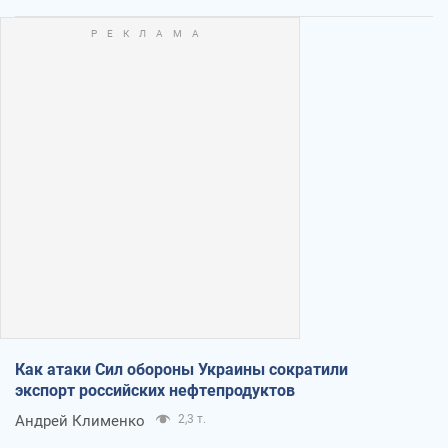
Как атаки Сил обороны Украины сократили
экспорт российских нефтепродуктов
Андрей Клименко
2,3 т.