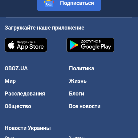
Подписаться
Загружайте наше приложение
OBOZ.UA
Политика
Мир
Жизнь
Расследования
Блоги
Общество
Все новости
Новости Украины
Киев
Харьков