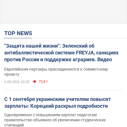
TOP NEWS
"Защита нашей жизни": Зеленский об
антибаллистической системе FREYJA, санкциях
против России и поддержке аграриев. Видео
Европейские партнеры присоединяются к совместному
проекту
72,8 т.
6.08.2026 20:20
С 1 сентября украинским учителям повысят
зарплаты: Корецкий раскрыл подробности
Одновременно с повышением зарплат педагогам
правительство объявило об увеличении студенческих
стипендий