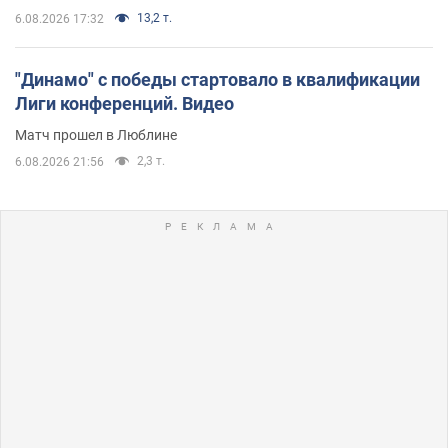
13,2 т.
6.08.2026 17:32
"Динамо" с победы стартовало в квалификации
Лиги конференций. Видео
Матч прошел в Люблине
2,3 т.
6.08.2026 21:56