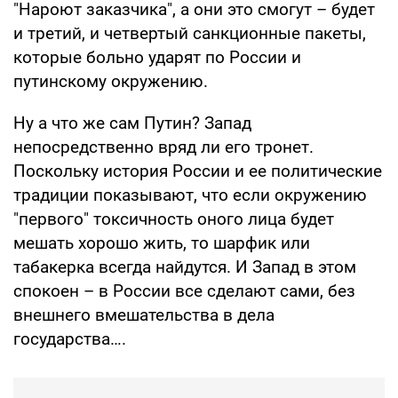
"Нароют заказчика", а они это смогут – будет
и третий, и четвертый санкционные пакеты,
которые больно ударят по России и
путинскому окружению.
Ну а что же сам Путин? Запад
непосредственно вряд ли его тронет.
Поскольку история России и ее политические
традиции показывают, что если окружению
"первого" токсичность оного лица будет
мешать хорошо жить, то шарфик или
табакерка всегда найдутся. И Запад в этом
спокоен – в России все сделают сами, без
внешнего вмешательства в дела
государства….