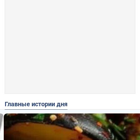
Главные истории дня