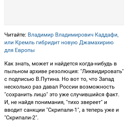
Читайте:
Владимир Владимирович Каддафи,
или Кремль гибридит новую Джамахирию
для Европы
Как знать, может и найдется когда-нибудь в
пыльном архиве резолюция: "Ликвидировать"
с подписью В.Путина. Но вот то, что Запад
несколько раз давал России возможность
"сохранить лицо" это уже случившийся факт.
И, не найдя понимания, "тихо звереет" и
вводит санкции "Скрипали-1", а теперь уже и
"Скрипали-2".