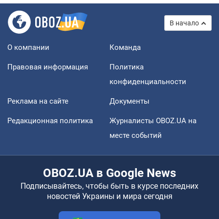
В начало
О компании
Команда
Правовая информация
Политика
конфиденциальности
Реклама на сайте
Документы
Редакционная политика
Журналисты OBOZ.UA на
месте событий
OBOZ.UA в Google News
Подписывайтесь, чтобы быть в курсе последних
новостей Украины и мира сегодня