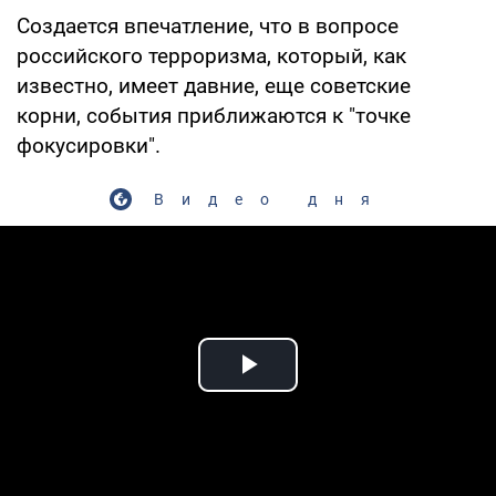
Создается впечатление, что в вопросе
российского терроризма, который, как
известно, имеет давние, еще советские
корни, события приближаются к "точке
фокусировки".
Видео дня
Play Video