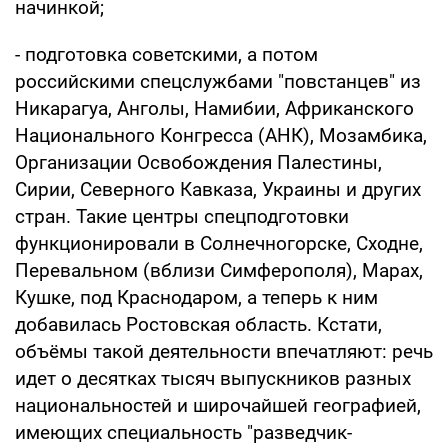
начинкой;
- подготовка советскими, а потом
российскими спецслужбами "повстанцев" из
Никарагуа, Анголы, Намибии, Африканского
Национального Конгресса (АНК), Мозамбика,
Организации Освобождения Палестины,
Сирии, Северного Кавказа, Украины и других
стран. Такие центры спецподготовки
функционировали в Солнечногорске, Сходне,
Перевальном (вблизи Симферополя), Марах,
Кушке, под Краснодаром, а теперь к ним
добавилась Ростовская область. Кстати,
объёмы такой деятельности впечатляют: речь
идет о десятках тысяч выпускников разных
национальностей и широчайшей географией,
имеющих специальность "разведчик-