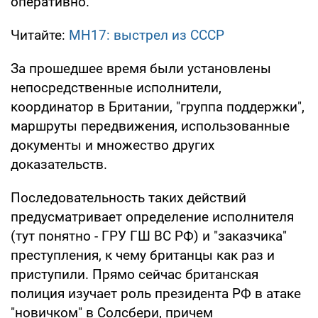
оперативно.
Читайте:
МН17: выстрел из СССР
За прошедшее время были установлены
непосредственные исполнители,
координатор в Британии, "группа поддержки",
маршруты передвижения, использованные
документы и множество других
доказательств.
Последовательность таких действий
предусматривает определение исполнителя
(тут понятно - ГРУ ГШ ВС РФ) и "заказчика"
преступления, к чему британцы как раз и
приступили. Прямо сейчас британская
полиция изучает роль президента РФ в атаке
"новичком" в Солсбери, причем