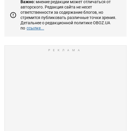
Важно:
мнение редакции может отличаться от
авторского. Редакция сайта не несет
ответственности за содержание блогов, но
стремится публиковать различные точки зрения.
Детальнее о редакционной политике OBOZ.UA
по
ссылке...