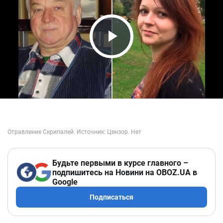
Play Video
Будьте первыми в курсе главного –
подпишитесь на Новини на OBOZ.UA в
Google
Подписаться