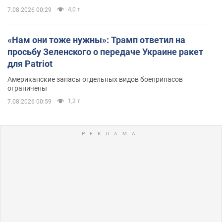
4,0 т.
7.08.2026 00:29
«Нам они тоже нужны»: Трамп ответил на
просьбу Зеленского о передаче Украине ракет
для Patriot
Американские запасы отдельных видов боеприпасов
ограничены
1,2 т.
7.08.2026 00:59