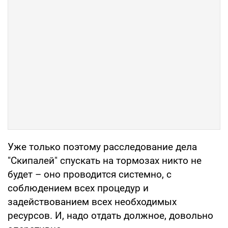
Уже только поэтому расследование дела
"Скипалей" спускать на тормозах никто не
будет – оно проводится системно, с
соблюдением всех процедур и
задействованием всех необходимых
ресурсов. И, надо отдать должное, довольно