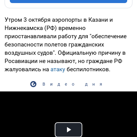
Утром 3 октября аэропорты в Казани и
Нижнекамска (РФ) временно
приостанавливали работу для "обеспечение
безопасности полетов гражданских
воздушных судов". Официальную причину в
Росавиации не называют, но граждане РФ
жалуовались на
атаку
беспилотников.
Видео дня
Play Video