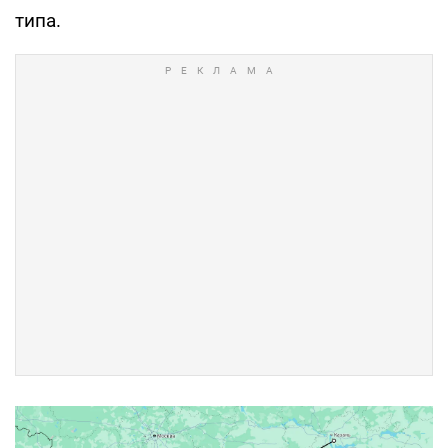
типа.