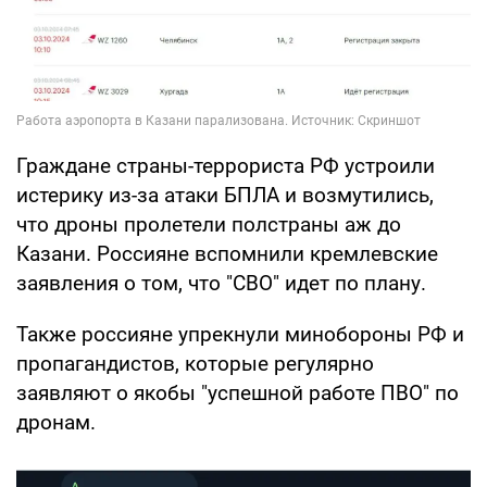
Граждане страны-террориста РФ устроили
истерику из-за атаки БПЛА и возмутились,
что дроны пролетели полстраны аж до
Казани. Россияне вспомнили кремлевские
заявления о том, что "СВО" идет по плану.
Также россияне упрекнули минобороны РФ и
пропагандистов, которые регулярно
заявляют о якобы "успешной работе ПВО" по
дронам.