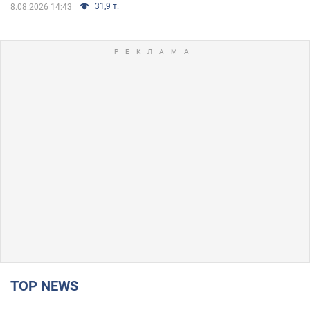
31,9 т.
8.08.2026 14:43
TOP NEWS