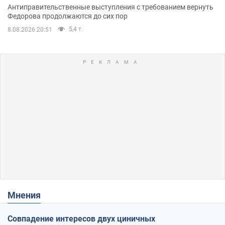
Антиправительственные выступления с требованием вернуть
Федорова продолжаются до сих пор
5,4 т.
8.08.2026 20:51
Мнения
Совпадение интересов двух циничных