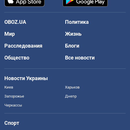
OBOZ.UA
Политика
Мир
Жизнь
Расследования
Блоги
Общество
Все новости
Новости Украины
Киев
Харьков
Запорожье
Днепр
Черкассы
Спорт