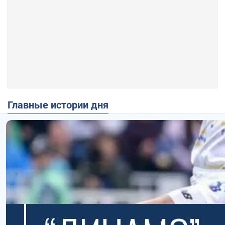
Главные истории дня