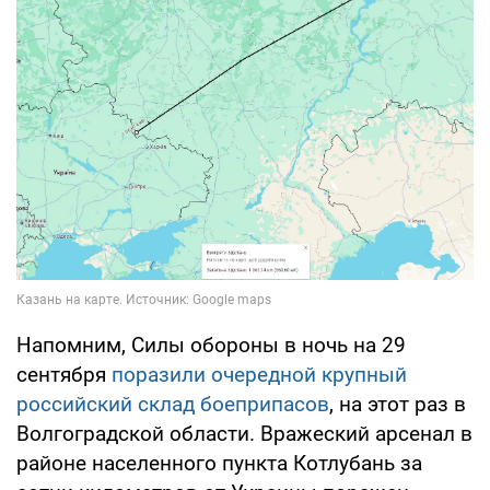
Напомним, Силы обороны в ночь на 29
сентября
поразили очередной крупный
российский склад боеприпасов
, на этот раз в
Волгоградской области. Вражеский арсенал в
районе населенного пункта Котлубань за