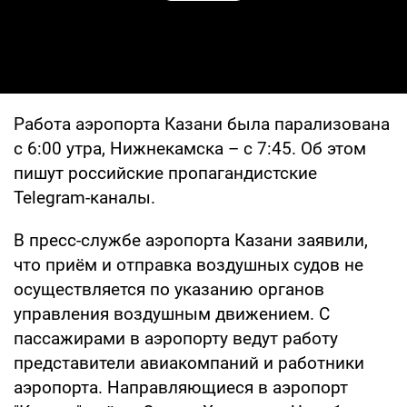
Работа аэропорта Казани была парализована
с 6:00 утра, Нижнекамска – с 7:45. Об этом
пишут российские пропагандистские
Telegram-каналы.
В пресс-службе аэропорта Казани заявили,
что приём и отправка воздушных судов не
осуществляется по указанию органов
управления воздушным движением. С
пассажирами в аэропорту ведут работу
представители авиакомпаний и работники
аэропорта. Направляющиеся в аэропорт