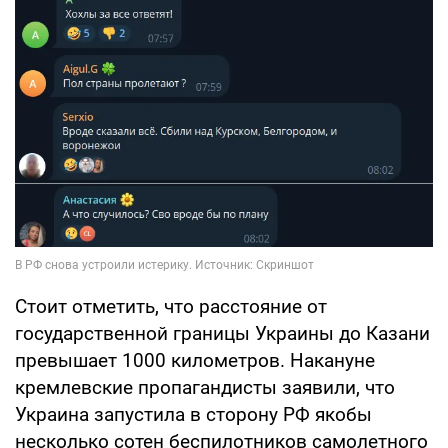
Стоит отметить, что расстояние от
государственной границы Украины до Казани
превышает 1000 километров. Накануне
кремлевские пропагандисты заявили, что
Украина запустила в сторону РФ якобы
несколько сотен беспилотников самолетного