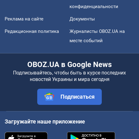
конфиденциальности
Реклама на сайте
Документы
Редакционная политика
Журналисты OBOZ.UA на
месте событий
OBOZ.UA в Google News
Подписывайтесь, чтобы быть в курсе последних
новостей Украины и мира сегодня
Подписаться
Загружайте наше приложение