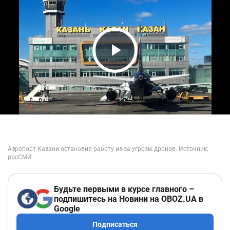
Play Video
Будьте первыми в курсе главного –
подпишитесь на Новини на OBOZ.UA в
Google
Подписаться