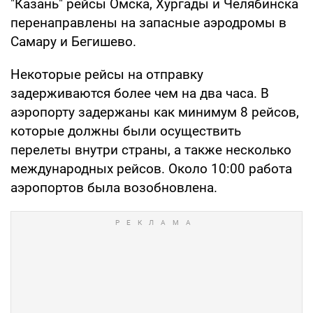
"Казань" рейсы Омска, Хургады и Челябинска
перенаправлены на запасные аэродромы в
Самару и Бегишево.
Некоторые рейсы на отправку
задерживаются более чем на два часа. В
аэропорту задержаны как минимум 8 рейсов,
которые должны были осуществить
перелеты внутри страны, а также несколько
международных рейсов. Около 10:00 работа
аэропортов была возобновлена.