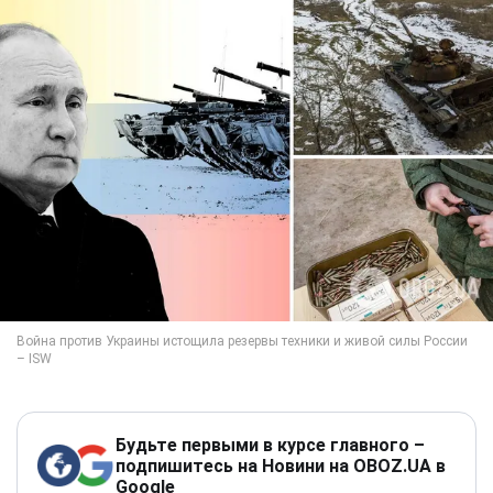
Будьте первыми в курсе главного –
подпишитесь на Новини на OBOZ.UA в
Google