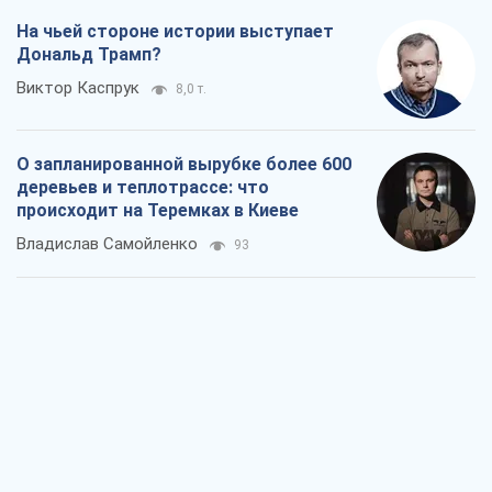
На чьей стороне истории выступает
Дональд Трамп?
Виктор Каспрук
8,0 т.
О запланированной вырубке более 600
деревьев и теплотрассе: что
происходит на Теремках в Киеве
Владислав Самойленко
93