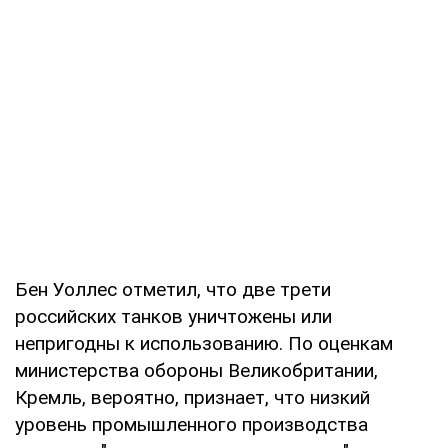
Бен Уоллес отметил, что две трети
российских танков уничтожены или
непригодны к использованию. По оценкам
министерства обороны Великобритании,
Кремль, вероятно, признает, что низкий
уровень промышленного производства