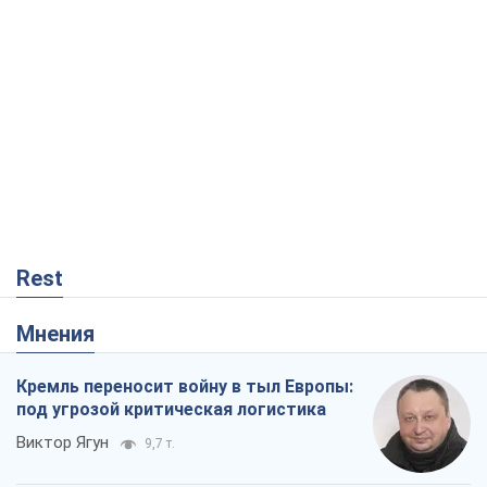
Rest
Мнения
Кремль переносит войну в тыл Европы:
под угрозой критическая логистика
Виктор Ягун
9,7 т.