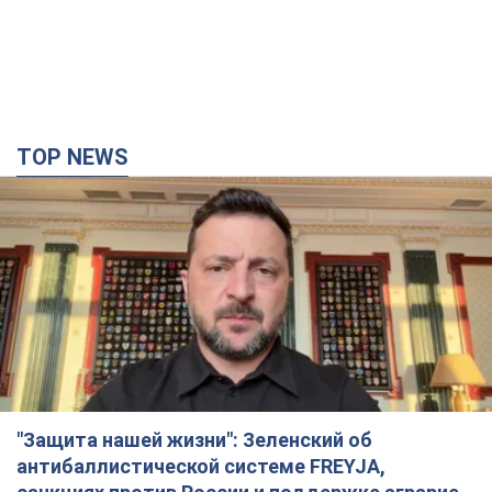
TOP NEWS
"Защита нашей жизни": Зеленский об
антибаллистической системе FREYJA,