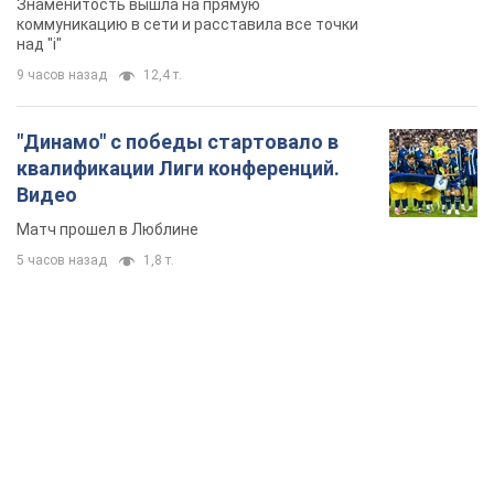
Знаменитость вышла на прямую
коммуникацию в сети и расставила все точки
над "i"
9 часов назад
12,4 т.
"Динамо" с победы стартовало в
квалификации Лиги конференций.
Видео
Матч прошел в Люблине
5 часов назад
1,8 т.