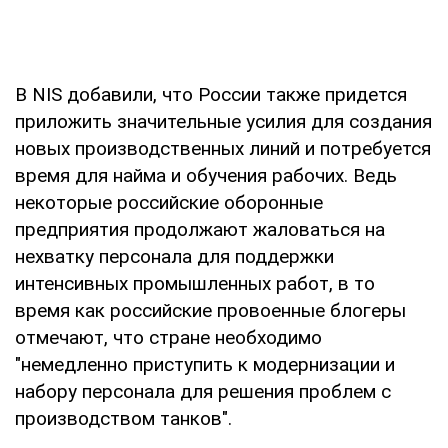
В NIS добавили, что России также придется
приложить значительные усилия для создания
новых производственных линий и потребуется
время для найма и обучения рабочих. Ведь
некоторые российские оборонные
предприятия продолжают жаловаться на
нехватку персонала для поддержки
интенсивных промышленных работ, в то
время как российские провоенные блогеры
отмечают, что стране необходимо
"немедленно приступить к модернизации и
набору персонала для решения проблем с
производством танков".