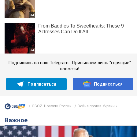
Подпишись на наш Telegram . Присылаем лишь "горящие"
новости!
Подписаться
Подписаться
OBOZ. Новости России
Война против Украины...
Важное