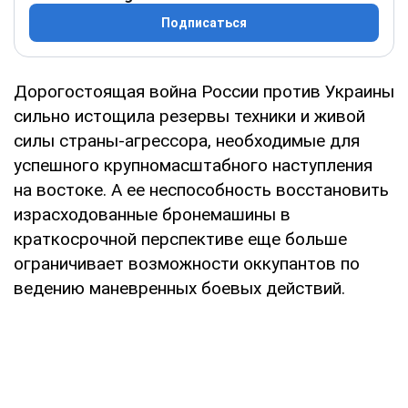
Подписаться
Дорогостоящая война России против Украины
сильно истощила резервы техники и живой
силы страны-агрессора, необходимые для
успешного крупномасштабного наступления
на востоке. А ее неспособность восстановить
израсходованные бронемашины в
краткосрочной перспективе еще больше
ограничивает возможности оккупантов по
ведению маневренных боевых действий.