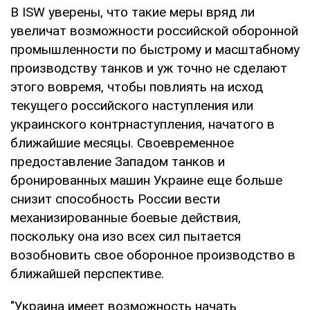
В ISW уверены, что такие меры вряд ли
увеличат возможности российской оборонной
промышленности по быстрому и масштабному
производству танков и уж точно не сделают
этого вовремя, чтобы повлиять на исход
текущего российского наступления или
украинского контрнаступления, начатого в
ближайшие месяцы. Своевременное
предоставление Западом танков и
бронированных машин Украине еще больше
снизит способность России вести
механизированные боевые действия,
поскольку она изо всех сил пытается
возобновить свое оборонное производство в
ближайшей перспективе.
"Украина имеет возможность начать