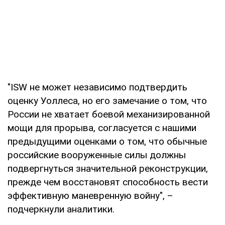
"ISW не может независимо подтвердить
оценку Уоллеса, но его замечание о том, что
России не хватает боевой механизированной
мощи для прорыва, согласуется с нашими
предыдущими оценками о том, что обычные
российские вооруженные силы должны
подвергнуться значительной реконструкции,
прежде чем восстановят способность вести
эффективную маневренную войну", –
подчеркнули аналитики.