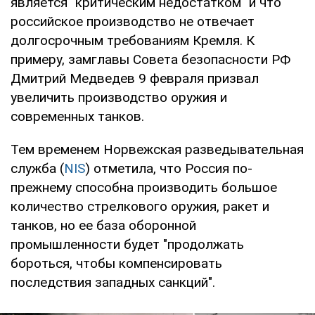
является "критическим недостатком" и что
российское производство не отвечает
долгосрочным требованиям Кремля. К
примеру, замглавы Совета безопасности РФ
Дмитрий Медведев 9 февраля призвал
увеличить производство оружия и
современных танков.
Тем временем Норвежская разведывательная
служба (
NIS
) отметила, что Россия по-
прежнему способна производить большое
количество стрелкового оружия, ракет и
танков, но ее база оборонной
промышленности будет "продолжать
бороться, чтобы компенсировать
последствия западных санкций".