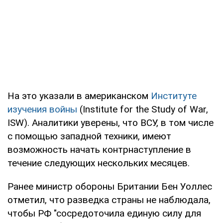
На это указали в американском
Институте
изучения войны
(Institute for the Study of War,
ISW). Аналитики уверены, что ВСУ, в том числе
с помощью западной техники, имеют
возможность начать контрнаступление в
течение следующих нескольких месяцев.
Ранее министр обороны Британии Бен Уоллес
отметил, что разведка страны не наблюдала,
чтобы РФ "сосредоточила единую силу для