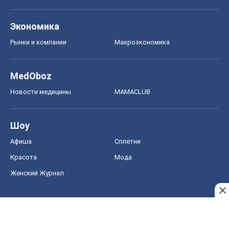
Экономика
Рынки и компании
Mакроэкономика
MedOboz
Новости медицины
MAMACLUB
Шоу
Афиша
Сплетни
Красота
Мода
Женский Журнал