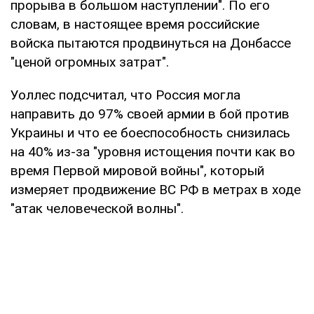
прорыва в большом наступлении". По его
словам, в настоящее время российские
войска пытаются продвинуться на Донбассе
"ценой огромных затрат".
Уоллес подсчитал, что Россия могла
направить до 97% своей армии в бой против
Украины и что ее боеспособность снизилась
на 40% из-за "уровня истощения почти как во
время Первой мировой войны", который
измеряет продвижение ВС РФ в метрах в ходе
"атак человеческой волны".