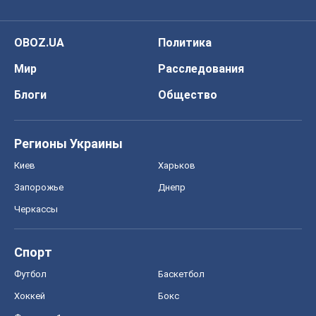
OBOZ.UA
Политика
Мир
Расследования
Блоги
Общество
Регионы Украины
Киев
Харьков
Запорожье
Днепр
Черкассы
Спорт
Футбол
Баскетбол
Хоккей
Бокс