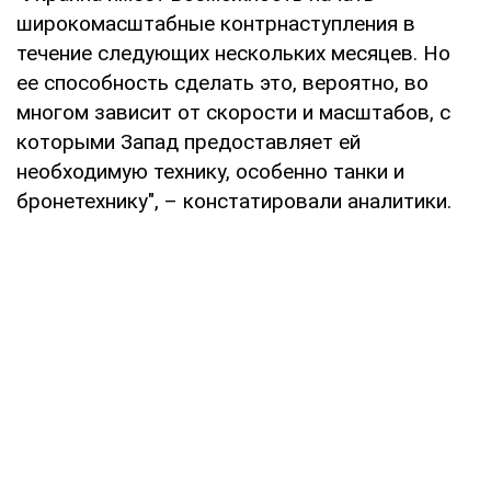
широкомасштабные контрнаступления в
течение следующих нескольких месяцев. Но
ее способность сделать это, вероятно, во
многом зависит от скорости и масштабов, с
которыми Запад предоставляет ей
необходимую технику, особенно танки и
бронетехнику", – констатировали аналитики.