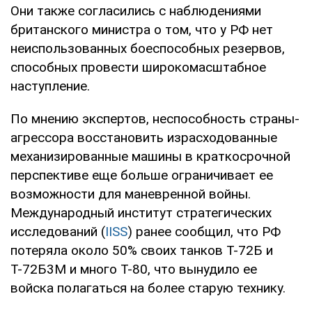
Они также согласились с наблюдениями
британского министра о том, что у РФ нет
неиспользованных боеспособных резервов,
способных провести широкомасштабное
наступление.
По мнению экспертов, неспособность страны-
агрессора восстановить израсходованные
механизированные машины в краткосрочной
перспективе еще больше ограничивает ее
возможности для маневренной войны.
Международный институт стратегических
исследований (
IISS
) ранее сообщил, что РФ
потеряла около 50% своих танков Т-72Б и
Т-72Б3М и много Т-80, что вынудило ее
войска полагаться на более старую технику.