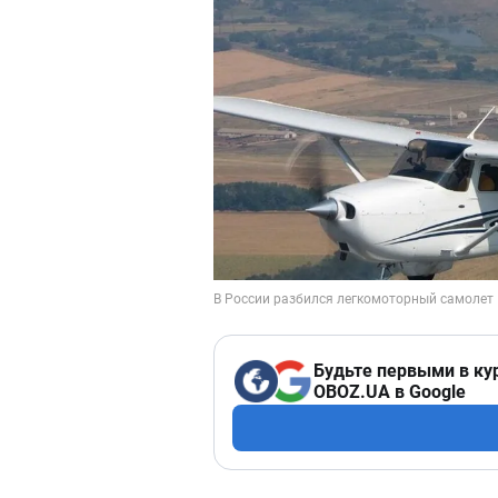
Будьте первыми в ку
OBOZ.UA в Google