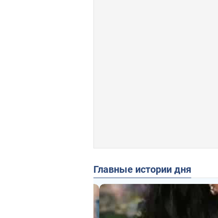
Главные истории дня