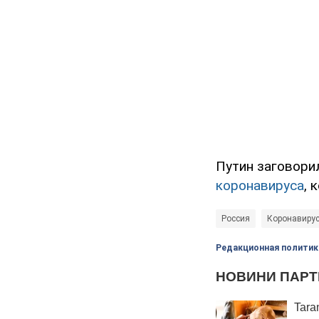
Путин заговори
коронавируса
, 
Россия
Коронавиру
Редакционная политик