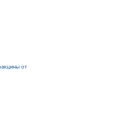
вакцины от