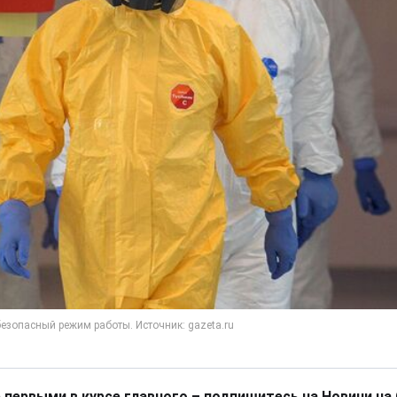
 первыми в курсе главного – подпишитесь на Новини на