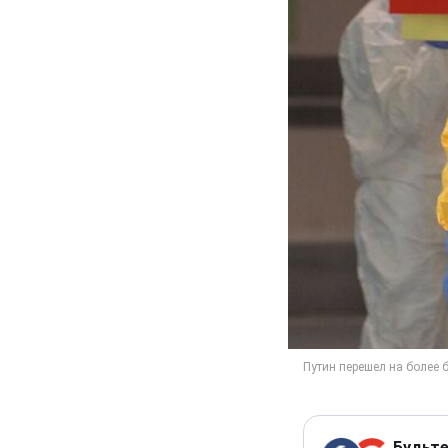
Будьте