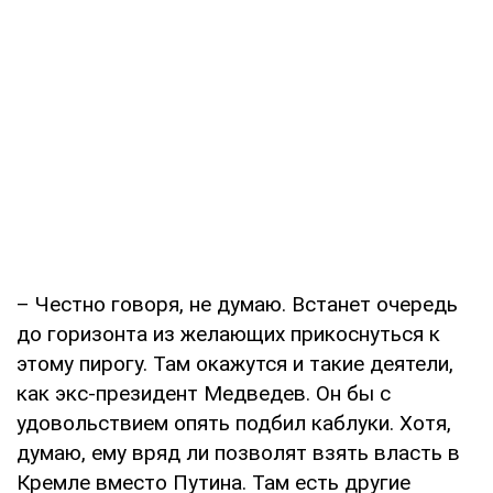
– Честно говоря, не думаю. Встанет очередь
до горизонта из желающих прикоснуться к
этому пирогу. Там окажутся и такие деятели,
как экс-президент Медведев. Он бы с
удовольствием опять подбил каблуки. Хотя,
думаю, ему вряд ли позволят взять власть в
Кремле вместо Путина. Там есть другие