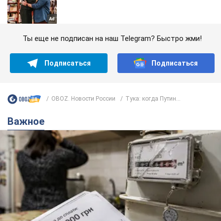
Ты еще не подписан на наш Telegram? Быстро жми!
Подписаться
Подписаться
OBOZ. Новости России
Тука: когда Путин...
Важное