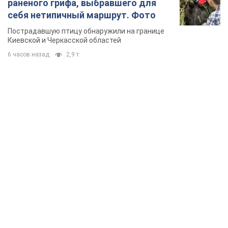
раненого грифа, выбравшего для
себя нетипичный маршрут. Фото
Пострадавшую птицу обнаружили на границе
Киевской и Черкасской областей
6 часов назад
2,9 т.