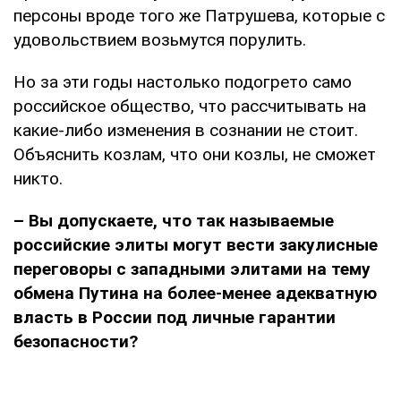
персоны вроде того же Патрушева, которые с
удовольствием возьмутся порулить.
Но за эти годы настолько подогрето само
российское общество, что рассчитывать на
какие-либо изменения в сознании не стоит.
Объяснить козлам, что они козлы, не сможет
никто.
– Вы допускаете, что так называемые
российские элиты могут вести закулисные
переговоры с западными элитами на тему
обмена Путина на более-менее адекватную
власть в России под личные гарантии
безопасности?