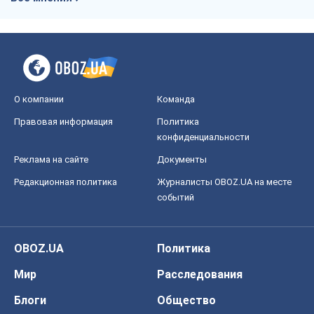
О компании
Команда
Правовая информация
Политика
конфиденциальности
Реклама на сайте
Документы
Редакционная политика
Журналисты OBOZ.UA на месте
событий
OBOZ.UA
Политика
Мир
Расследования
Блоги
Общество