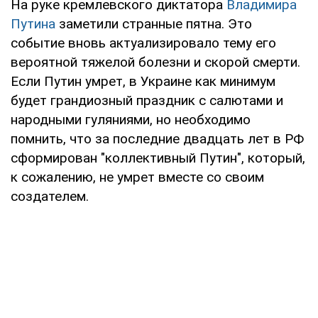
На руке кремлевского диктатора
Владимира
Путина
заметили странные пятна. Это
событие вновь актуализировало тему его
вероятной тяжелой болезни и скорой смерти.
Если Путин умрет, в Украине как минимум
будет грандиозный праздник с салютами и
народными гуляниями, но необходимо
помнить, что за последние двадцать лет в РФ
сформирован "коллективный Путин", который,
к сожалению, не умрет вместе со своим
создателем.