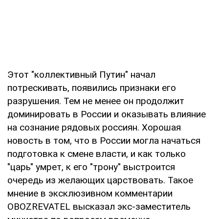
Этот "коллективный Путин" начал
потрескивать, появились признаки его
разрушения. Тем не менее он продолжит
доминировать в России и оказывать влияние
на сознание рядовых россиян. Хорошая
новость в том, что в России могла начаться
подготовка к смене власти, и как только
"царь" умрет, к его "трону" выстроится
очередь из желающих царствовать. Такое
мнение в эксклюзивном комментарии
OBOZREVATEL высказал экс-заместитель