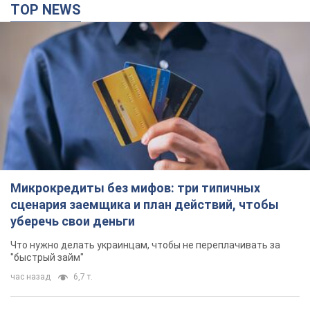
TOP NEWS
Микрокредиты без мифов: три типичных
сценария заемщика и план действий, чтобы
уберечь свои деньги
Что нужно делать украинцам, чтобы не переплачивать за
"быстрый займ"
час назад
6,7 т.