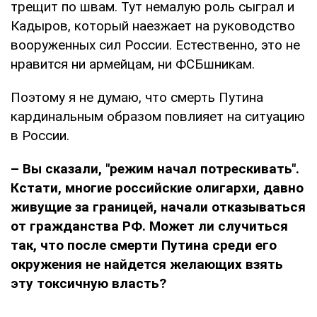
трещит по швам. Тут немалую роль сыграл и
Кадыров, который наезжает на руководство
вооруженных сил России. Естественно, это не
нравится ни армейцам, ни ФСБшникам.
Поэтому я не думаю, что смерть Путина
кардинальным образом повлияет на ситуацию
в России.
– Вы сказали, "режим начал потрескивать".
Кстати, многие российские олигархи, давно
живущие за границей, начали отказываться
от гражданства РФ. Может ли случиться
так, что после смерти Путина среди его
окружения не найдется желающих взять
эту токсичную власть?