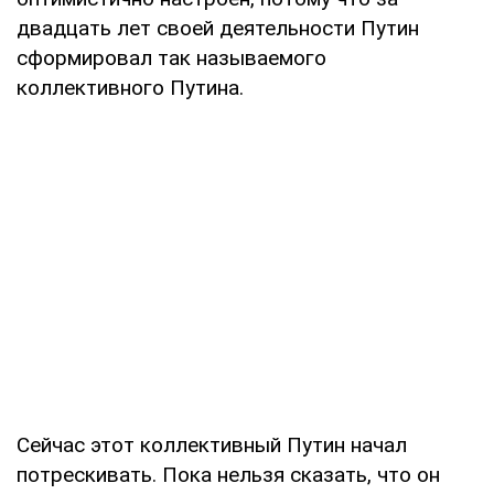
двадцать лет своей деятельности Путин
сформировал так называемого
коллективного Путина.
Сейчас этот коллективный Путин начал
потрескивать. Пока нельзя сказать, что он