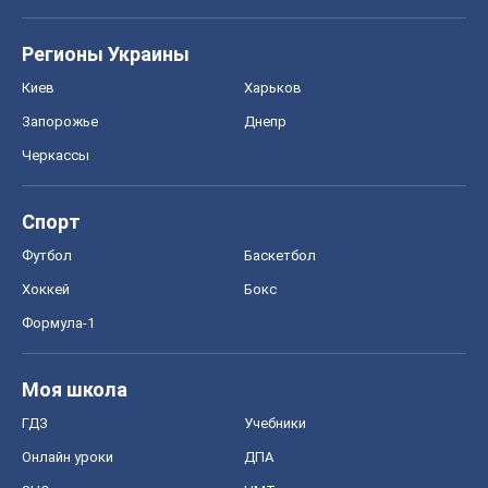
Регионы Украины
Киев
Харьков
Запорожье
Днепр
Черкассы
Спорт
Футбол
Баскетбол
Хоккей
Бокс
Формула-1
Моя школа
ГДЗ
Учебники
Онлайн уроки
ДПА