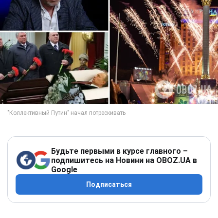
Будьте первыми в курсе главного –
подпишитесь на Новини на OBOZ.UA в
Google
Подписаться