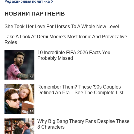
Редакционная политика