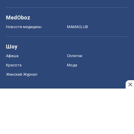
Красота
Мода
Женский Журнал