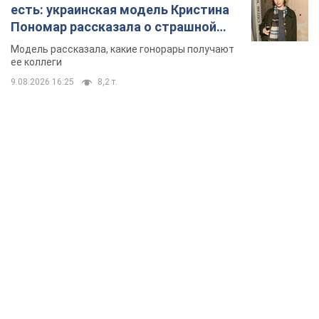
TOP NEWS