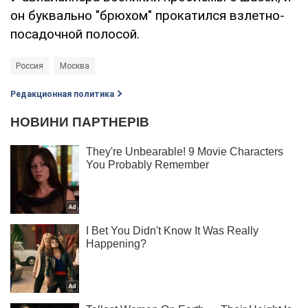
он буквально "брюхом" прокатился взлетно-
посадочной полосой.
Россия
Москва
Редакционная политика