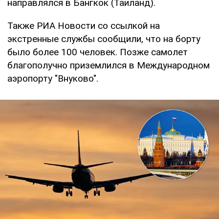
направлялся в Бангкок (Таиланд).
Также РИА Новости со ссылкой на
экстренные службы сообщили, что на борту
было более 100 человек. Позже самолет
благополучно приземлился в Международном
аэропорту "Внуково".