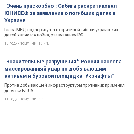
"Значительные разрушения": Россия нанесла
массированный удар по добывающим
активам и буровой площадке "Укрнафты"
Против добывающей инфраструктуры противник применил
десятки БПЛА
11 годин тому
8,8 т.