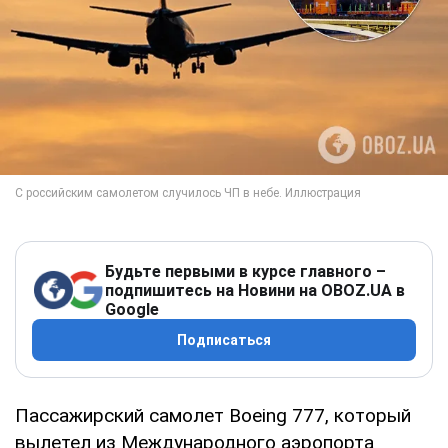
Будьте первыми в курсе главного –
подпишитесь на Новини на OBOZ.UA в
Google
Подписаться
Пассажирский самолет Boeing 777, который
вылетел из Международного аэропорта