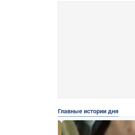
Главные истории дня