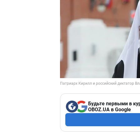
Будьте первыми в ку
OBOZ.UA в Google