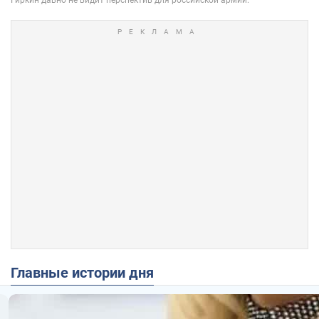
Главные истории дня