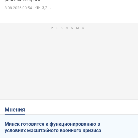
3,7 т.
8.08.2026 00:54
Мнения
Минск готовится к функционированию в
условиях масштабного военного кризиса