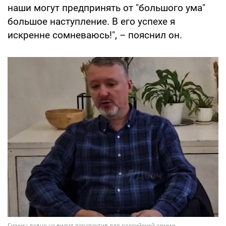
наши могут предпринять от "большого ума"
большое наступление. В его успехе я
искренне сомневаюсь!", – пояснил он.