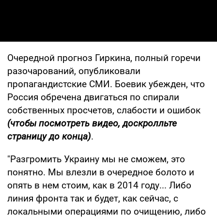
Очередной прогноз Гиркина, полный горечи
разочарований, опубликовали
пропагандистские СМИ. Боевик убежден, что
Россия обречена двигаться по спирали
собственных просчетов, слабости и ошибок
(чтобы посмотреть видео, доскролльте
страницу до конца)
.
"Разгромить Украину мы не сможем, это
понятно. Мы влезли в очередное болото и
опять в нем стоим, как в 2014 году... Либо
линия фронта так и будет, как сейчас, с
локальными операциями по очищению, либо