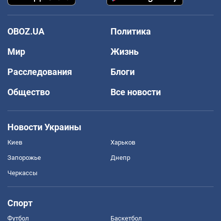
OBOZ.UA
Политика
Мир
Жизнь
Расследования
Блоги
Общество
Все новости
Новости Украины
Киев
Харьков
Запорожье
Днепр
Черкассы
Спорт
Футбол
Баскетбол