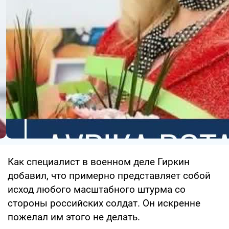
Как специалист в военном деле Гиркин
добавил, что примерно представляет собой
исход любого масштабного штурма со
стороны российских солдат. Он искренне
пожелал им этого не делать.