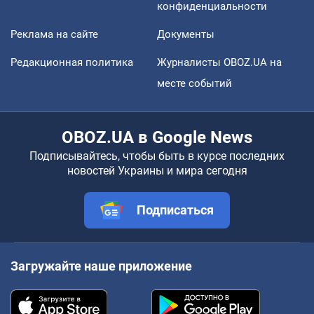
конфиденциальности
Реклама на сайте
Документы
Редакционная политика
Журналисты OBOZ.UA на
месте событий
OBOZ.UA в Google News
Подписывайтесь, чтобы быть в курсе последних
новостей Украины и мира сегодня
Подписаться
Загружайте наше приложение