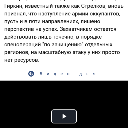
Гиркин, известный также как Стрелков, вновь
признал, что наступление армии оккупантов,
пусть и в пяти направлениях, лишено
перспектив на успех. Захватчикам остается
действовать лишь точечно, в порядке
спецопераций "по зачищению" отдельных
регионов, на масштабную атаку у них просто
нет ресурсов.
Видео дня
Play Video