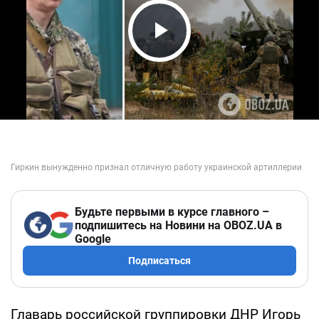
Play Video
Будьте первыми в курсе главного –
подпишитесь на Новини на OBOZ.UA в
Google
Подписаться
Главарь российской группировки ДНР Игорь