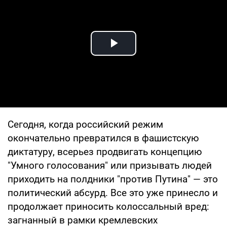
Play Video
Сегодня, когда российский режим
окончательно превратился в фашистскую
диктатуру, всерьез продвигать концепцию
"Умного голосования" или призывать людей
приходить на полдники "против Путина" — это
политический абсурд. Все это уже принесло и
продолжает приносить колоссальный вред:
загнанный в рамки кремлевских