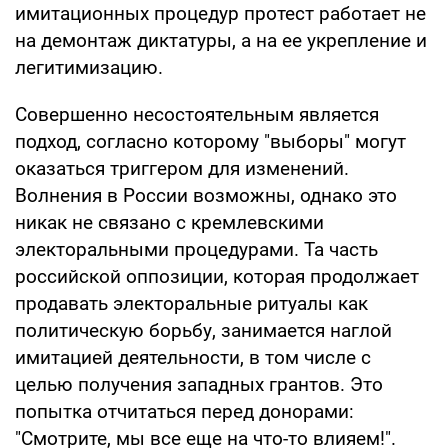
имитационных процедур протест работает не
на демонтаж диктатуры, а на ее укрепление и
легитимизацию.
Совершенно несостоятельным является
подход, согласно которому "выборы" могут
оказаться триггером для изменений.
Волнения в России возможны, однако это
никак не связано с кремлевскими
электоральными процедурами. Та часть
российской оппозиции, которая продолжает
продавать электоральные ритуалы как
политическую борьбу, занимается наглой
имитацией деятельности, в том числе с
целью получения западных грантов. Это
попытка отчитаться перед донорами:
"Смотрите, мы все еще на что-то влияем!".