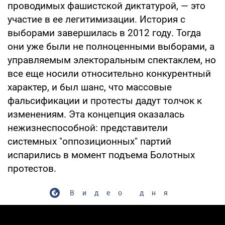
проводимых фашистской диктатурой, — это
участие в ее легитимизации. История с
выборами завершилась в 2012 году. Тогда
они уже были не полноценными выборами, а
управляемым электоральным спектаклем, но
все еще носили относительно конкурентный
характер, и был шанс, что массовые
фальсификации и протесты дадут толчок к
изменениям. Эта концепция оказалась
нежизнеспособной: представители
системных "оппозиционных" партий
испарились в момент подъема Болотных
протестов.
Видео дня