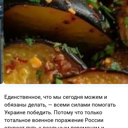
Единственное, что мы сегодня можем и
обязаны делать, — всеми силами помогать
Украине победить. Потому что только
тотальное военное поражение России
откроет путь к реальным переменам и