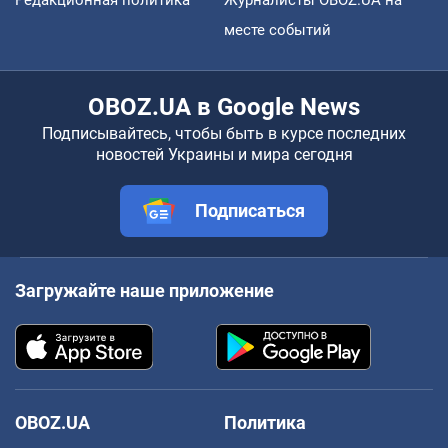
месте событий
OBOZ.UA в Google News
Подписывайтесь, чтобы быть в курсе последних
новостей Украины и мира сегодня
Подписаться
Загружайте наше приложение
OBOZ.UA
Политика