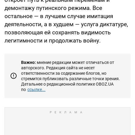
демонтажу путинского режима. Все
остальное — в лучшем случае имитация
деятельности, а в худшем — услуга диктатуре,
позволяющая ей сохранять видимость
легитимности и продолжать войну.
Важно:
мнение редакции может отличаться от
авторского. Редакция сайта не несет
ответственности за содержание блогов, но
стремится публиковать различные точки зрения.
Детальнее о редакционной политике OBOZ.UA
по
ссылке...