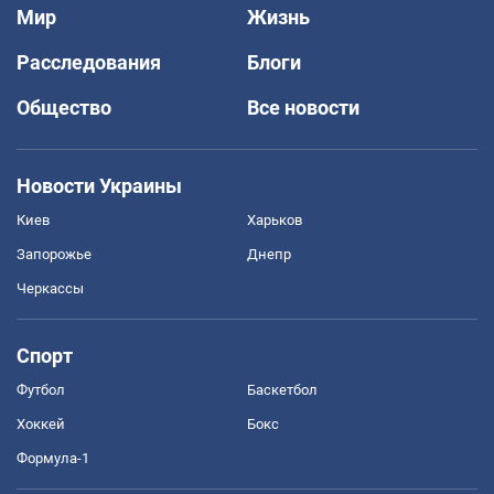
Мир
Жизнь
Расследования
Блоги
Общество
Все новости
Новости Украины
Киев
Харьков
Запорожье
Днепр
Черкассы
Спорт
Футбол
Баскетбол
Хоккей
Бокс
Формула-1