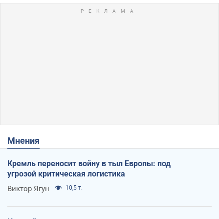
Мнения
Кремль переносит войну в тыл Европы: под
угрозой критическая логистика
Виктор Ягун
10,5 т.