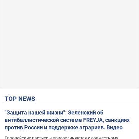
TOP NEWS
"Защита нашей жизни": Зеленский об
антибаллистической системе FREYJA, санкциях
против России и поддержке аграриев. Видео
Европейские партнеры присоединяются к совместному