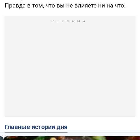
Правда в том, что вы не влияете ни на что.
Главные истории дня