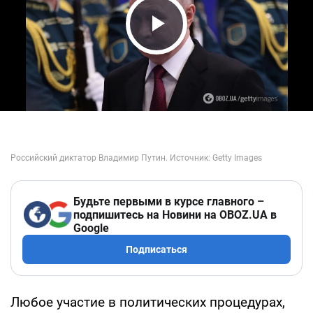
Play Video
Будьте первыми в курсе главного –
подпишитесь на Новини на OBOZ.UA в
Google
Подписаться
Любое участие в политических процедурах,