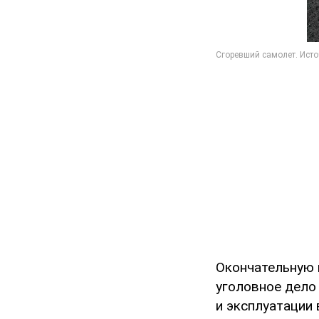
Окончательную 
уголовное дело 
и эксплуатации 