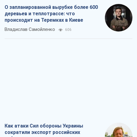
О запланированной вырубке более 600
деревьев и теплотрассе: что
происходит на Теремках в Киеве
Владислав Самойленко
606
Как атаки Сил обороны Украины
сократили экспорт российских