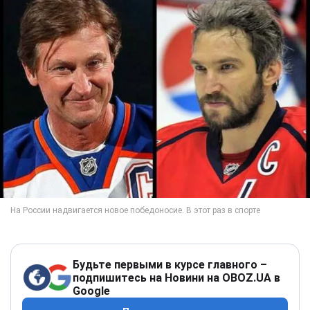
Будьте первыми в курсе главного –
подпишитесь на Новини на OBOZ.UA в
Google