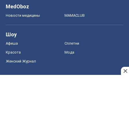
MedOboz
Новости медицины
MAMACLUB
Шоу
Афиша
Сплетни
Красота
Мода
Женский Журнал