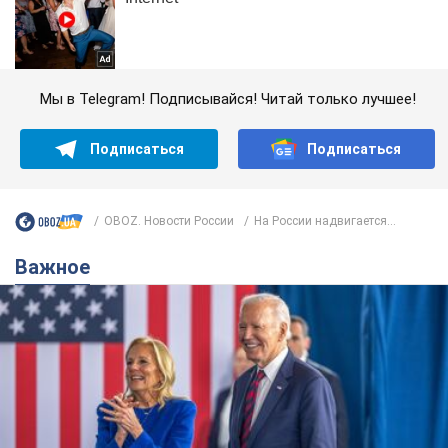
Мы в Telegram! Подписывайся! Читай только лучшее!
Подписаться
Подписаться
OBOZ. Новости России
На России надвигается...
Важное