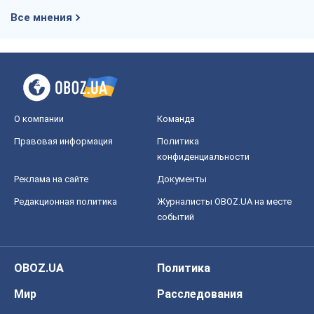
Все мнения
О компании
Команда
Правовая информация
Политика
конфиденциальности
Реклама на сайте
Документы
Редакционная политика
Журналисты OBOZ.UA на месте
событий
OBOZ.UA
Политика
Мир
Расследования