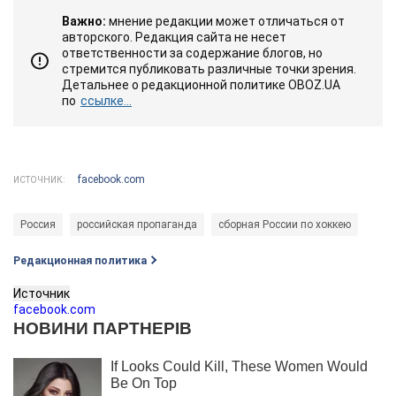
Важно:
мнение редакции может отличаться от
авторского. Редакция сайта не несет
ответственности за содержание блогов, но
стремится публиковать различные точки зрения.
Детальнее о редакционной политике OBOZ.UA
по
ссылке...
facebook.com
ИСТОЧНИК:
Россия
российская пропаганда
сборная России по хоккею
Редакционная политика
Источник
facebook.com