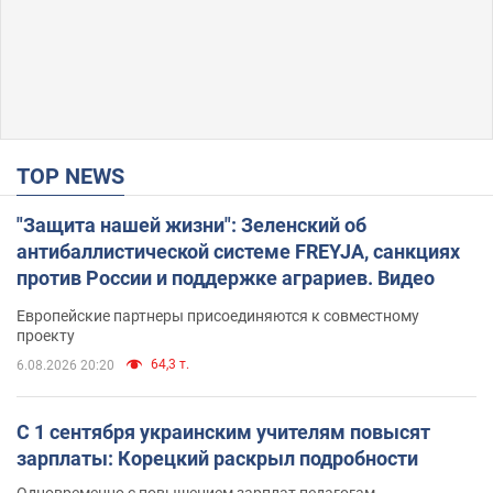
TOP NEWS
"Защита нашей жизни": Зеленский об
антибаллистической системе FREYJA, санкциях
против России и поддержке аграриев. Видео
Европейские партнеры присоединяются к совместному
проекту
64,3 т.
6.08.2026 20:20
С 1 сентября украинским учителям повысят
зарплаты: Корецкий раскрыл подробности