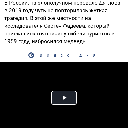
В России, на злополучном перевале Дятлова,
в 2019 году чуть не повторилась жуткая
трагедия. В этой же местности на
исследователя Сергея Фадеева, который
приехал искать причину гибели туристов в
1959 году, набросился медведь.
Видео дня
Play Video