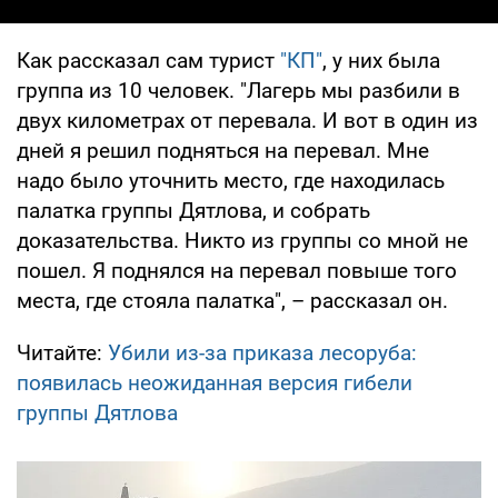
Как рассказал сам турист
"КП"
, у них была
группа из 10 человек. "Лагерь мы разбили в
двух километрах от перевала. И вот в один из
дней я решил подняться на перевал. Мне
надо было уточнить место, где находилась
палатка группы Дятлова, и собрать
доказательства. Никто из группы со мной не
пошел. Я поднялся на перевал повыше того
места, где стояла палатка", – рассказал он.
Читайте:
Убили из-за приказа лесоруба:
появилась неожиданная версия гибели
группы Дятлова