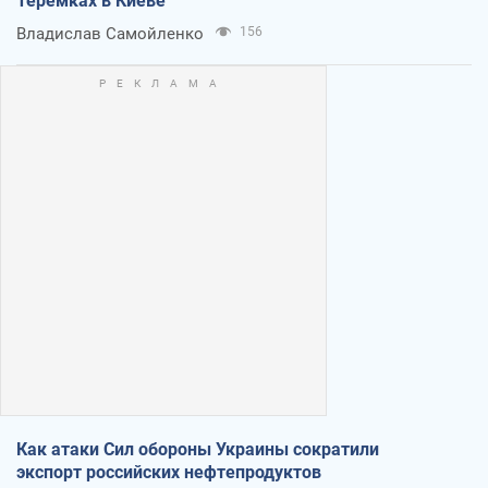
Теремках в Киеве
Владислав Самойленко
156
Как атаки Сил обороны Украины сократили
экспорт российских нефтепродуктов