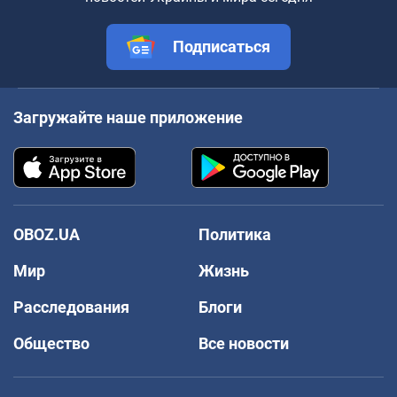
Подписаться
Загружайте наше приложение
OBOZ.UA
Политика
Мир
Жизнь
Расследования
Блоги
Общество
Все новости