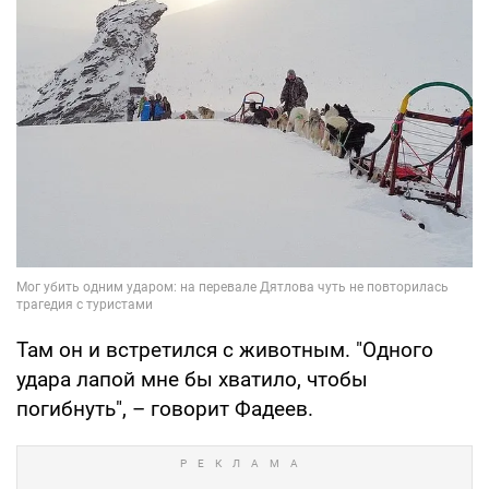
Там он и встретился с животным. "Одного
удара лапой мне бы хватило, чтобы
погибнуть", – говорит Фадеев.