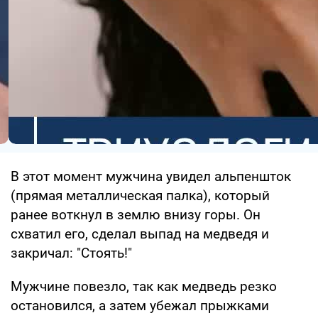
В этот момент мужчина увидел альпеншток
(прямая металлическая палка), который
ранее воткнул в землю внизу горы. Он
схватил его, сделал выпад на медведя и
закричал: "Стоять!"
Мужчине повезло, так как медведь резко
остановился, а затем убежал прыжками