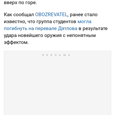
вверх по горе.
Как сообщал
OBOZREVATEL
, ранее стало
известно, что группа студентов
могла
погибнуть на перевале Дятлова
в результате
удара новейшего оружия с непонятным
эффектом.