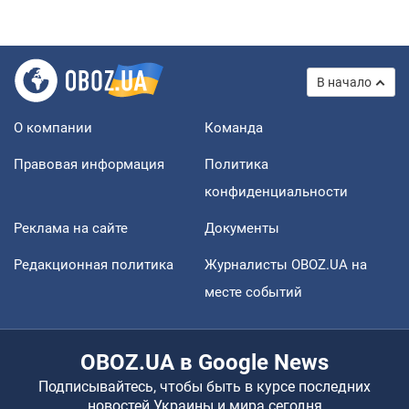
В начало
О компании
Команда
Правовая информация
Политика
конфиденциальности
Реклама на сайте
Документы
Редакционная политика
Журналисты OBOZ.UA на
месте событий
OBOZ.UA в Google News
Подписывайтесь, чтобы быть в курсе последних
новостей Украины и мира сегодня