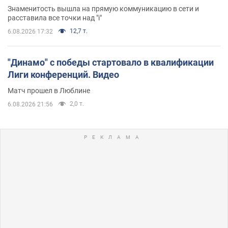
Знаменитость вышла на прямую коммуникацию в сети и
расставила все точки над "i"
12,7 т.
6.08.2026 17:32
"Динамо" с победы стартовало в квалификации
Лиги конференций. Видео
Матч прошел в Люблине
2,0 т.
6.08.2026 21:56