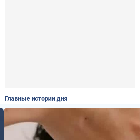
Главные истории дня