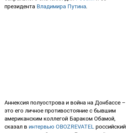
президента
Владимира Путина
.
Аннексия полуострова и война на Донбассе –
это его личное противостояние с бывшим
американским коллегой Бараком Обамой,
сказал в
интервью
OBOZREVATEL
российский