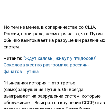
Но тем не менее, в соперничестве со США,
Россия, проиграла, несмотря на то, что Путин
обычно выигрывает на разрушении различных
систем.
Читайте:
"Ждут халявы, живут у п*ндосов!"
Соколова жестко разгромила россиян-
фанатов Путина
"Нынешняя история – это третье
(само)разрушение Путина. Он всегда
выигрывает на разрушении систем, которые
обслуживает. Выиграл на крушении СССР, став