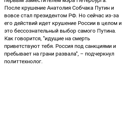
первым заместителем мэра Петербурга.
После крушение Анатолия Собчака Путин и
вовсе стал президентом РФ. Но сейчас из-за
его действий идет крушение России в целом и
это бессознательный выбор самого Путина.
Как говорится, "идущие на смерть
приветствуют тебя. Россия под санкциями и
пребывает на грани развала", – подчеркнул
политтехнолог.