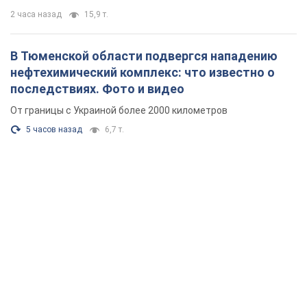
2 часа назад
15,9 т.
В Тюменской области подвергся нападению
нефтехимический комплекс: что известно о
последствиях. Фото и видео
От границы с Украиной более 2000 километров
5 часов назад
6,7 т.