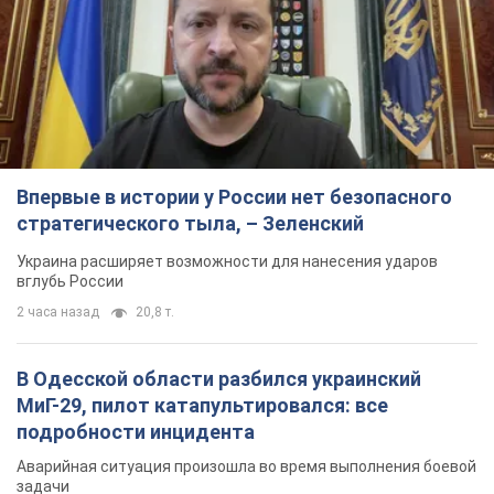
Впервые в истории у России нет безопасного
стратегического тыла, – Зеленский
Украина расширяет возможности для нанесения ударов
вглубь России
2 часа назад
20,8 т.
В Одесской области разбился украинский
МиГ-29, пилот катапультировался: все
подробности инцидента
Аварийная ситуация произошла во время выполнения боевой
задачи