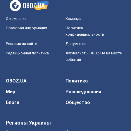
О компании
Команда
Правовая информация
Политика
конфиденциальности
Реклама на сайте
Документы
Редакционная политика
Журналисты OBOZ.UA на месте
событий
OBOZ.UA
Политика
Мир
Расследования
Блоги
Общество
Регионы Украины