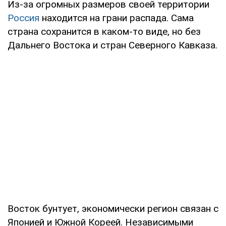
Из-за огромных размеров своей территории
Россия
находится на грани распада. Сама
страна сохранится в каком-то виде, но без
Дальнего Востока и стран Северного Кавказа.
Восток бунтует, экономически регион связан с
Японией и Южной Кореей. Независимыми