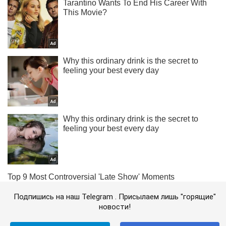
Подпишись на наш Telegram . Присылаем лишь "горящие"
новости!