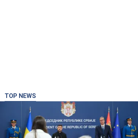
TOP NEWS