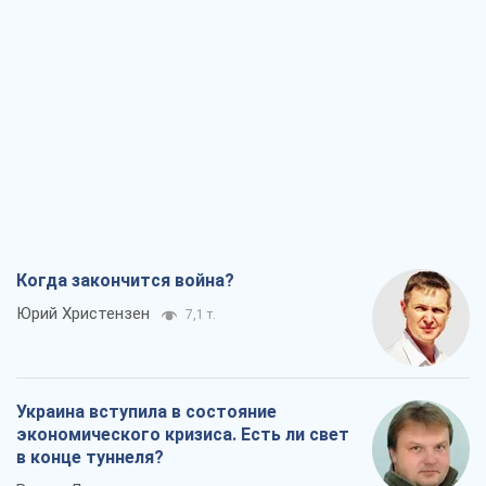
Когда закончится война?
Юрий Христензен
7,1 т.
Украина вступила в состояние
экономического кризиса. Есть ли свет
в конце туннеля?