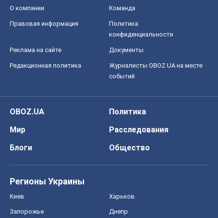
О компании
Команда
Правовая информация
Политика
конфиденциальности
Реклама на сайте
Документы
Редакционная политика
Журналисты OBOZ.UA на месте
событий
OBOZ.UA
Политика
Мир
Расследования
Блоги
Общество
Регионы Украины
Киев
Харьков
Запорожье
Днепр