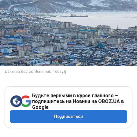
Будьте первыми в курсе главного –
подпишитесь на Новини на OBOZ.UA в
Google
Подписаться