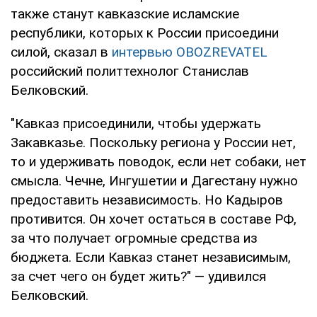
также станут кавказские исламские
республики, которых к России присоедини
силой, сказал в
интервью
OBOZREVATEL
российский политтехнолог Станислав
Белковский.
"Кавказ присоединили, чтобы удержать
Закавказье. Поскольку региона у России нет,
то и удерживать поводок, если нет собаки, нет
смысла. Чечне, Ингушетии и Дагестану нужно
предоставить независимость. Но Кадыров
противится. Он хочет остаться в составе РФ,
за что получает огромные средства из
бюджета. Если Кавказ станет независимым,
за счет чего он будет жить?" — удивился
Белковский.