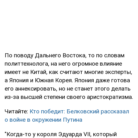
По поводу Дальнего Востока, то по словам
политтехнолога, на него огромное влияние
имеет не Китай, как считают многие эксперты,
а Япония и Южная Корея. Япония даже готова
его аннексировать, но не станет этого делать
из-за высшей степени своего аристократизма.
Читайте:
Кто победит: Белковский рассказал
о войне в окружении Путина
"Когда-то у короля Эдуарда VII, который