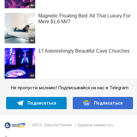
Не пропусти молнию! Подписывайся на нас в Telegram
Подписаться
Подписаться
OBOZ. Новости России
Буданов заявил что...