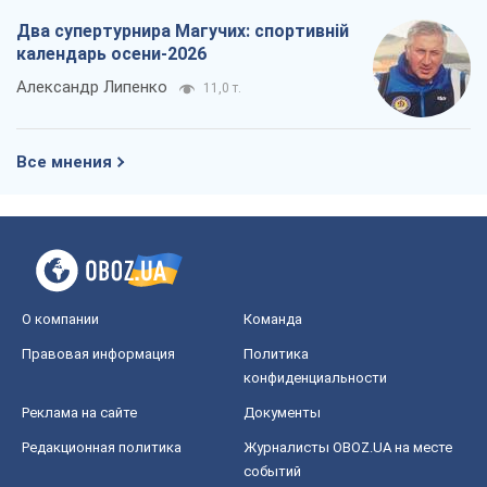
Два супертурнира Магучих: спортивній
календарь осени-2026
Александр Липенко
11,0 т.
Все мнения
О компании
Команда
Правовая информация
Политика
конфиденциальности
Реклама на сайте
Документы
Редакционная политика
Журналисты OBOZ.UA на месте
событий