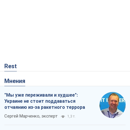
Rest
Мнения
"Мы уже переживали и худшее":
Украине не стоит поддаваться
отчаянию из-за ракетного террора
Сергей Марченко, эксперт
1,3 т.