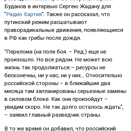
Буданов в интервью Сергею Жадану для
"
Радио Хартия
". Также он рассказал, что
путинский режим расшатывают
праворадикальные движения, появляющиеся
в РФ как грибы после дождя.
"Перелома (на поле боя. – Ред.) еще не
произошло. Но все рядом. Не может всю
жизнь так продолжаться – ресурсы не
бесконечны, ни у нас, ни у них... Относительно
российской стороны – в ближайшие два
месяца там запланированы серьезные замены
в силовом блоке. Как они произойдут –
увидим скоро. Не так долго осталось ждать",
– заявил главный разведчик страны.
В то же время он добавил, что российский