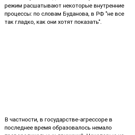
режим расшатывают некоторые внутренние
процессы: по словам Буданова, в РФ "не все
так гладко, как они хотят показать".
В частности, в государстве-агрессоре в
последнее время образовалось немало