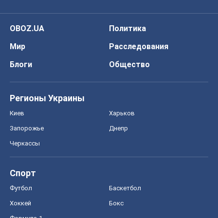
OBOZ.UA
Политика
Мир
Расследования
Блоги
Общество
Регионы Украины
Киев
Харьков
Запорожье
Днепр
Черкассы
Спорт
Футбол
Баскетбол
Хоккей
Бокс