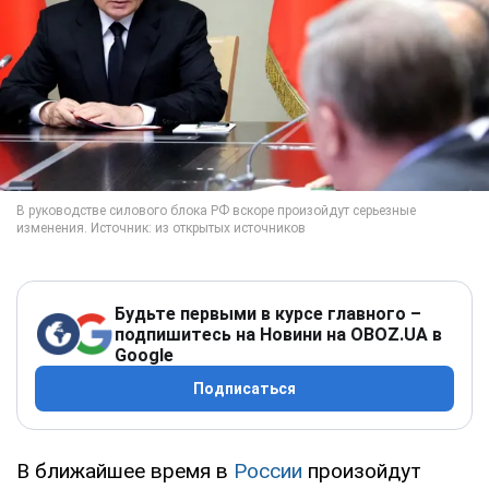
Будьте первыми в курсе главного –
подпишитесь на Новини на OBOZ.UA в
Google
Подписаться
В ближайшее время в
России
произойдут