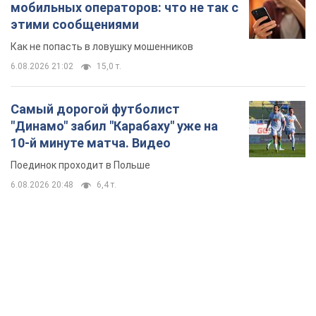
мобильных операторов: что не так с
этими сообщениями
Как не попасть в ловушку мошенников
6.08.2026 21:02
15,0 т.
Самый дорогой футболист
"Динамо" забил "Карабаху" уже на
10-й минуте матча. Видео
Поединок проходит в Польше
6.08.2026 20:48
6,4 т.