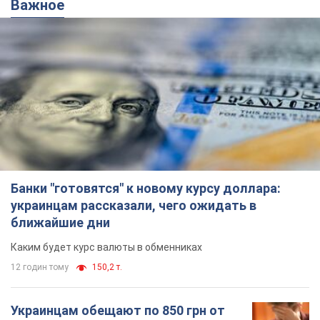
Важное
Банки "готовятся" к новому курсу доллара:
украинцам рассказали, чего ожидать в
ближайшие дни
Каким будет курс валюты в обменниках
12 годин тому
150,2 т.
Украинцам обещают по 850 грн от