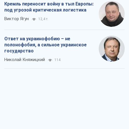
Кремль переносит войну в тыл Европы:
под угрозой критическая логистика
Виктор Ягун
12,4 т.
Ответ на украинофобию – не
полонофобия, а сильное украинское
государство
Николай Княжицкий
114