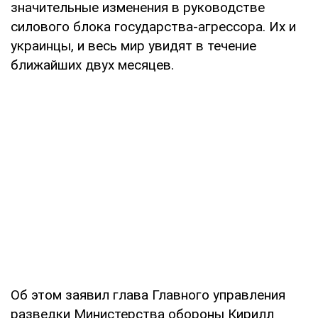
значительные изменения в руководстве
силового блока государства-агрессора. Их и
украинцы, и весь мир увидят в течение
ближайших двух месяцев.
Об этом заявил глава Главного управления
разведки Министерства обороны Кирилл