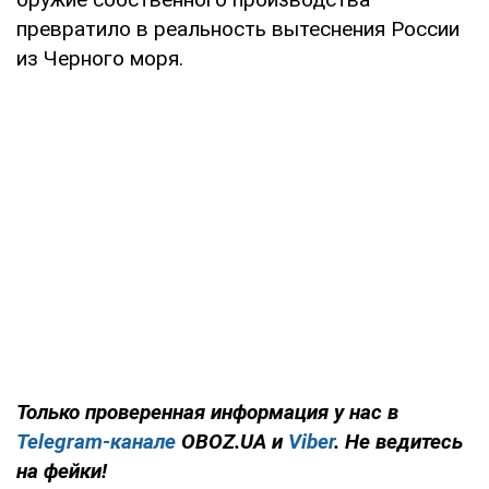
превратило в реальность вытеснения России
из Черного моря.
Только проверенная информация у нас в
Telegram-канале
OBOZ.UA и
Viber
. Не ведитесь
на фейки!