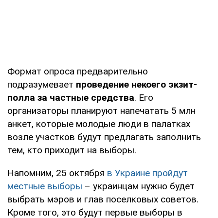
Формат опроса предварительно
подразумевает
проведение некоего экзит-
полла за частные средства
. Его
организаторы планируют напечатать 5 млн
анкет, которые молодые люди в палатках
возле участков будут предлагать заполнить
тем, кто приходит на выборы.
Напомним, 25 октября
в Украине пройдут
местные выборы
– украинцам нужно будет
выбрать мэров и глав поселковых советов.
Кроме того, это будут первые выборы в