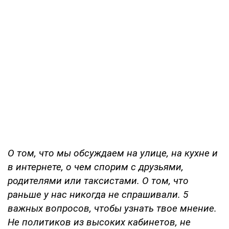
О том, что мы обсуждаем на улице, на кухне и
в интернете, о чем спорим с друзьями,
родителями или таксистами. О том, что
раньше у нас никогда не спрашивали. 5
важных вопросов, чтобы узнать твое мнение.
Не политиков из высоких кабинетов, не