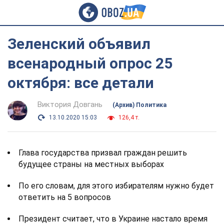
Зеленский объявил
всенародный опрос 25
октября: все детали
Виктория Довгань
(Архив) Политика
13.10.2020 15:03
126,4 т.
Глава государства призвал граждан решить
будущее страны на местных выборах
По его словам, для этого избирателям нужно будет
ответить на 5 вопросов
Президент считает, что в Украине настало время