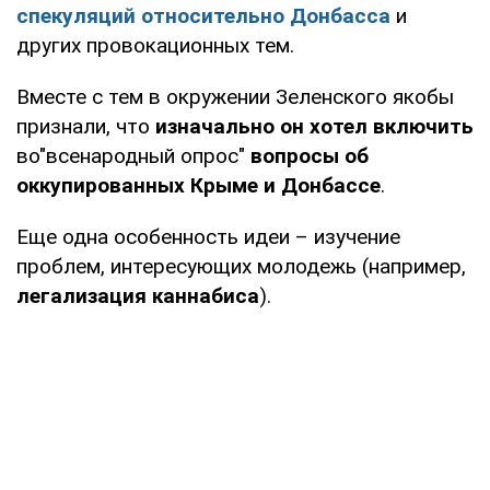
спекуляций относительно Донбасса
и
других провокационных тем.
Вместе с тем в окружении Зеленского якобы
признали, что
изначально он хотел включить
во"всенародный опрос"
вопросы об
оккупированных Крыме и Донбассе
.
Еще одна особенность идеи – изучение
проблем, интересующих молодежь (например,
легализация каннабиса
).