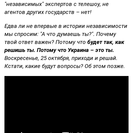
"независимых" экспертов с телешоу, не
агентов других государств – нет!
Едва ли не впервые в истории независимости
мы спросим: "А что думаешь ты?". Почему
твой ответ важен? Потому что
будет так, как
решишь ты. Потому что Украина – это ты.
Воскресенье, 25 октября, приходи и решай.
Кстати, какие будут вопросы? Об этом позже.