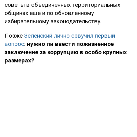
советы в объединенных территориальных
общинах еще и по обновленному
избирательному законодательству.
Позже
Зеленский лично озвучил первый
вопрос
:
нужно ли ввести пожизненное
заключение за коррупцию в особо крупных
размерах?