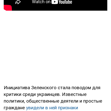
Инициатива Зеленского стала поводом для
критики среди украинцев. Известные
политики, общественные деятели и простые
граждане
увидели в ней признаки