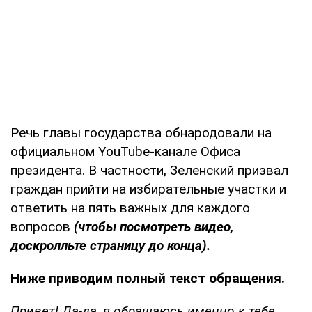
Речь главы государства обнародовали на
официальном YouTube-канале Офиса
президента. В частности, Зеленский призвал
граждан прийти на избирательные участки и
ответить на пять важных для каждого
вопросов
(чтобы посмотреть видео,
доскролльте страницу до конца).
Ниже приводим полный текст обращения.
Привет! Да-да, я обращаюсь именно к тебе.