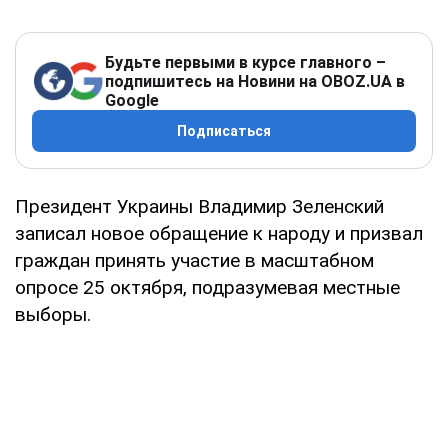
Будьте первыми в курсе главного –
подпишитесь на Новини на OBOZ.UA в
Google
Подписаться
Президент Украины Владимир Зеленский
записал новое обращение к народу и призвал
граждан принять участие в масштабном
опросе 25 октября, подразумевая местные
выборы.