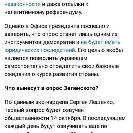
незаконности
и даже отсылки к
нелегитимному референдуму.
Однако в Офисе президента поспешили
заверить, что опрос станет лишь одним из
инструментов демократии и
не будет иметь
юридических последствий
. Его целью якобы
является позволить украинцам
самостоятельно определить свои базовые
ожидания о курсе развития страны.
Что вынесут в опрос Зеленского?
По данным экс-нардепа Сергея Лещенко,
первый вопрос будет озвучен
общественности 14 октября. В последующем
каждый день будут озвучивать еще по