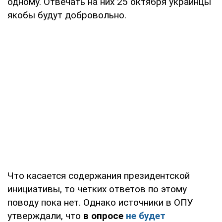
одному. Отвечать на них 25 октября украинцы
якобы будут добровольно.
Что касается содержания президентской
инициативы, то четких ответов по этому
поводу пока нет. Однако источники в ОПУ
утверждали, что
в опросе
не будет