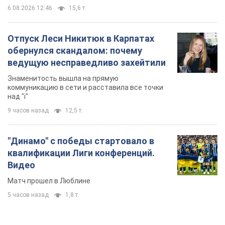
Видео
Матч прошел в Люблине
5 часов назад
1,8 т.
TOP NEWS