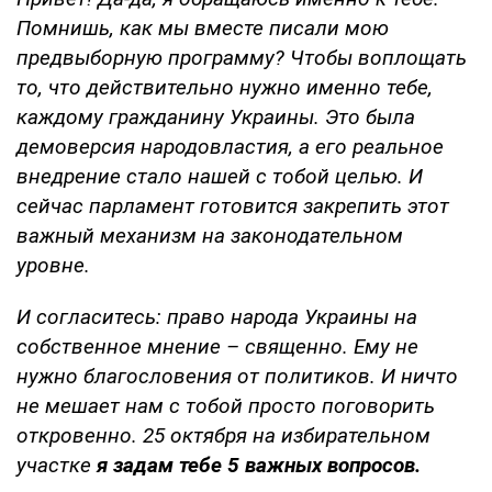
Помнишь, как мы вместе писали мою
предвыборную программу? Чтобы воплощать
то, что действительно нужно именно тебе,
каждому гражданину Украины. Это была
демоверсия народовластия, а его реальное
внедрение стало нашей с тобой целью. И
сейчас парламент готовится закрепить этот
важный механизм на законодательном
уровне.
И согласитесь: право народа Украины на
собственное мнение – священно. Ему не
нужно благословения от политиков. И ничто
не мешает нам с тобой просто поговорить
откровенно. 25 октября на избирательном
участке
я задам тебе 5 важных вопросов.