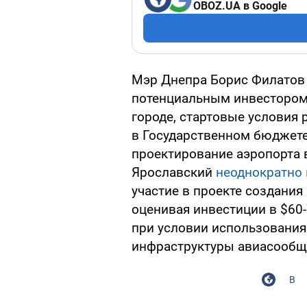
OBOZ.UA в Google
Мэр Днепра Борис Филатов 
потенциальным инвестором 
городе, стартовые условия 
в Государственном бюджете
проектирование аэропорта 
Ярославский
неоднократно
участие в проекте создания
оценивая инвестиции в $60-
при условии использовани
инфраструктуры авиасооб
В