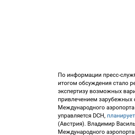
По информации пресс-служ
итогом обсуждения стало 
экспертизу возможных вари
привлечением зарубежных с
Международного аэропорта 
управляется DCH,
планирует
(Австрия). Владимир Васил
Международного аэропорта "