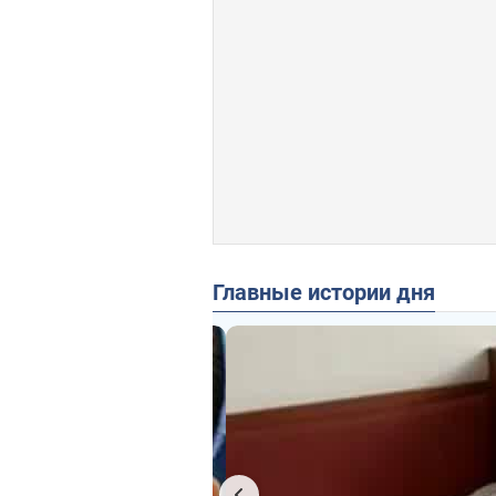
Главные истории дня