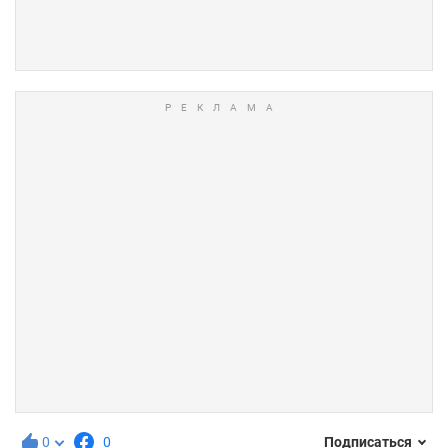
0
0
Подписаться