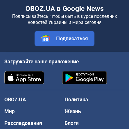
OBOZ.UA в Google News
Подписывайтесь, чтобы быть в курсе последних
новостей Украины и мира сегодня
Подписаться
Загружайте наше приложение
OBOZ.UA
Политика
Мир
Жизнь
Расследования
Блоги