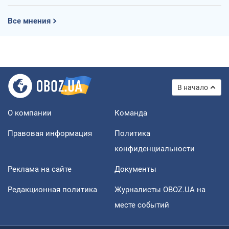
Все мнения
В начало
О компании
Команда
Правовая информация
Политика
конфиденциальности
Реклама на сайте
Документы
Редакционная политика
Журналисты OBOZ.UA на
месте событий