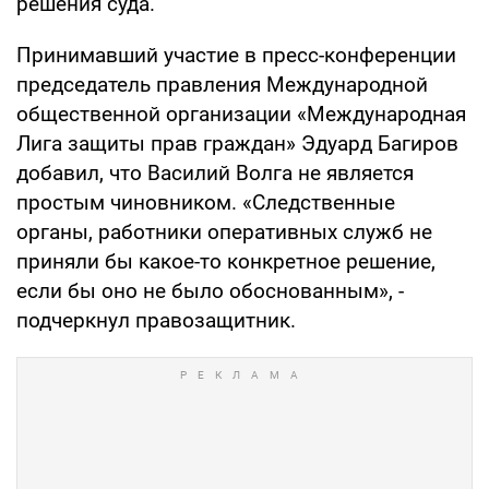
решения суда.
Принимавший участие в пресс-конференции
председатель правления Международной
общественной организации «Международная
Лига защиты прав граждан» Эдуард Багиров
добавил, что Василий Волга не является
простым чиновником. «Следственные
органы, работники оперативных служб не
приняли бы какое-то конкретное решение,
если бы оно не было обоснованным», -
подчеркнул правозащитник.