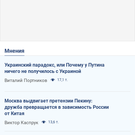
Мнения
Украинский парадокс, или Почему у Путина
ничего не получилось с Украиной
Виталий Портников
17,1 т.
Москва выдвигает претензии Пекину:
дружба превращается в зависимость России
от Китая
Виктор Каспрук
13,6 т.