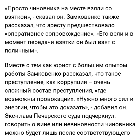
«Просто чиновника на месте взяли со
взяткой», - сказал он. Замковенко также
рассказал, что аресту предшествовало
«оперативное сопровождение». «Его вели и в
момент передачи взятки он был взят с
поличным».
Вместе с тем как юрист с большим опытом
работы Замковенко рассказал, что такое
преступление, как коррупция – очень
сложный состав преступления, «где
возможны провокации». «Нужно много сил и
энергии, чтобы это доказать», - добавил он.
Экс-глава Печерского суда подчеркнул:
говорить о вине или невиновности чиновника
можно будет лишь после соответствующего