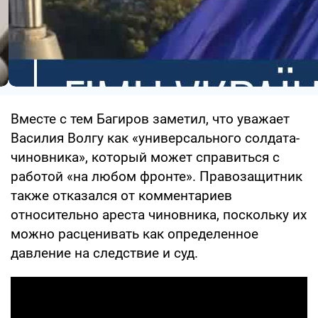
Вместе с тем Багиров заметил, что уважает
Василия Волгу как «универсального солдата-
чиновника», который может справиться с
работой «на любом фронте». Правозащитник
также отказался от комментариев
относительно ареста чиновника, поскольку их
можно расценивать как определенное
давление на следствие и суд.