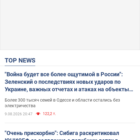
TOP NEWS
"Война будет все более ощутимой в России":
Зеленский о последствиях новых ударов по
Украине, важных отчетах и атаках на объекты
противника. Видео
Более 300 тысяч семей в Одессе и области остались без
электричества
122,2 т.
9.08.2026 20:47
"Очень прискорбно": Сибига раскритиковал