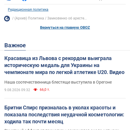
Редакционная политика
(Архив) Политика
Замковенко об аресте...
Вернуться на главную OBOZ
Важное
Красавица из Львова с рекордом выиграла
историческую медаль для Украины на
чемпионате мира по легкой атлетике U20. Видео
Наша соотечественница блестяще выступила в Орегоне
66,0 т.
9.08.2026 09:32
Бритни Спирс призналась в уколах красоты и
показала последствия неудачной косметологии:
ходила так почти месяц