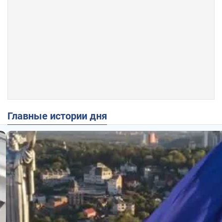
Главные истории дня