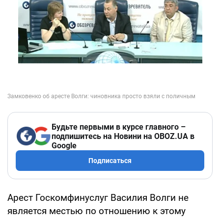
Будьте первыми в курсе главного –
подпишитесь на Новини на OBOZ.UA в
Google
Подписаться
Арест Госкомфинуслуг Василия Волги не
является местью по отношению к этому