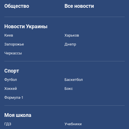
Общество
Все новости
Новости Украины
Киев
Харьков
Запорожье
Днепр
Черкассы
Спорт
Футбол
Баскетбол
Хоккей
Бокс
Формула-1
Моя школа
ГДЗ
Учебники