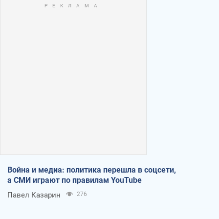
Война и медиа: политика перешла в соцсети,
а СМИ играют по правилам YouTube
Павел Казарин
276