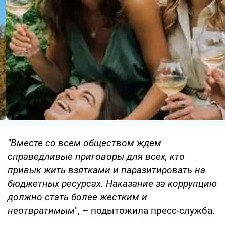
"Вместе со всем обществом ждем
справедливые приговоры для всех, кто
привык жить взятками и паразитировать на
бюджетных ресурсах. Наказание за коррупцию
должно стать более жестким и
неотвратимым
", – подытожила пресс-служба.