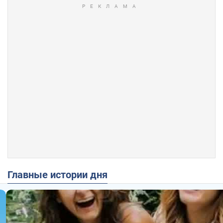
Главные истории дня