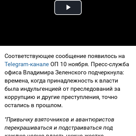
Play Video
Соответствующее сообщение появилось на
Telegram-канале
ОП 10 ноября. Пресс-служба
офиса Владимира Зеленского подчеркнула:
времена, когда принадлежность к власти
была индульгенцией от преследований за
коррупцию и другие преступления, точно
остались в прошлом.
"Привычку взяточников и авантюристов
перекрашиваться и подстраиваться под
каждую новую власть нужно жестко