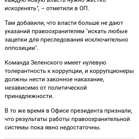
искоренять"
, – отметили в ОП.
Там добавили, что власти больше не дают
указаний правоохранителям "искать любые
зацепки для преследования исключительно
оппозиции".
Команда Зеленского имеет нулевую
толерантность к коррупции, и коррупционеры
должны нести законное наказание,
независимо от политической
принадлежности.
В то же время в Офисе президента признали,
что результаты работы правоохранительной
системы пока явно недостаточны.