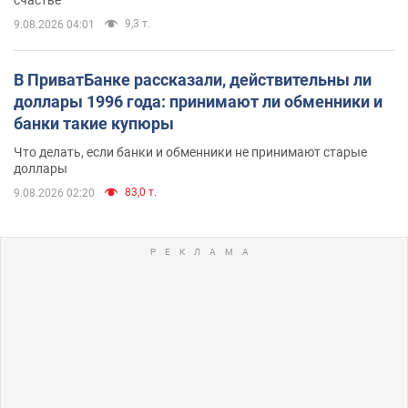
счастье
9,3 т.
9.08.2026 04:01
В ПриватБанке рассказали, действительны ли
доллары 1996 года: принимают ли обменники и
банки такие купюры
Что делать, если банки и обменники не принимают старые
доллары
83,0 т.
9.08.2026 02:20