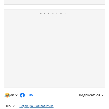
38
105
Подписаться
Теги
Редакционная политика