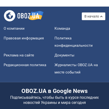
В начало
О компании
Команда
Правовая информация
Политика
конфиденциальности
Реклама на сайте
Документы
Редакционная политика
Журналисты OBOZ.UA на
месте событий
OBOZ.UA в Google News
Подписывайтесь, чтобы быть в курсе последних
новостей Украины и мира сегодня