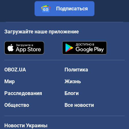
Подписаться
Загружайте наше приложение
OBOZ.UA
Политика
Мир
Жизнь
Расследования
Блоги
Общество
Все новости
Новости Украины