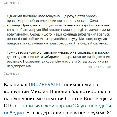
Как писал
OBOZREVATEL
, пойманный на
коррупции Михаил Попелич баллотировался
на нынешних местных выборах в Воловецкой
ОТО
от политической партии "Слуга народа" и
победил
. Его задержали на взятке в сумме 80