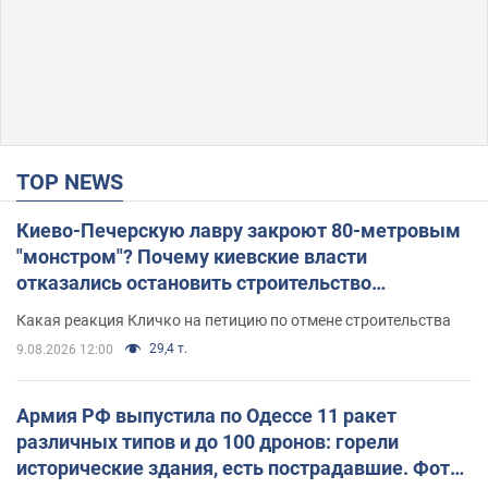
TOP NEWS
Киево-Печерскую лавру закроют 80-метровым
"монстром"? Почему киевские власти
отказались остановить строительство
небоскреба "московского верующего"
Какая реакция Кличко на петицию по отмене строительства
29,4 т.
9.08.2026 12:00
Армия РФ выпустила по Одессе 11 ракет
различных типов и до 100 дронов: горели
исторические здания, есть пострадавшие. Фото