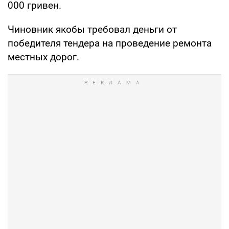
000 гривен.
Чиновник якобы требовал деньги от
победителя тендера на проведение ремонта
местных дорог.