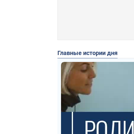
Главные истории дня