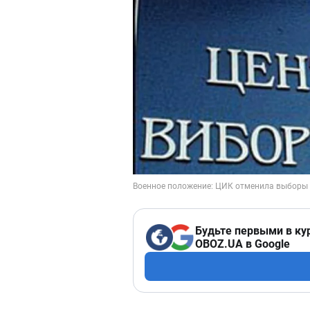
Будьте первыми в ку
OBOZ.UA в Google