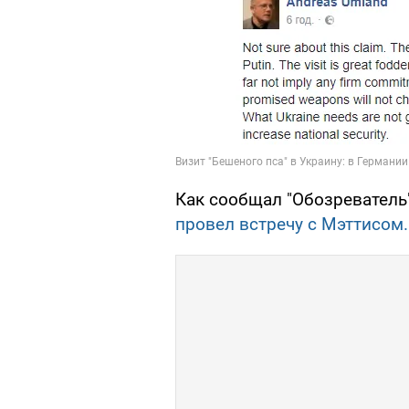
Как сообщал "Обозреватель
провел встречу с Мэттисом.