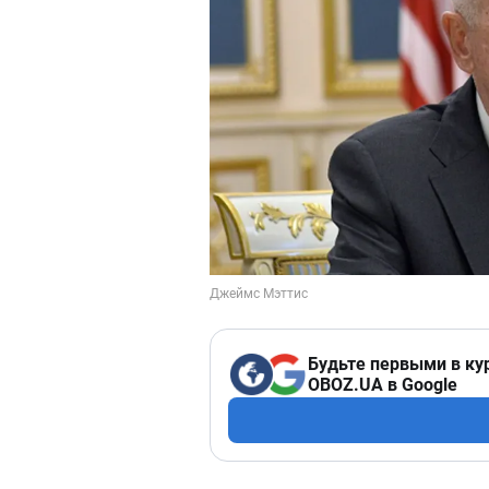
Будьте первыми в ку
OBOZ.UA в Google