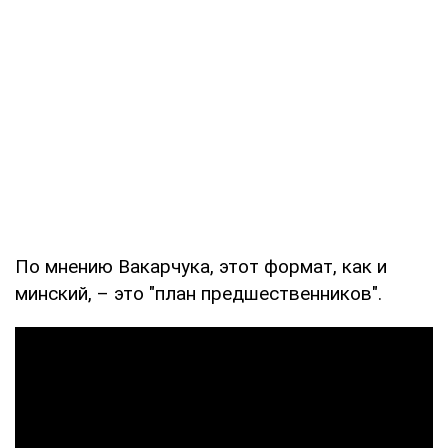
По мнению Вакарчука, этот формат, как и
минский, – это "план предшественников".