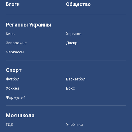
Блоги
Общество
Регионы Украины
Киев
Харьков
Запорожье
Днепр
Черкассы
Спорт
Футбол
Баскетбол
Хоккей
Бокс
Формула-1
Моя школа
ГДЗ
Учебники