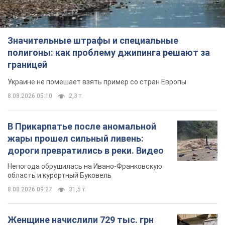
Значительные штрафы и специальные
полигоны: как проблему джипинга решают за
границей
Украине не помешает взять пример со стран Европы
8.08.2026 05:10
2,3 т.
В Прикарпатье после аномальной
жары прошел сильный ливень:
дороги превратились в реки. Видео
Непогода обрушилась на Ивано-Франковскую
область и курортный Буковель
8.08.2026 09:27
31,5 т.
Женщине начислили 729 тыс. грн