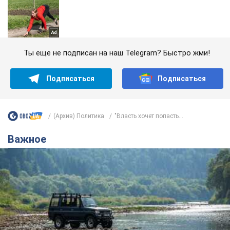
Ты еще не подписан на наш Telegram? Быстро жми!
Подписаться
Подписаться
(Архив) Политика
"Власть хочет попасть...
Важное