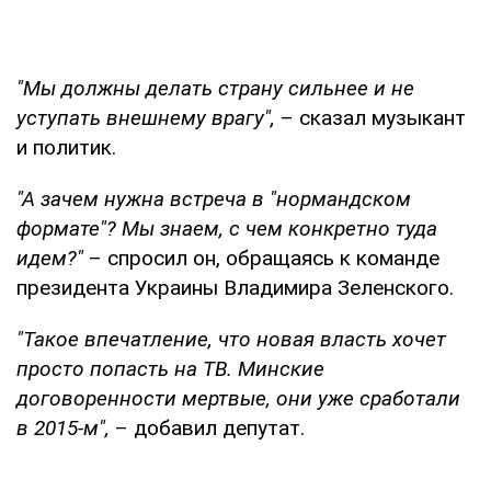
"Мы должны делать страну сильнее и не
уступать внешнему врагу",
– сказал музыкант
и политик.
"А зачем нужна встреча в "нормандском
формате"? Мы знаем, с чем конкретно туда
идем?"
– спросил он, обращаясь к команде
президента Украины Владимира Зеленского.
"Такое впечатление, что новая власть хочет
просто попасть на ТВ. Минские
договоренности мертвые, они уже сработали
в 2015-м",
– добавил депутат.