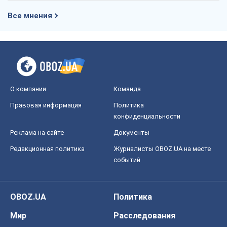
Все мнения
О компании
Команда
Правовая информация
Политика
конфиденциальности
Реклама на сайте
Документы
Редакционная политика
Журналисты OBOZ.UA на месте
событий
OBOZ.UA
Политика
Мир
Расследования