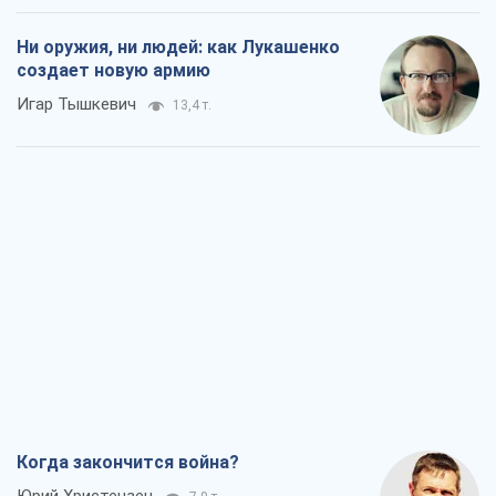
Ни оружия, ни людей: как Лукашенко
создает новую армию
Игар Тышкевич
13,4 т.
Когда закончится война?