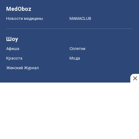
MedOboz
Новости медицины
MAMACLUB
Шоу
Афиша
Сплетни
Красота
Мода
Женский Журнал