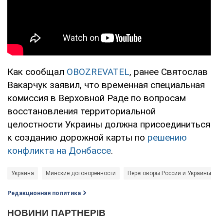
Как сообщал
OBOZREVATEL
, ранее Святослав
Вакарчук заявил, что временная специальная
комиссия в Верховной Раде по вопросам
восстановления территориальной
целостности Украины должна присоединиться
к созданию дорожной карты по
решению
конфликта на Донбассе
.
Украина
Минские договоренности
Переговоры России и Украины
Редакционная политика