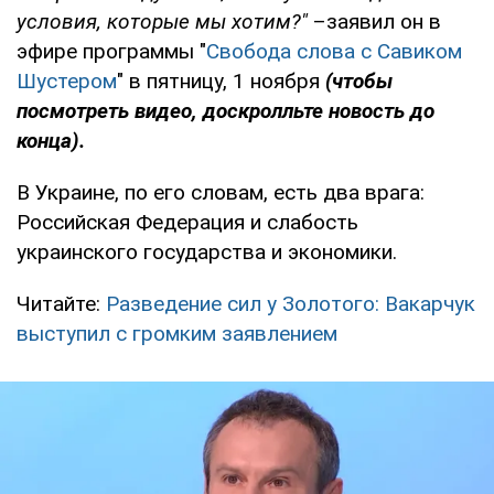
условия, которые мы хотим?"
–заявил он в
эфире программы "
Свобода слова с Савиком
Шустером
" в пятницу, 1 ноября
(чтобы
посмотреть видео, доскролльте новость до
конца).
В Украине, по его словам, есть два врага:
Российская Федерация и слабость
украинского государства и экономики.
Читайте:
Разведение сил у Золотого: Вакарчук
выступил с громким заявлением