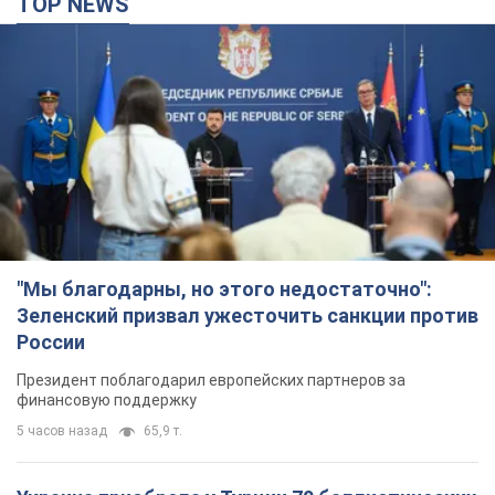
TOP NEWS
"Мы благодарны, но этого недостаточно":
Зеленский призвал ужесточить санкции против
России
Президент поблагодарил европейских партнеров за
финансовую поддержку
5 часов назад
65,9 т.