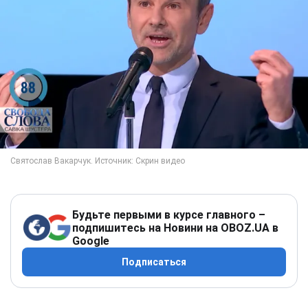
Будьте первыми в курсе главного –
подпишитесь на Новини на OBOZ.UA в
Google
Подписаться