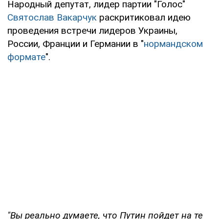
Народный депутат, лидер партии "Голос"
Святослав Вакарчук
раскритиковал идею
проведения встречи лидеров Украины,
России, Франции и Германии в "
нормандском
формате
".
"Вы реально думаете, что Путин пойдет на те