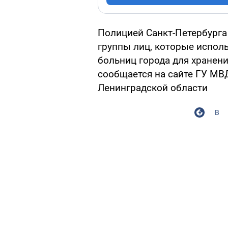
Полицией Санкт-Петербурга 
группы лиц, которые испол
больниц города для хранени
сообщается на сайте ГУ МВД
Ленинградской области
В