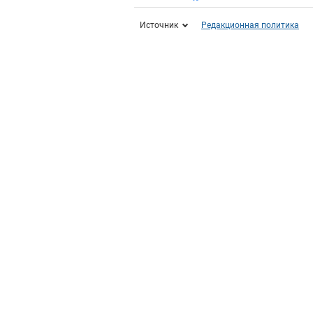
Источник
Редакционная политика