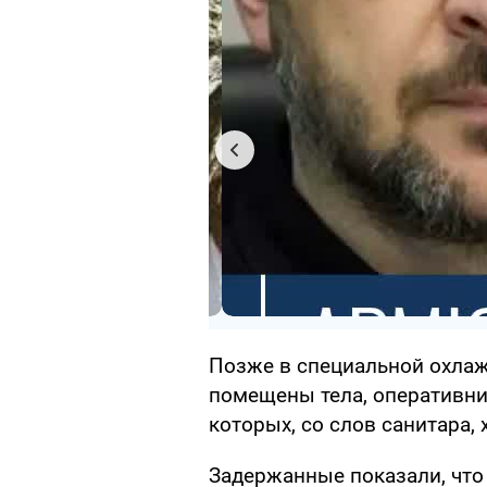
Позже в специальной охлаж
помещены тела, оперативни
которых, со слов санитара,
Задержанные показали, что 