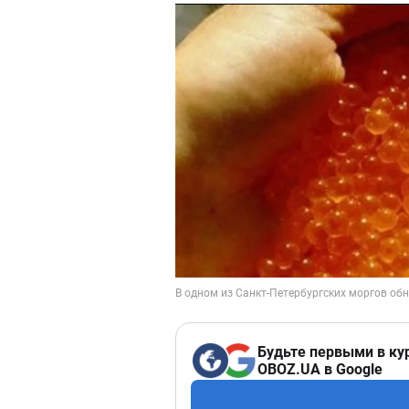
Будьте первыми в ку
OBOZ.UA в Google