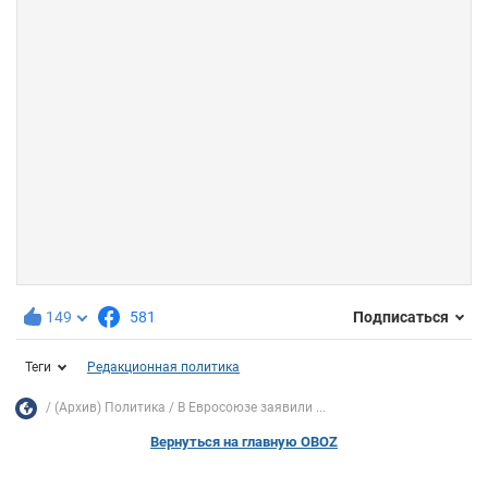
149
581
Подписаться
Теги
Редакционная политика
(Архив) Политика
В Евросоюзе заявили ...
Вернуться на главную OBOZ