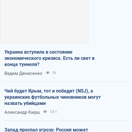
Украина вступила в состояние
экономического кризиса. Есть ли свет в
конце туннеля?
Вадим Денисенко
36
Чей будет Крым, тот и победит (NSJ), а
украинских футбольных чиновников могут
назвать убийцами
Александр Кирш
1,8 т.
Запад проспал угрозу: Россия может