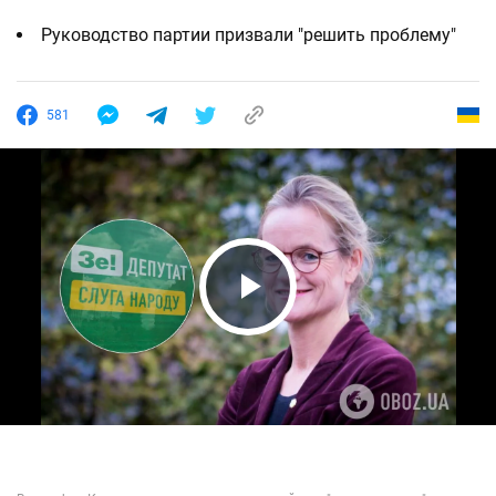
Руководство партии призвали "решить проблему"
581
Play Video