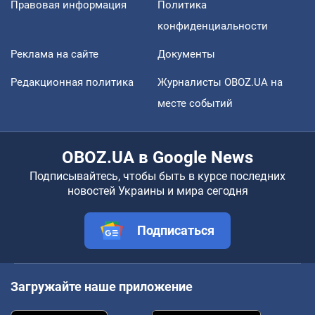
Правовая информация
Политика
конфиденциальности
Реклама на сайте
Документы
Редакционная политика
Журналисты OBOZ.UA на
месте событий
OBOZ.UA в Google News
Подписывайтесь, чтобы быть в курсе последних
новостей Украины и мира сегодня
Подписаться
Загружайте наше приложение