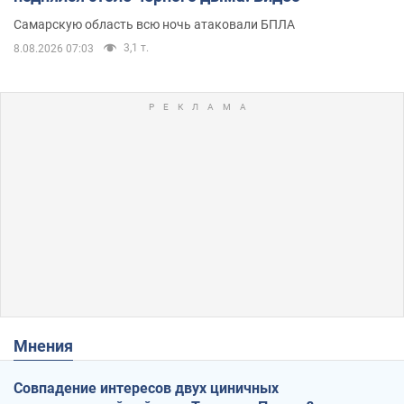
Самарскую область всю ночь атаковали БПЛА
3,1 т.
8.08.2026 07:03
Мнения
Совпадение интересов двух циничных