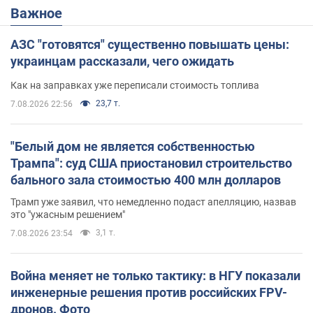
Важное
АЗС "готовятся" существенно повышать цены:
украинцам рассказали, чего ожидать
Как на заправках уже переписали стоимость топлива
23,7 т.
7.08.2026 22:56
"Белый дом не является собственностью
Трампа": суд США приостановил строительство
бального зала стоимостью 400 млн долларов
Трамп уже заявил, что немедленно подаст апелляцию, назвав
это "ужасным решением"
3,1 т.
7.08.2026 23:54
Война меняет не только тактику: в НГУ показали
инженерные решения против российских FPV-
дронов. Фото