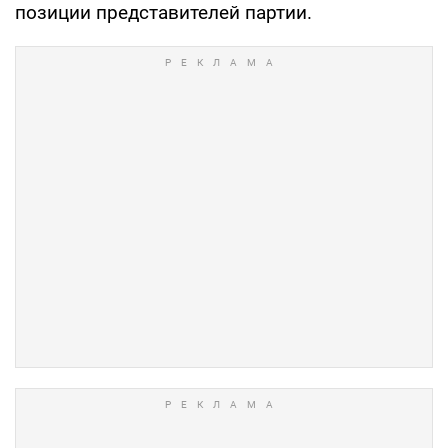
позиции представителей партии.