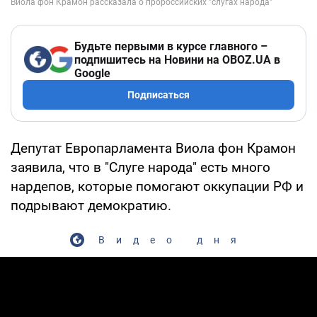
Будьте первыми в курсе главного –
подпишитесь на Новини на OBOZ.UA в
Google
Подписаться
Депутат Европарламента Виола фон Крамон
заявила, что в "Слуге народа" есть много
нардепов, которые помогают оккупации РФ и
подрывают демократию.
Видео дня