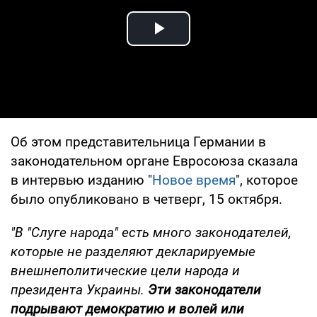
Play Video
Об этом представительница Германии в
законодательном органе Евросоюза сказала
в интервью изданию "
Новое время
", которое
было опубликовано в четверг, 15 октября.
"В "Слуге народа" есть много законодателей,
которые не разделяют декларируемые
внешнеполитические цели народа и
президента Украины.
Эти законодатели
подрывают демократию и волей или