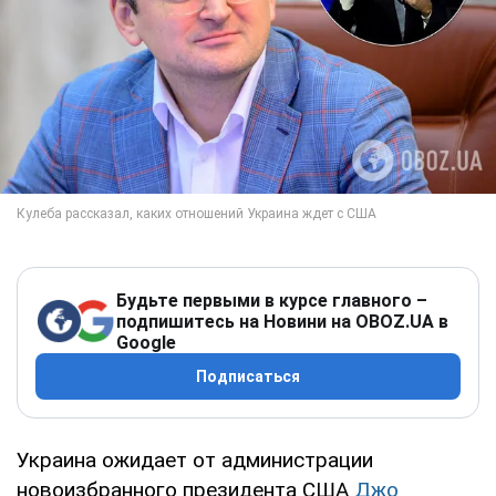
Будьте первыми в курсе главного –
подпишитесь на Новини на OBOZ.UA в
Google
Подписаться
Украина ожидает от администрации
новоизбранного президента США
Джо