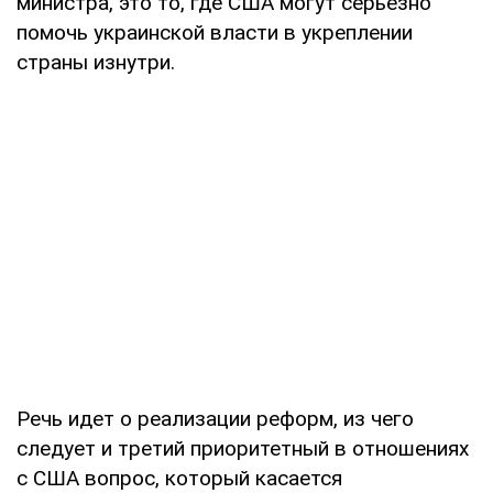
министра, это то, где США могут серьезно
помочь украинской власти в укреплении
страны изнутри.
Речь идет о реализации реформ, из чего
следует и третий приоритетный в отношениях
с США вопрос, который касается