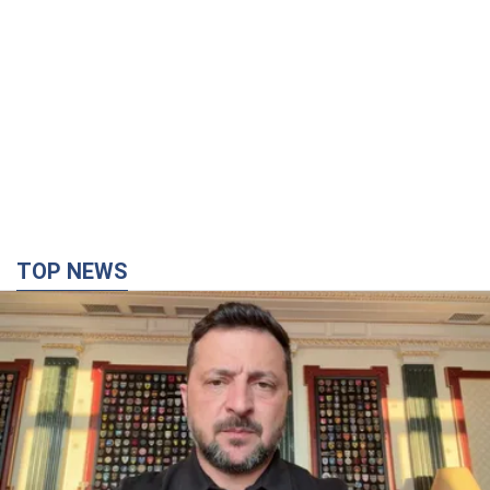
TOP NEWS