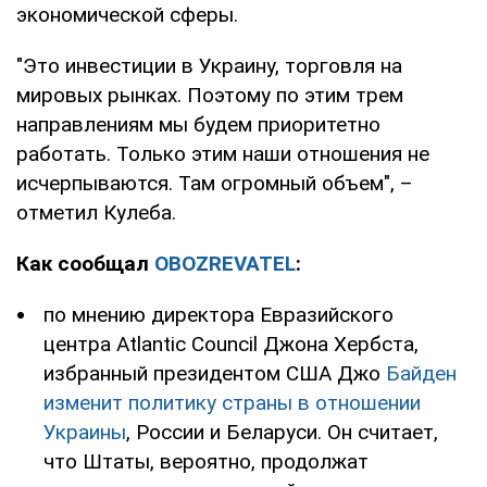
экономической сферы.
"Это инвестиции в Украину, торговля на
мировых рынках. Поэтому по этим трем
направлениям мы будем приоритетно
работать. Только этим наши отношения не
исчерпываются. Там огромный объем", –
отметил Кулеба.
Как сообщал
OBOZREVATEL
:
по мнению директора Евразийского
центра Atlantic Council Джона Хербста,
избранный президентом США Джо
Байден
изменит политику страны в отношении
Украины
, России и Беларуси. Он считает,
что Штаты, вероятно, продолжат