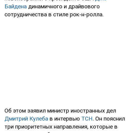
Байдена
динамичного и драйвового
сотрудничества в стиле рок-н-ролла.
Об этом заявил министр иностранных дел
Дмитрий Кулеба
в интервью
ТСН
. Он пояснил
три приоритетных направления, которые в