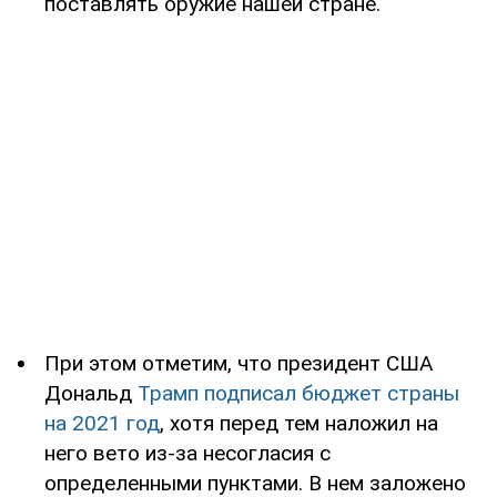
поставлять оружие нашей стране.
При этом отметим, что президент США
Дональд
Трамп подписал бюджет страны
на 2021 год
, хотя перед тем наложил на
него вето из-за несогласия с
определенными пунктами. В нем заложено