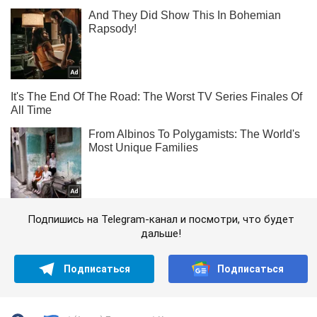
Подпишись на Telegram-канал и посмотри, что будет
дальше!
Подписаться
Подписаться