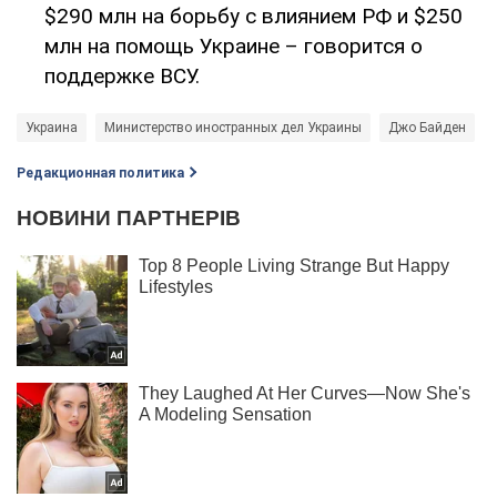
$290 млн на борьбу с влиянием РФ и $250
млн на помощь Украине – говорится о
поддержке ВСУ.
Украина
Министерство иностранных дел Украины
Джо Байден
Редакционная политика