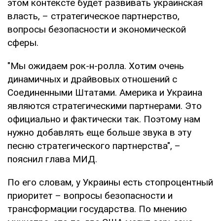
этом контексте будет развивать украинская
власть, – стратегическое партнерство,
вопросы безопасности и экономической
сферы.
"Мы ожидаем рок-н-ролла. Хотим очень
динамичных и драйвовых отношений с
Соединенными Штатами. Америка и Украина
являются стратегическими партнерами. Это
официально и фактически так. Поэтому нам
нужно добавлять еще больше звука в эту
песню стратегического партнерства", –
пояснил глава МИД.
По его словам, у Украины есть стопроцентный
приоритет – вопросы безопасности и
трансформации государства. По мнению