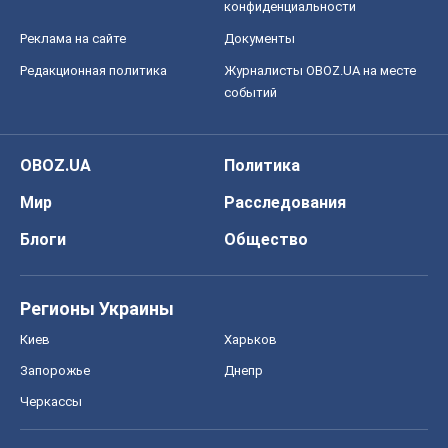
конфиденциальности
Реклама на сайте
Документы
Редакционная политика
Журналисты OBOZ.UA на месте
событий
OBOZ.UA
Политика
Мир
Расследования
Блоги
Общество
Регионы Украины
Киев
Харьков
Запорожье
Днепр
Черкассы