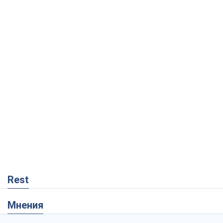
Rest
Мнения