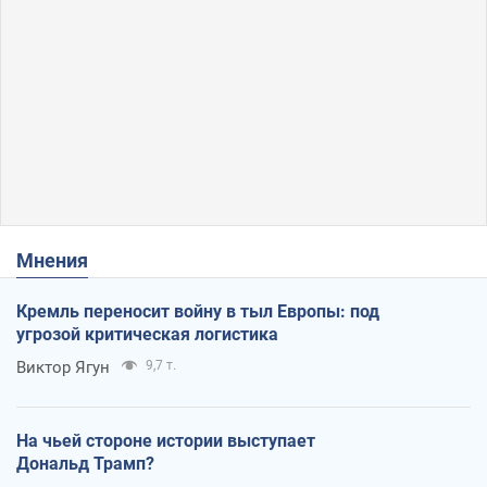
Мнения
Кремль переносит войну в тыл Европы: под
угрозой критическая логистика
Виктор Ягун
9,7 т.
На чьей стороне истории выступает
Дональд Трамп?