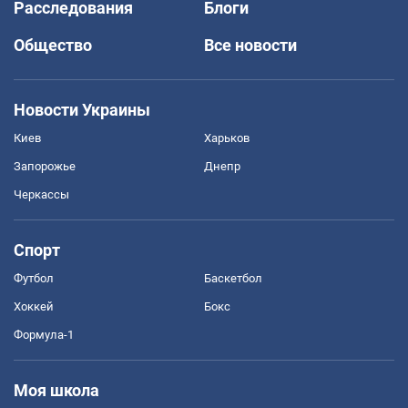
Расследования
Блоги
Общество
Все новости
Новости Украины
Киев
Харьков
Запорожье
Днепр
Черкассы
Спорт
Футбол
Баскетбол
Хоккей
Бокс
Формула-1
Моя школа