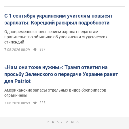
С 1 сентября украинским учителям повысят
зарплаты: Корецкий раскрыл подробности
Одновременно с повышением зарплат педагогам
правительство объявило об увеличении студенческих
стипендий
897
7.08.2026 00:29
«Нам они тоже нужны»: Трамп ответил на
просьбу Зеленского о передаче Украине ракет
для Patriot
Американские запасы отдельных видов боеприпасов
ограничены
225
7.08.2026 00:59