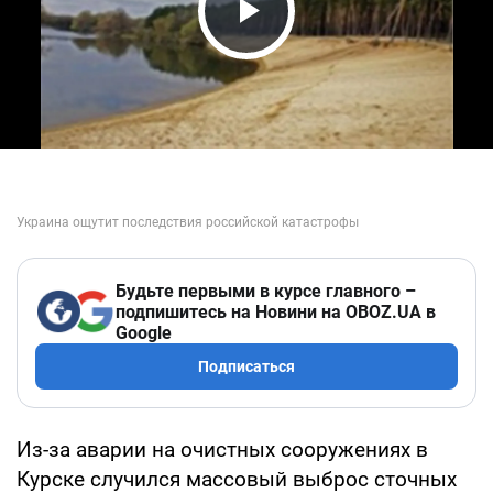
Play Video
Будьте первыми в курсе главного –
подпишитесь на Новини на OBOZ.UA в
Google
Подписаться
Из-за аварии на очистных сооружениях в
Курске случился массовый выброс сточных