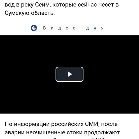
вод в реку Сейм, которые сейчас несет в
Сумскую область.
Видео дня
Play Video
По информации российских СМИ, после
аварии неочищенные стоки продолжают