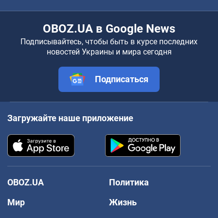
OBOZ.UA в Google News
Подписывайтесь, чтобы быть в курсе последних
новостей Украины и мира сегодня
Подписаться
Загружайте наше приложение
OBOZ.UA
Политика
Мир
Жизнь