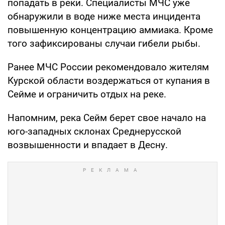
попадать в реки. Специалисты МЧС уже
обнаружили в воде ниже места инцидента
повышенную концентрацию аммиака. Кроме
того зафиксированы случаи гибели рыбы.
Ранее МЧС России рекомендовало жителям
Курской области воздержаться от купания в
Сейме и ограничить отдых на реке.
Напомним, река Сейм берет свое начало на
юго-западных склонах Среднерусской
возвышенности и впадает в Десну.