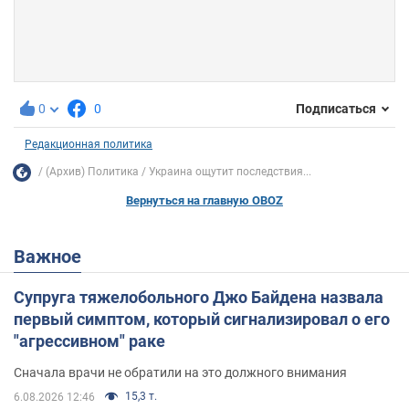
0
0
Подписаться
Редакционная политика
(Архив) Политика
Украина ощутит последствия...
Вернуться на главную OBOZ
Важное
Супруга тяжелобольного Джо Байдена назвала
первый симптом, который сигнализировал о его
"агрессивном" раке
Сначала врачи не обратили на это должного внимания
15,3 т.
6.08.2026 12:46