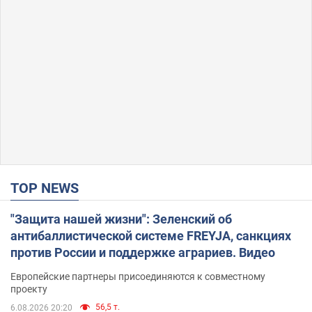
TOP NEWS
"Защита нашей жизни": Зеленский об
антибаллистической системе FREYJA, санкциях
против России и поддержке аграриев. Видео
Европейские партнеры присоединяются к совместному
проекту
56,5 т.
6.08.2026 20:20