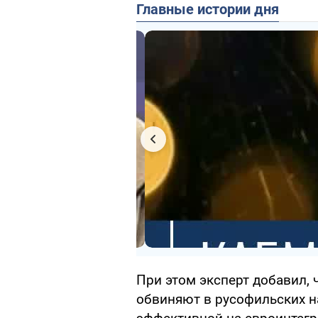
Главные истории дня
При этом эксперт добавил, 
обвиняют в русофильских н