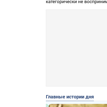
категорически не восприним
Главные истории дня