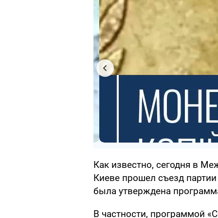
Как известно, сегодня в М
Киеве прошел съезд партии 
была утверждена программа
В частности, программой «