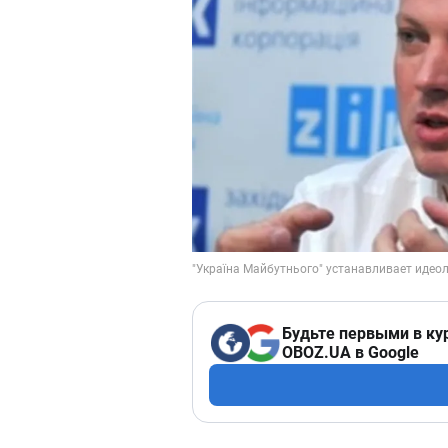
Будьте первыми в ку
OBOZ.UA в Google