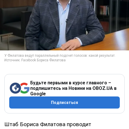
Будьте первыми в курсе главного –
подпишитесь на Новини на OBOZ.UA в
Google
Подписаться
Штаб Бориса Филатова проводит