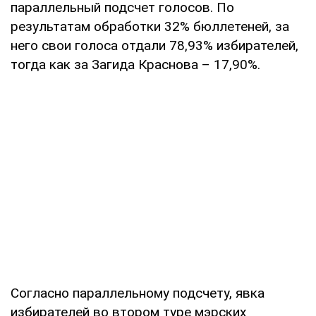
параллельный подсчет голосов. По
результатам обработки 32% бюллетеней, за
него свои голоса отдали 78,93% избирателей,
тогда как за Загида Краснова – 17,90%.
Согласно параллельному подсчету, явка
избирателей во втором туре мэрских