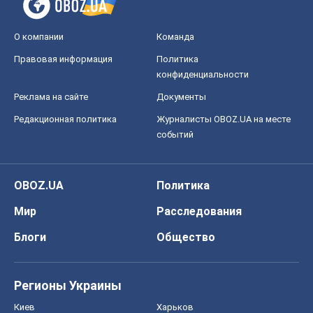
О компании
Команда
Правовая информация
Политика
конфиденциальности
Реклама на сайте
Документы
Редакционная политика
Журналисты OBOZ.UA на месте
событий
OBOZ.UA
Политика
Мир
Расследования
Блоги
Общество
Регионы Украины
Киев
Харьков