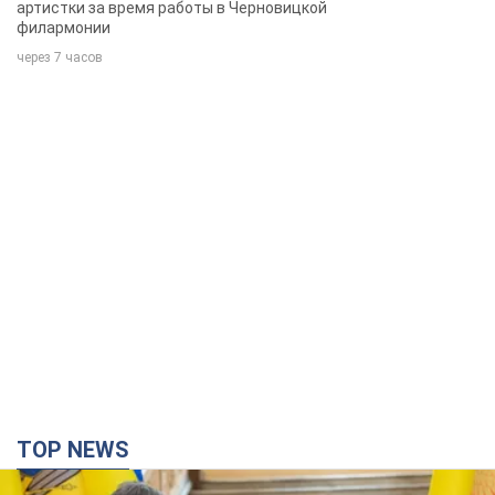
артистки за время работы в Черновицкой
филармонии
через 7 часов
TOP NEWS