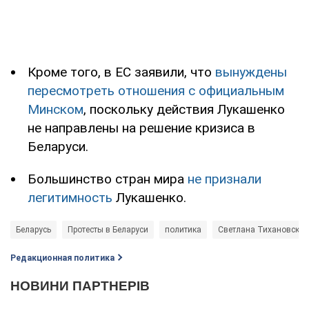
Кроме того, в ЕС заявили, что
вынуждены
пересмотреть отношения с официальным
Минском
, поскольку действия Лукашенко
не направлены на решение кризиса в
Беларуси.
Большинство стран мира
не признали
легитимность
Лукашенко.
Беларусь
Протесты в Беларуси
политика
Светлана Тихановская
Редакционная политика