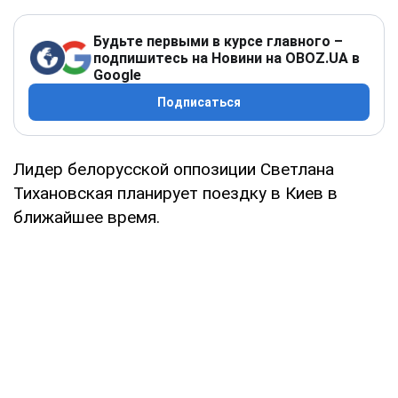
Будьте первыми в курсе главного –
подпишитесь на Новини на OBOZ.UA в
Google
Подписаться
Лидер белорусской оппозиции Светлана
Тихановская планирует поездку в Киев в
ближайшее время.