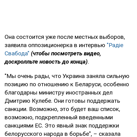
Она состоится уже после местных выборов,
заявила оппозиционерка в интервью
"Радіе
Свабода"
(чтобы посмотреть видео,
доскролльте новость до конца)
.
"Мы очень рады, что Украина заняла сильную
позицию по отношению к Беларуси, особенно
благодарны министру иностранных дел
Дмитрию Кулебе. Они готовы поддержать
санкции. Возможно, это будет ваш список,
возможно, подкрепленный введенными
санкциями ЕС. Это явный знак поддержки
белорусского народа в борьбе", – сказала