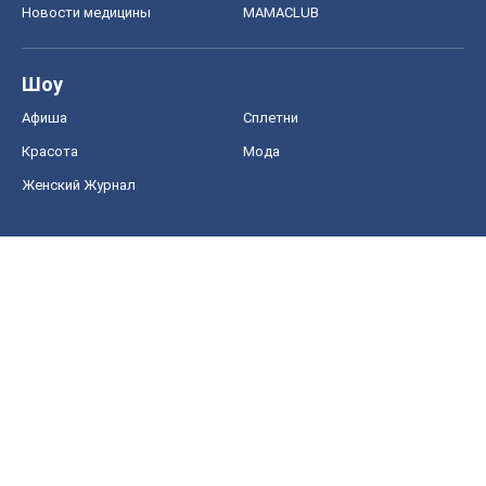
Новости медицины
MAMACLUB
Шоу
Афиша
Сплетни
Красота
Мода
Женский Журнал