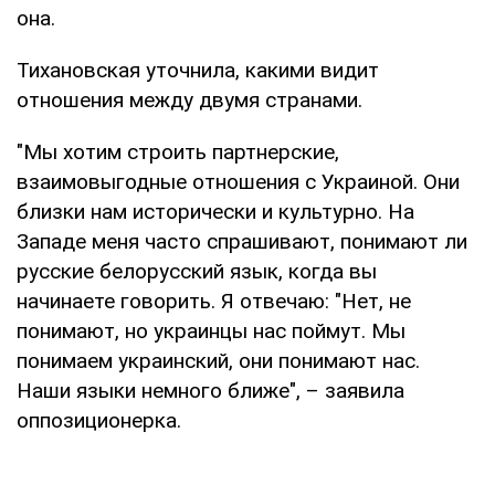
она.
Тихановская уточнила, какими видит
отношения между двумя странами.
"Мы хотим строить партнерские,
взаимовыгодные отношения с Украиной. Они
близки нам исторически и культурно. На
Западе меня часто спрашивают, понимают ли
русские белорусский язык, когда вы
начинаете говорить. Я отвечаю: "Нет, не
понимают, но украинцы нас поймут. Мы
понимаем украинский, они понимают нас.
Наши языки немного ближе", – заявила
оппозиционерка.