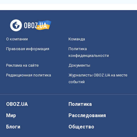
О компании
Команда
Правовая информация
Политика
конфиденциальности
Реклама на сайте
Документы
Редакционная политика
Журналисты OBOZ.UA на месте
событий
OBOZ.UA
Политика
Мир
Расследования
Блоги
Общество