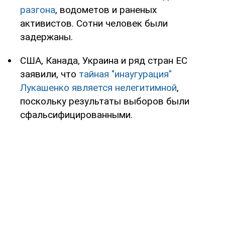
разгона
, водометов и раненых
активистов. Сотни человек были
задержаны.
США, Канада, Украина и ряд стран ЕС
заявили, что
тайная "инаугурация"
Лукашенко является нелегитимной
,
поскольку результаты выборов были
сфальсифицированными.