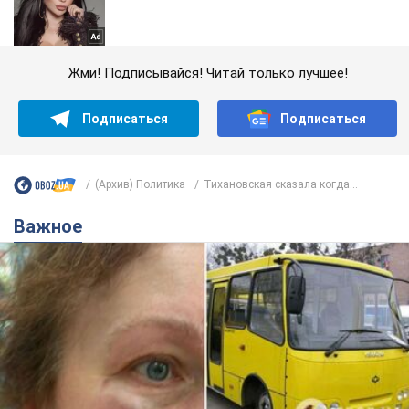
Жми! Подписывайся! Читай только лучшее!
Подписаться
Подписаться
(Архив) Политика
Тихановская сказала когда...
Важное