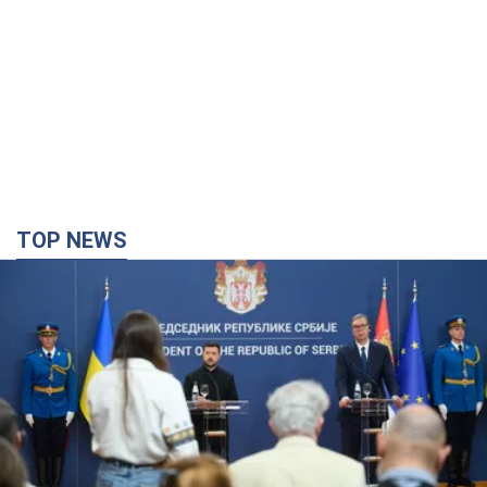
TOP NEWS