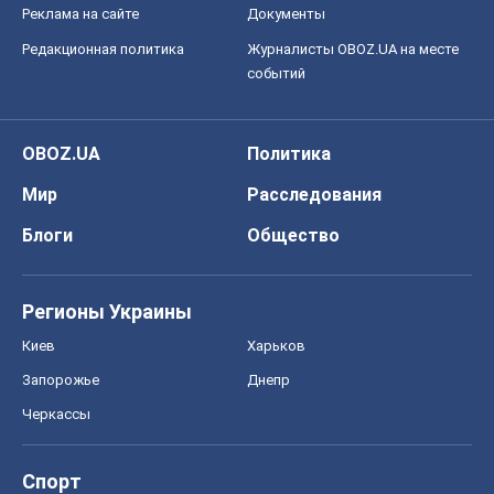
Реклама на сайте
Документы
Редакционная политика
Журналисты OBOZ.UA на месте
событий
OBOZ.UA
Политика
Мир
Расследования
Блоги
Общество
Регионы Украины
Киев
Харьков
Запорожье
Днепр
Черкассы
Спорт