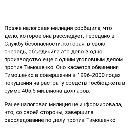
Позже налоговая милиция сообщила, что
дело, которое она расследует, передано в
Службу безопасности, которая, в свою
очередь, объединила это дело в одно
производство еще с одним уголовным делом
против Тимошенко. Оно касается обвинения
Тимошенко в совершении в 1996-2000 годах
покушения на растрату средств госбюджета в
сумме 405,5 миллиона долларов.
Ранее налоговая милиция не информировала,
что, со своей стороны, завершила
расследование по делу против Тимошенко.