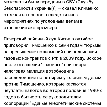
материалы были переданы в СБУ (Службу
безопасности Украины)", — сказал Клименко,
отвечая на вопрос о следственных
мероприятиях по уголовным делам в
отношении экс-премьера.
Печерский районный суд Киева в октябре
приговорил Тимошенко к семи годам тюрьмы
за превышение полномочий при подписании
газовых контрактов с РФ в 2009 году. Вскоре
после оглашения "газового" приговора
налоговая милиция возобновила
расследование по четырем уголовным делам
против Тимошенко, которые касаются
неуплаты налогов во второй половине 1990-х
годов в бытность ее руководителем
корпорации "Единые энергетические системы