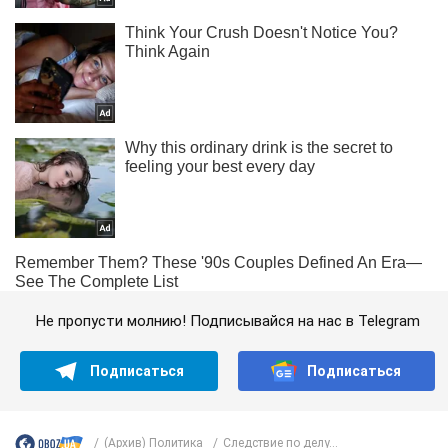
Не пропусти молнию! Подписывайся на нас в Telegram
Подписаться
Подписаться
(Архив) Политика
Следствие по делу...