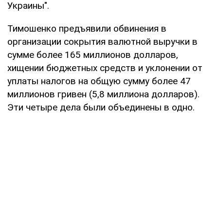
Украины".
Тимошенко предъявили обвинения в
организации сокрытия валютной выручки в
сумме более 165 миллионов долларов,
хищении бюджетных средств и уклонении от
уплаты налогов на общую сумму более 47
миллионов гривен (5,8 миллиона долларов).
Эти четыре дела были объединены в одно.