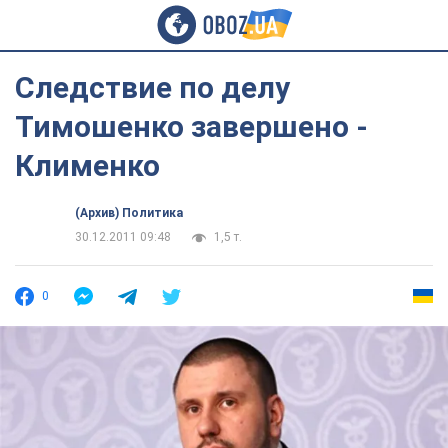
Следствие по делу
Тимошенко завершено -
Клименко
(Архив) Политика
30.12.2011 09:48
1,5 т.
0