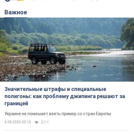
Важное
Значительные штрафы и специальные
полигоны: как проблему джипинга решают за
границей
Украине не помешает взять пример со стран Европы
8.08.2026 05:10
2,1 т.