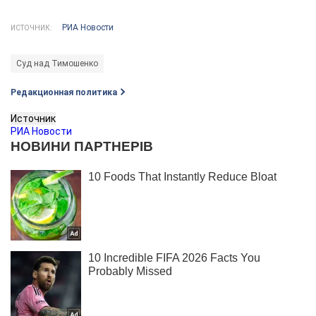
РИА Новости
ИСТОЧНИК:
Суд над Тимошенко
Редакционная политика
Источник
РИА Новости