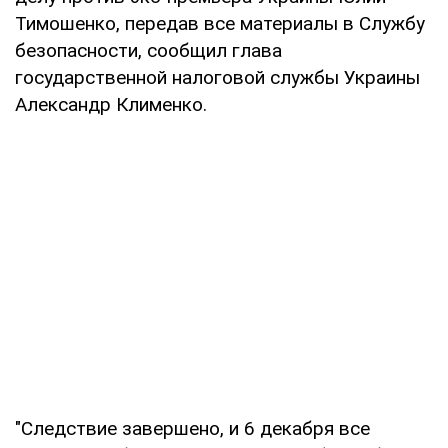
Тимошенко, передав все материалы в Службу
безопасности, сообщил глава
государственной налоговой службы Украины
Александр Клименко.
"Следствие завершено, и 6 декабря все