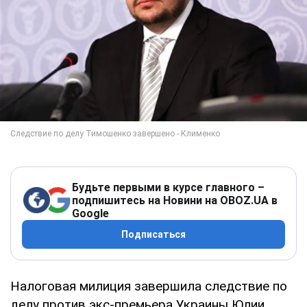
Будьте первыми в курсе главного –
подпишитесь на Новини на OBOZ.UA в
Google
Подписаться
Налоговая милиция завершила следствие по
делу против экс-премьера Украины Юлии