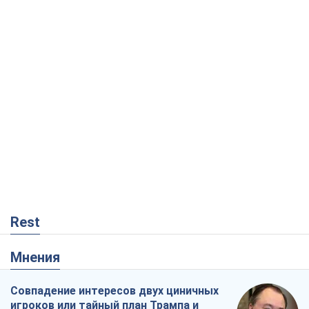
Rest
Мнения
Совпадение интересов двух циничных
игроков или тайный план Трампа и