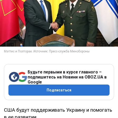
Будьте первыми в курсе главного –
подпишитесь на Новини на OBOZ.UA в
Google
Подписаться
США будут поддерживать Украину и помогать
в ее развитии.