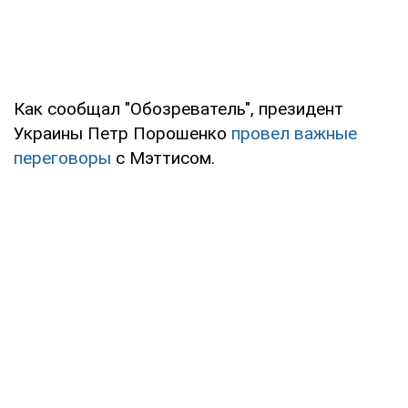
Как сообщал "Обозреватель", президент
Украины Петр Порошенко
провел важные
переговоры
с Мэттисом.