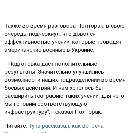
Также во время разговора Полторак, в свою
очередь, подчеркнул, что доволен
эффективностью учений, которые проводят
американские военные в Украине.
- Подготовка дает положительные
результаты. Значительно улучшились
возможности наших подразделений во время
боевых действий. И нам хотелось бы
расширить географию таких учений, для чего
мы готовим соответствующую
инфраструктуру", - сказал Полторак.
Читайте:
Тука рассказал, как встреча