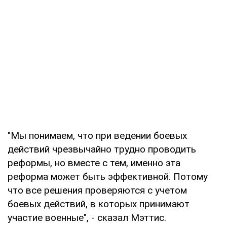
"Мы понимаем, что при ведении боевых
действий чрезвычайно трудно проводить
реформы, но вместе с тем, именно эта
реформа может быть эффективной. Потому
что все решения проверяются с учетом
боевых действий, в которых принимают
участие военные", - сказал Мэттис.