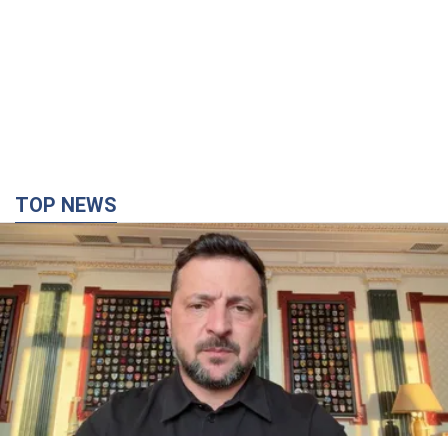
TOP NEWS