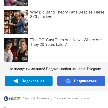
Не пропусти молнию! Подписывайся на нас в Telegram
Подписаться
Подписаться
(Архив) Политика
"Сильная Украина": стало...