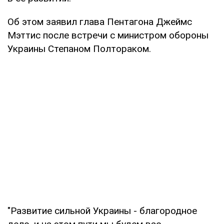
Об этом заявил глава Пентагона Джеймс
Мэттис после встречи с министром обороны
Украины Степаном Полтораком.
"Развитие сильной Украины - благородное