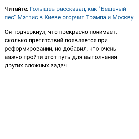
Читайте:
Голышев рассказал, как "Бешеный
пес" Мэттис в Киеве огорчит Трампа и Москву
Он подчеркнул, что прекрасно понимает,
сколько препятствий появляется при
реформировании, но добавил, что очень
важно пройти этот путь для выполнения
других сложных задач.