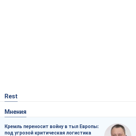
Rest
Мнения
Кремль переносит войну в тыл Европы:
под угрозой критическая логистика