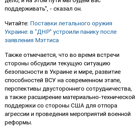
дело, и на этом пути мы будем вас
поддерживать", - сказал он.
Читайте:
Поставки летального оружия
Украине: в "ДНР" устроили панику после
заявления Мэттиса
Также отмечается, что во время встречи
стороны обсудили текущую ситуацию
безопасности в Украине и мире, развитие
способностей ВСУ на современном этапе,
перспективы двустороннего сотрудничества,
а также расширение материально-технической
поддержки со стороны США для отпора
агрессии и проведения мероприятий военной
реформы.