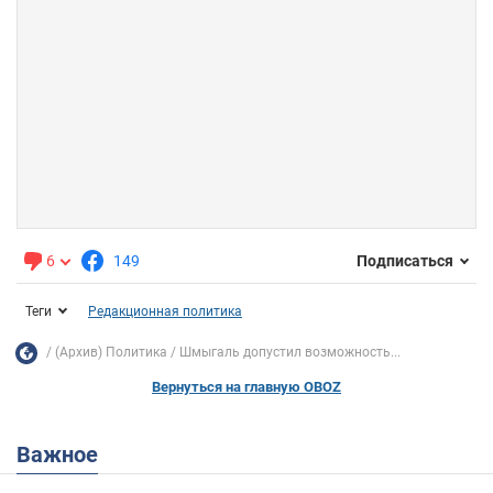
6
149
Подписаться
Теги
Редакционная политика
(Архив) Политика
Шмыгаль допустил возможность...
Вернуться на главную OBOZ
Важное