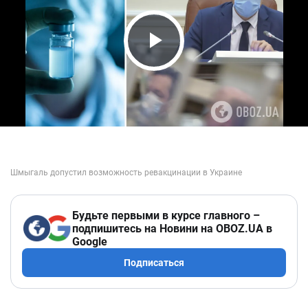
Play Video
Будьте первыми в курсе главного –
подпишитесь на Новини на OBOZ.UA в
Google
Подписаться