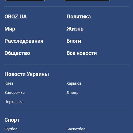
OBOZ.UA
Политика
Мир
Жизнь
Расследования
Блоги
Общество
Все новости
Новости Украины
Киев
Харьков
Запорожье
Днепр
Черкассы
Спорт
Футбол
Баскетбол