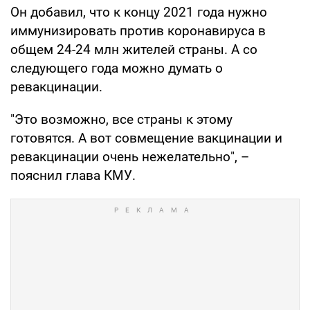
Он добавил, что к концу 2021 года нужно
иммунизировать против коронавируса в
общем 24-24 млн жителей страны. А со
следующего года можно думать о
ревакцинации.
"Это возможно, все страны к этому
готовятся. А вот совмещение вакцинации и
ревакцинации очень нежелательно", –
пояснил глава КМУ.