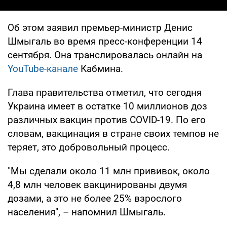
Об этом заявил премьер-министр Денис
Шмыгаль во время пресс-конференции 14
сентября. Она транслировалась онлайн на
YouTube-канале
Кабмина.
Глава правительства отметил, что сегодня
Украина имеет в остатке 10 миллионов доз
различных вакцин против COVID-19. По его
словам, вакцинация в стране своих темпов не
теряет, это добровольный процесс.
"Мы сделали около 11 млн прививок, около
4,8 млн человек вакцинированы двумя
дозами, а это не более 25% взрослого
населения", – напомнил Шмыгаль.