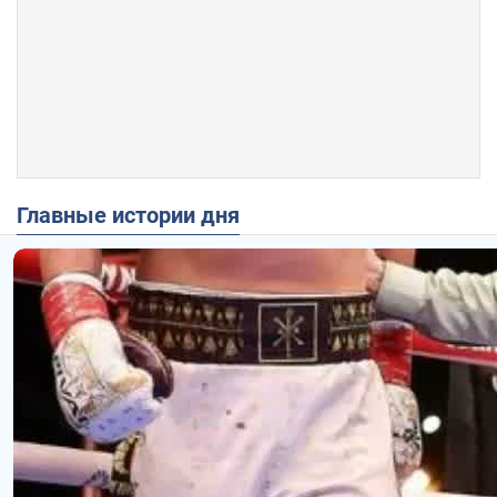
Главные истории дня