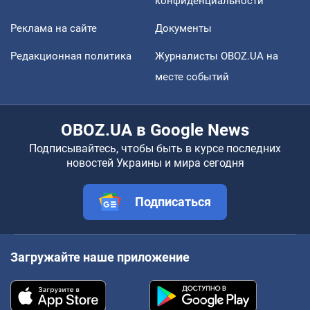
конфиденциальности
Реклама на сайте
Документы
Редакционная политика
Журналисты OBOZ.UA на
месте событий
OBOZ.UA в Google News
Подписывайтесь, чтобы быть в курсе последних
новостей Украины и мира сегодня
Подписаться
Загружайте наше приложение