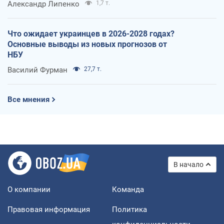
Александр Липенко
1,7 т.
Что ожидает украинцев в 2026-2028 годах?
Основные выводы из новых прогнозов от
НБУ
Василий Фурман
27,7 т.
Все мнения
В начало
О компании
Команда
Правовая информация
Политика