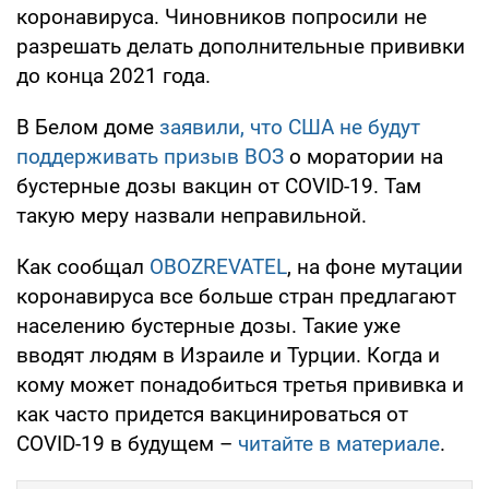
коронавируса. Чиновников попросили не
разрешать делать дополнительные прививки
до конца 2021 года.
В Белом доме
заявили, что США не будут
поддерживать призыв ВОЗ
о моратории на
бустерные дозы вакцин от COVID-19. Там
такую меру назвали неправильной.
Как сообщал
OBOZREVATEL
, на фоне мутации
коронавируса все больше стран предлагают
населению бустерные дозы. Такие уже
вводят людям в Израиле и Турции. Когда и
кому может понадобиться третья прививка и
как часто придется вакцинироваться от
COVID-19 в будущем –
читайте в материале
.