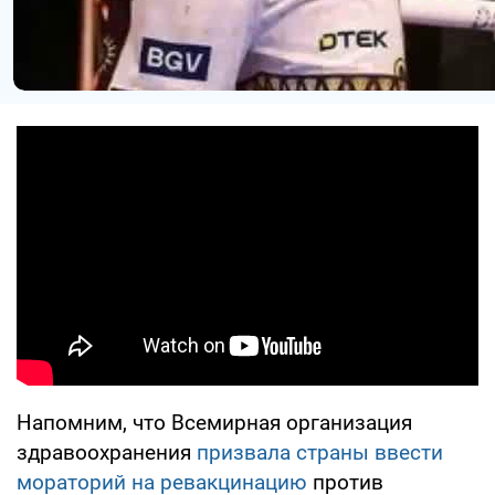
Напомним, что Всемирная организация
здравоохранения
призвала страны ввести
мораторий на ревакцинацию
против