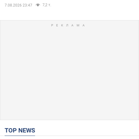
7,2 т.
7.08.2026 23:47
TOP NEWS