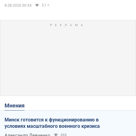
3,1 т.
8.08.2026 00:54
Мнения
Минск готовится к функционированию в
условиях масштабного военного кризиса
Александр Левченко
444