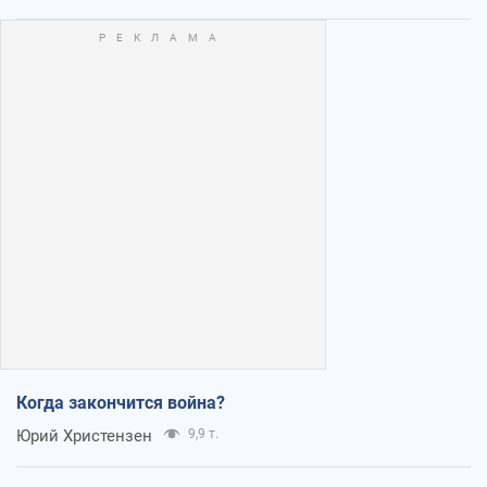
Когда закончится война?
Юрий Христензен
9,9 т.