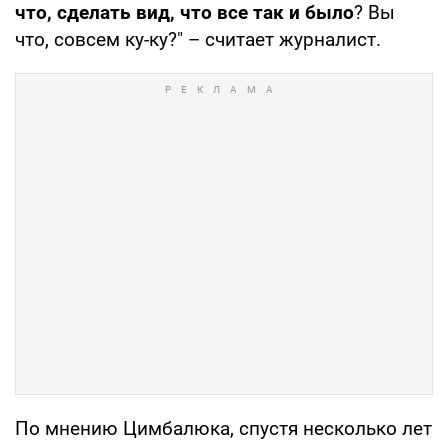
что, сделать вид, что все так и было
? Вы
что, совсем ку-ку?" – считает журналист.
По мнению Цимбалюка, спустя несколько лет