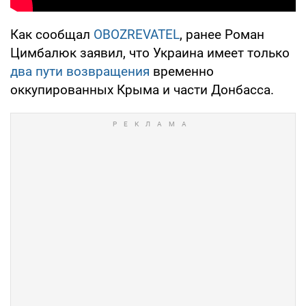
Как сообщал
OBOZREVATEL
, ранее Роман
Цимбалюк заявил, что Украина имеет только
два пути возвращения
временно
оккупированных Крыма и части Донбасса.