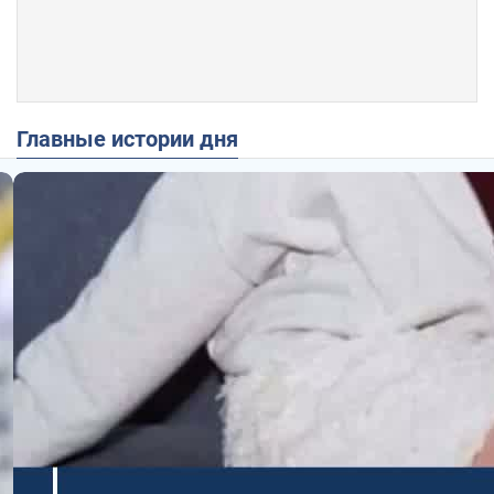
Главные истории дня