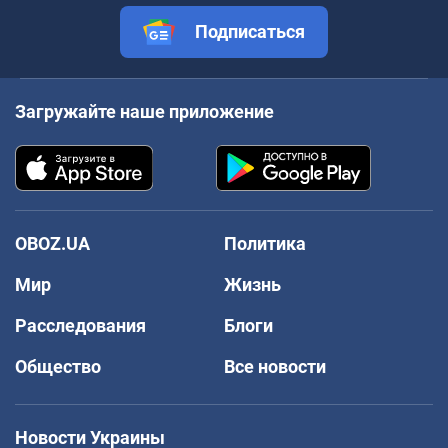
Подписаться
Загружайте наше приложение
OBOZ.UA
Политика
Мир
Жизнь
Расследования
Блоги
Общество
Все новости
Новости Украины