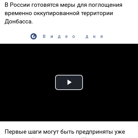
В России готовятся меры для поглощения
временно оккупированной территории
Донбасса.
Видео дня
Play Video
Первые шаги могут быть предприняты уже