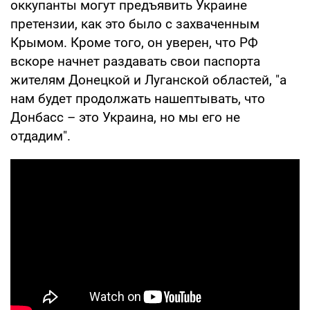
оккупанты могут предъявить Украине
претензии, как это было с захваченным
Крымом. Кроме того, он уверен, что РФ
вскоре начнет раздавать свои паспорта
жителям Донецкой и Луганской областей, "а
нам будет продолжать нашептывать, что
Донбасс – это Украина, но мы его не
отдадим".