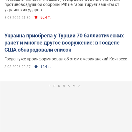
противовоздушной обороны РФ не гарантирует защиты от
украинских ударов
86,4 т.
8.08.2026 21:30
Украина приобрела у Турции 70 баллистических
ракет и многое другое вооружение: в Госдепе
США обнародовали список
Госдеп уже проинформировал об этом американский Конгресс
14,4 т.
8.08.2026 20:37