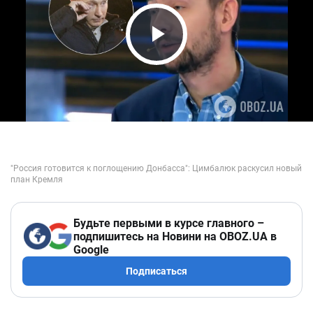
Play Video
Будьте первыми в курсе главного –
подпишитесь на Новини на OBOZ.UA в
Google
Подписаться