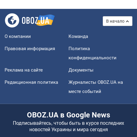
В начало
О компании
Команда
Правовая информация
Политика
конфиденциальности
Реклама на сайте
Документы
Редакционная политика
Журналисты OBOZ.UA на
месте событий
OBOZ.UA в Google News
Подписывайтесь, чтобы быть в курсе последних
новостей Украины и мира сегодня