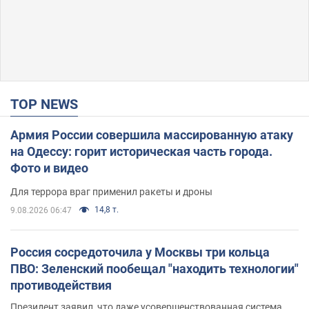
TOP NEWS
Армия России совершила массированную атаку
на Одессу: горит историческая часть города.
Фото и видео
Для террора враг применил ракеты и дроны
14,8 т.
9.08.2026 06:47
Россия сосредоточила у Москвы три кольца
ПВО: Зеленский пообещал "находить технологии"
противодействия
Президент заявил, что даже усовершенствованная система