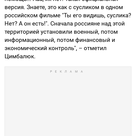
версия. Знаете, это как с сусликом в одном
российском фильме "Ты его видишь, суслика?
Нет? А он есть!". Сначала россияне над этой
территорией установили военный, потом
информационный, потом финансовый и
экономический контроль", – отметил
Цимбалюк.