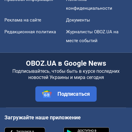
конфиденциальности
Реклама на сайте
Документы
Редакционная политика
Журналисты OBOZ.UA на
месте событий
OBOZ.UA в Google News
Подписывайтесь, чтобы быть в курсе последних
новостей Украины и мира сегодня
Подписаться
Загружайте наше приложение