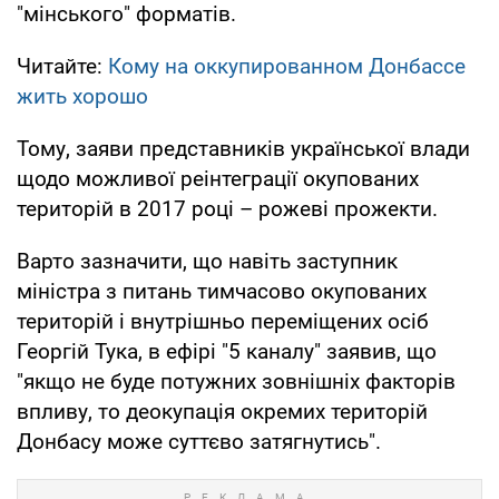
"мінського" форматів.
Читайте:
Кому на оккупированном Донбассе
жить хорошо
Тому, заяви представників української влади
щодо можливої реінтеграції окупованих
територій в 2017 році – рожеві прожекти.
Варто зазначити, що навіть заступник
міністра з питань тимчасово окупованих
територій і внутрішньо переміщених осіб
Георгій Тука, в ефірі "5 каналу" заявив, що
"якщо не буде потужних зовнішніх факторів
впливу, то деокупація окремих територій
Донбасу може суттєво затягнутись".