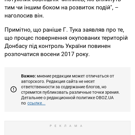
тим чи іншим боком на розвиток подій", –
наголосив він.
Примітно, що раніше Г. Тука заявляв про те,
що процес повернення окупованих територій
Донбасу під контроль України повинен
розпочатися восени 2017 року.
Важно:
мнение редакции может отличаться от
авторского. Редакция сайта не несет
ответственности за содержание блогов, но
стремится публиковать различные точки зрения.
Детальнее о редакционной политике OBOZ.UA
по
ссылке...