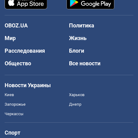
OBOZ.UA
Политика
Мир
Жизнь
Расследования
Блоги
Общество
Все новости
Новости Украины
Киев
Харьков
Запорожье
Днепр
Черкассы
Спорт