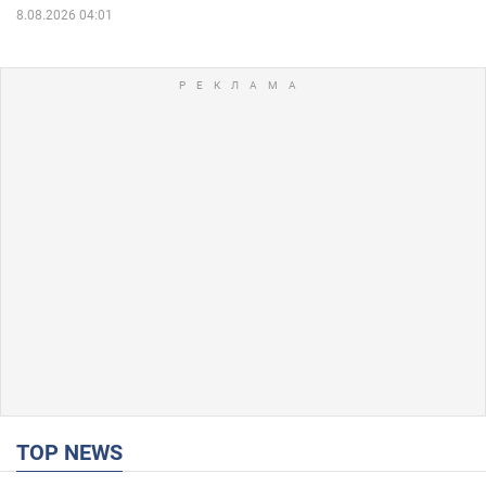
8.08.2026 04:01
TOP NEWS