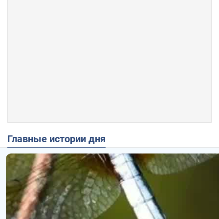
Главные истории дня