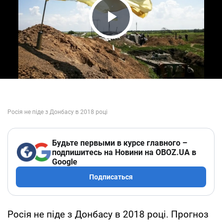
Play Video
Будьте первыми в курсе главного –
подпишитесь на Новини на OBOZ.UA в
Google
Подписаться
Росія не піде з Донбасу в 2018 році. Прогноз