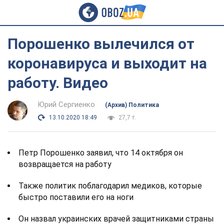
Порошенко вылечился от
коронавируса и выходит на
работу. Видео
Юрий Сергиенко
(Архив) Политика
13.10.2020 18:49
27,7 т.
Петр Порошенко заявил, что 14 октября он
возвращается на работу
Также политик поблагодарил медиков, которые
быстро поставили его на ноги
Он назвал украинских врачей защитниками страны