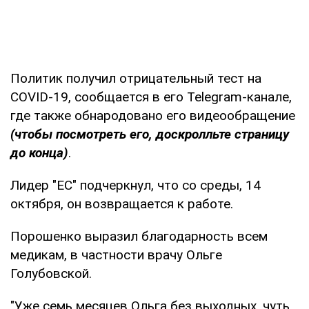
Политик получил отрицательный тест на
COVID-19, сообщается в его Telegram-канале,
где также обнародовано его видеообращение
(чтобы посмотреть его, доскролльте страницу
до конца)
.
Лидер "ЕС" подчеркнул, что со среды, 14
октября, он возвращается к работе.
Порошенко выразил благодарность всем
медикам, в частности врачу Ольге
Голубовской.
"Уже семь месяцев Ольга без выходных, чуть