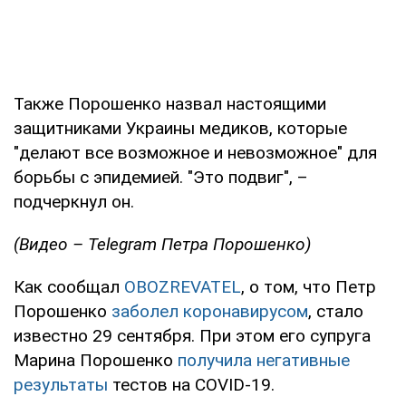
Также Порошенко назвал настоящими
защитниками Украины медиков, которые
"делают все возможное и невозможное" для
борьбы с эпидемией. "Это подвиг", –
подчеркнул он.
(Видео – Telegram Петра Порошенко)
Как сообщал
OBOZREVATEL
, о том, что Петр
Порошенко
заболел коронавирусом
, стало
известно 29 сентября. При этом его супруга
Марина Порошенко
получила негативные
результаты
тестов на COVID-19.