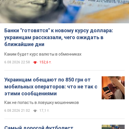
Банки "готовятся" к новому курсу доллара:
украинцам рассказали, чего ожидать в
ближайшие дни
Каким будет курс валюты в обменниках
6.08.2026 22:58
152,6 т.
Украинцам обещают по 850 грн от
мобильных операторов: что не так с
этими сообщениями
Как не попасть в ловушку мошенников
6.08.2026 21:02
17,1 т.
Самый дорогой футболист