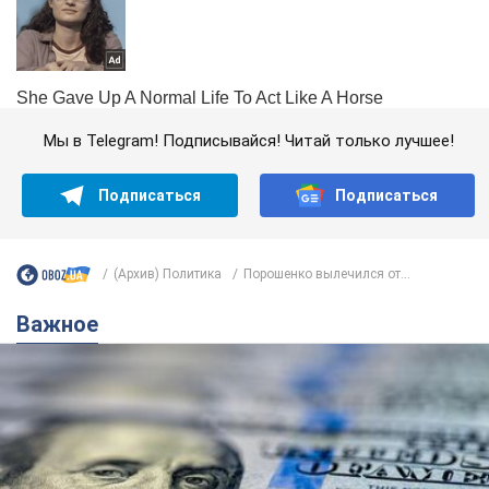
Мы в Telegram! Подписывайся! Читай только лучшее!
Подписаться
Подписаться
(Архив) Политика
Порошенко вылечился от...
Важное