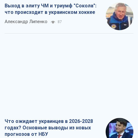
Выход в элиту ЧМ и триумф "Сокола":
что происходит в украинском хоккее
Александр Липенко
87
Что ожидает украинцев в 2026-2028
годах? Основные выводы из новых
прогнозов от НБУ