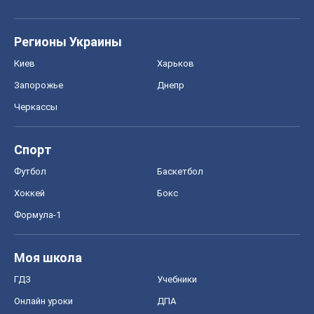
Регионы Украины
Киев
Харьков
Запорожье
Днепр
Черкассы
Спорт
Футбол
Баскетбол
Хоккей
Бокс
Формула-1
Моя школа
ГДЗ
Учебники
Онлайн уроки
ДПА