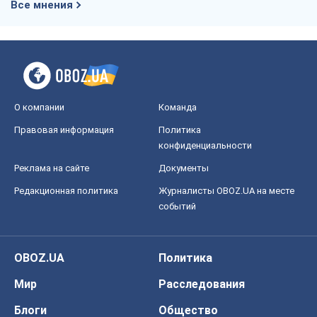
Все мнения
О компании
Команда
Правовая информация
Политика
конфиденциальности
Реклама на сайте
Документы
Редакционная политика
Журналисты OBOZ.UA на месте
событий
OBOZ.UA
Политика
Мир
Расследования
Блоги
Общество