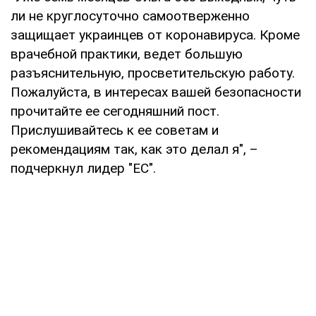
ли не круглосуточно самоотверженно
защищает украинцев от коронавируса. Кроме
врачебной практики, ведет большую
разъяснительную, просветительскую работу.
Пожалуйста, в интересах вашей безопасности
прочитайте ее сегодняшний пост.
Прислушивайтесь к ее советам и
рекомендациям так, как это делал я", –
подчеркнул лидер "ЕС".