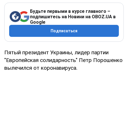
Будьте первыми в курсе главного –
подпишитесь на Новини на OBOZ.UA в
Google
Подписаться
Пятый президент Украины, лидер партии
"Европейская солидарность" Петр Порошенко
вылечился от коронавируса.