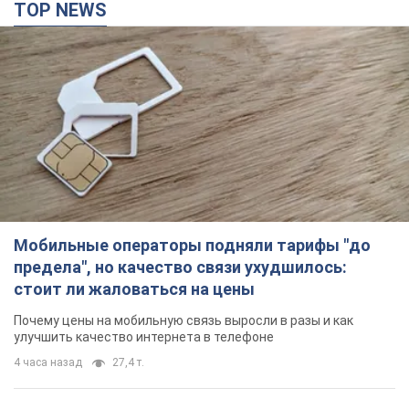
TOP NEWS
Мобильные операторы подняли тарифы "до
предела", но качество связи ухудшилось:
стоит ли жаловаться на цены
Почему цены на мобильную связь выросли в разы и как
улучшить качество интернета в телефоне
4 часа назад
27,4 т.