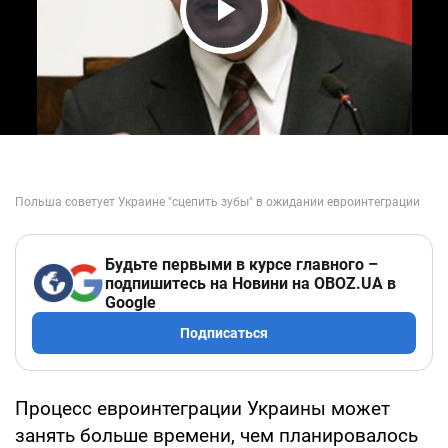
Play Video
Будьте первыми в курсе главного –
подпишитесь на Новини на OBOZ.UA в
Google
Подписаться
Процесс евроинтеграции Украины может
занять больше времени, чем планировалось