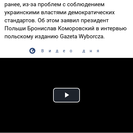
ранее, из-за проблем с соблюдением
украинскими властями демократических
стандартов. Об этом заявил президент
Польши Бронислав Коморовский в интервью
польскому изданию Gazeta Wyborcza.
Видео дня
Play Video