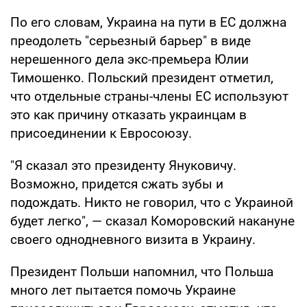
По его словам, Украина на пути в ЕС должна
преодолеть "серьезный барьер" в виде
нерешенного дела экс-премьера Юлии
Тимошенко. Польский президент отметил,
что отдельные страны-члены ЕС используют
это как причину отказать украинцам в
присоединении к Евросоюзу.
"Я сказал это президенту Януковичу.
Возможно, придется сжать зубы и
подождать. Никто не говорил, что с Украиной
будет легко", — сказал Коморовский накануне
своего однодневного визита в Украину.
Президент Польши напомнил, что Польша
много лет пытается помочь Украине