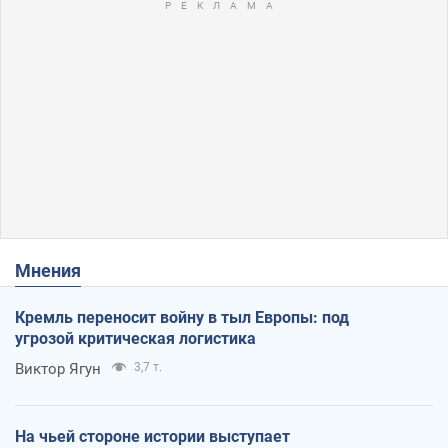
Мнения
Кремль переносит войну в тыл Европы: под
угрозой критическая логистика
Виктор Ягун
3,7 т.
На чьей стороне истории выступает