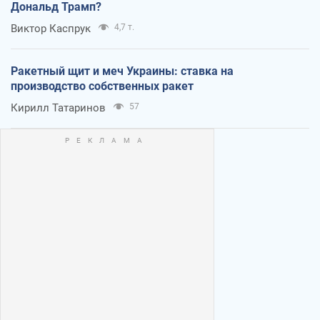
Дональд Трамп?
Виктор Каспрук
4,7 т.
Ракетный щит и меч Украины: ставка на
производство собственных ракет
Кирилл Татаринов
57