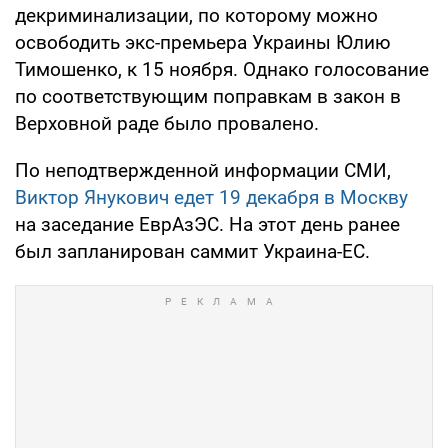
декриминализации, по которому можно
освободить экс-премьера Украины Юлию
Тимошенко, к 15 ноября. Однако голосование
по соответствующим поправкам в закон в
Верховной раде было провалено.
По неподтвержденной информации СМИ,
Виктор Янукович едет 19 декабря в Москву
на заседание ЕврАзЭС. На этот день ранее
был запланирован саммит Украина-ЕС.