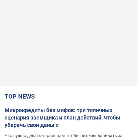
TOP NEWS
Микрокредиты без мифов: три типичных
сценария заемщика и план действий, чтобы
уберечь свои деньги
Что нужно делать украинцам, чтобы не переплачивать за