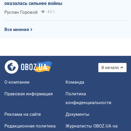
оказалась сильнее войны
Руслан Горовой
4,2 т.
Все мнения
В начало
О компании
Команда
Правовая информация
Политика
конфиденциальности
Реклама на сайте
Документы
Редакционная политика
Журналисты OBOZ.UA на