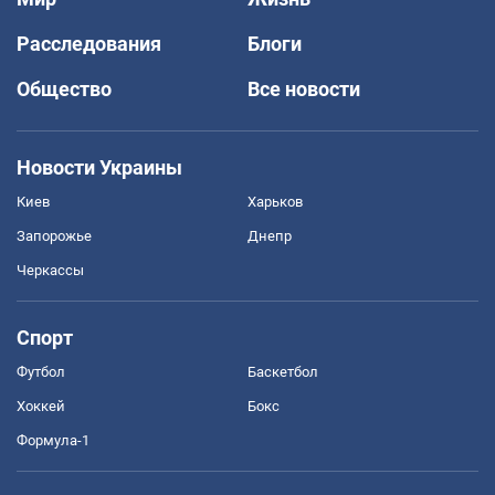
Расследования
Блоги
Общество
Все новости
Новости Украины
Киев
Харьков
Запорожье
Днепр
Черкассы
Спорт
Футбол
Баскетбол
Хоккей
Бокс
Формула-1