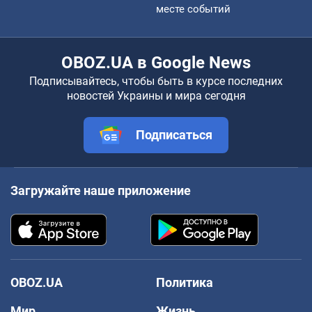
месте событий
OBOZ.UA в Google News
Подписывайтесь, чтобы быть в курсе последних
новостей Украины и мира сегодня
Подписаться
Загружайте наше приложение
OBOZ.UA
Политика
Мир
Жизнь