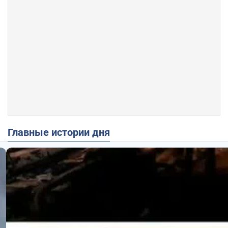
Главные истории дня