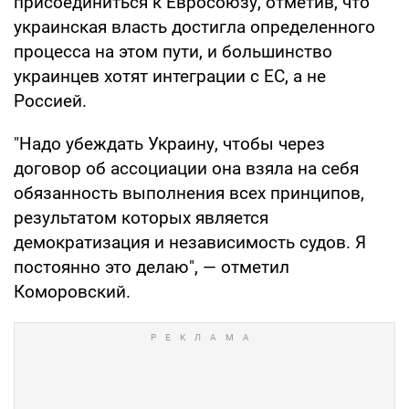
присоединиться к Евросоюзу, отметив, что
украинская власть достигла определенного
процесса на этом пути, и большинство
украинцев хотят интеграции с ЕС, а не
Россией.
"Надо убеждать Украину, чтобы через
договор об ассоциации она взяла на себя
обязанность выполнения всех принципов,
результатом которых является
демократизация и независимость судов. Я
постоянно это делаю", — отметил
Коморовский.