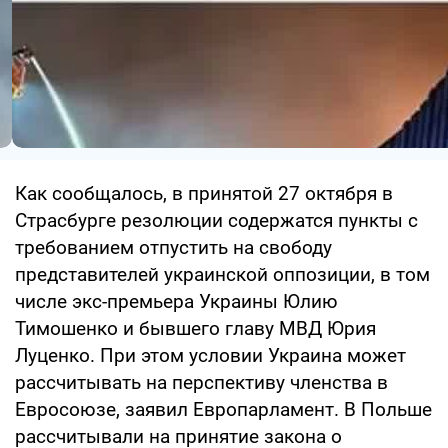
Как сообщалось, в принятой 27 октября в
Страсбурге резолюции содержатся пункты с
требованием отпустить на свободу
представителей украинской оппозиции, в том
числе экс-премьера Украины Юлию
Тимошенко и бывшего главу МВД Юрия
Луценко. При этом условии Украина может
рассчитывать на перспективу членства в
Евросоюзе, заявил Европарламент. В Польше
рассчитывали на принятие закона о