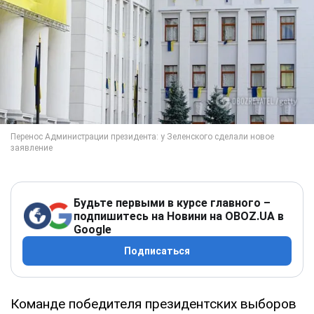
Будьте первыми в курсе главного –
подпишитесь на Новини на OBOZ.UA в
Google
Подписаться
Команде победителя президентских выборов