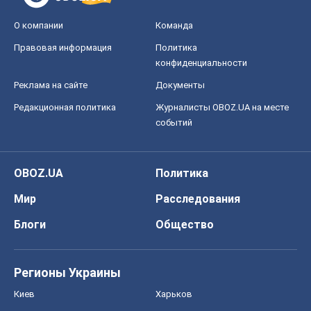
О компании
Команда
Правовая информация
Политика
конфиденциальности
Реклама на сайте
Документы
Редакционная политика
Журналисты OBOZ.UA на месте
событий
OBOZ.UA
Политика
Мир
Расследования
Блоги
Общество
Регионы Украины
Киев
Харьков