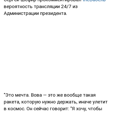
вероятность трансляции 24/7 из
Администрации президента.
"Это мечта. Вова — это же вообще такая
ракета, которую нужно держать, иначе улетит
в космос. Он сейчас говорит: "Я хочу, чтобы