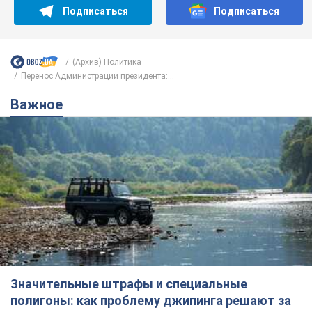
Подписаться
Подписаться
(Архив) Политика
Перенос Администрации президента:...
Важное
Значительные штрафы и специальные
полигоны: как проблему джипинга решают за