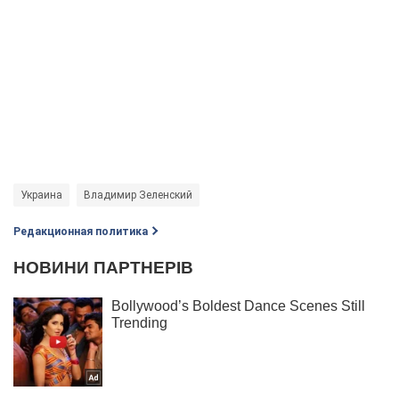
Украина
Владимир Зеленский
Редакционная политика