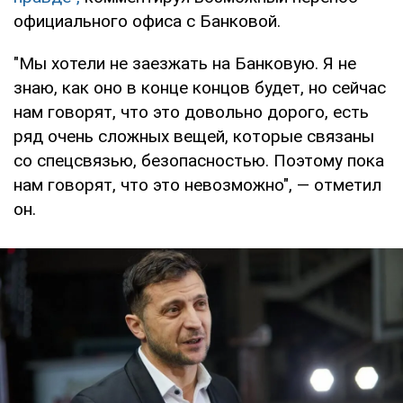
официального офиса с Банковой.
"Мы хотели не заезжать на Банковую. Я не
знаю, как оно в конце концов будет, но сейчас
нам говорят, что это довольно дорого, есть
ряд очень сложных вещей, которые связаны
со спецсвязью, безопасностью. Поэтому пока
нам говорят, что это невозможно", — отметил
он.