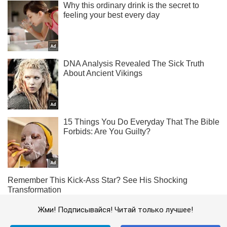
Жми! Подписывайся! Читай только лучшее!