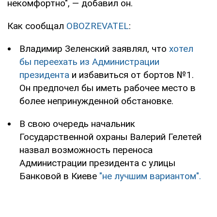
некомфортно", — добавил он.
Как сообщал
OBOZREVATEL
:
Владимир Зеленский заявлял, что
хотел
бы переехать из Администрации
президента
и избавиться от бортов №1.
Он предпочел бы иметь рабочее место в
более непринужденной обстановке.
В свою очередь начальник
Государственной охраны Валерий Гелетей
назвал возможность переноса
Администрации президента с улицы
Банковой в Киеве
"не лучшим вариантом".