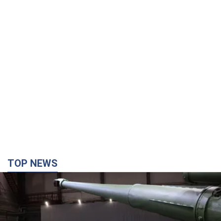
TOP NEWS