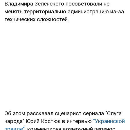
Владимира Зеленского посоветовали не
менять территориально администрацию из-за
технических сложностей.
Об этом рассказал сценарист сериала "Слуга
народа" Юрий Костюк в интервью
"Украинской
правде",
комментируя возможный перенос