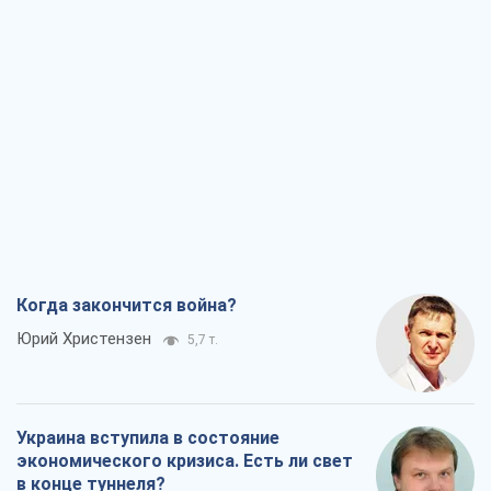
Когда закончится война?
Юрий Христензен
5,7 т.
Украина вступила в состояние
экономического кризиса. Есть ли свет
в конце туннеля?