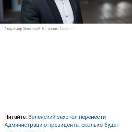
Читайте:
Зеленский захотел перенести
Администрацию президента: сколько будет