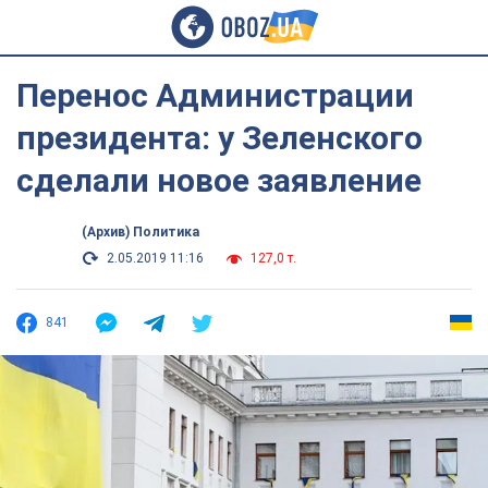
Перенос Администрации
президента: у Зеленского
сделали новое заявление
(Архив) Политика
2.05.2019 11:16
127,0 т.
841