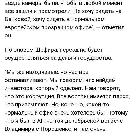
везде камеры были, чтобы в любой момент
все зашли и посмотрели. Не хочу сидеть на
Банковой, хочу сидеть в нормальном
европейском прозрачном офисе", — отметил
он.
По словам Шефира, перезд не будет
осуществляться за деньги государства.
"Мы же находчивые, но нас все
останавливают. Мы говорим, что найдем
инвестора, который сделает. Нам говорят,
что это коррупция. Все воспринимается плохо,
нас приземляют. Но, конечно, какой-то
нормальный офис очень хотелось бы. Потому
что я был в АП на той декабрьской встрече
Владимира с Порошенко, и там очень