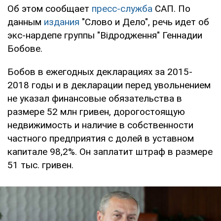
Об этом сообщает
пресс-служба
САП. По
данным
издания
"Слово и Дело", речь идет об
экс-нардепе группы "Відродження" Геннадии
Бобове.
Бобов в ежегодных декларациях за 2015-
2018 годы и в декларации перед увольнением
не указал финансовые обязательства в
размере 52 млн гривен, дорогостоящую
недвижимость и наличие в собственности
частного предприятия с долей в уставном
капитале 98,2%. Он заплатит штраф в размере
51 тыс. гривен.