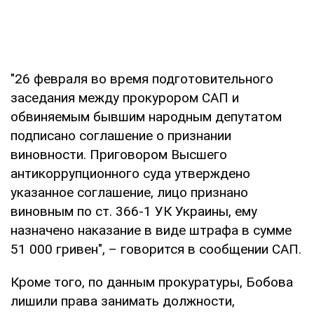
"26 февраля во время подготовительного
заседания между прокурором САП и
обвиняемым бывшим народным депутатом
подписано соглашение о признании
виновности. Приговором Высшего
антикоррупционного суда утверждено
указанное соглашение, лицо признано
виновным по ст. 366-1 УК Украины, ему
назначено наказание в виде штрафа в сумме
51 000 гривен", – говорится в сообщении САП.
Кроме того, по данным прокуратуры, Бобова
лишили права занимать должности,