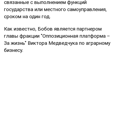
связанные с выполнением функций
государства или местного самоуправления,
сроком на один год.
Как известно, Бобов является партнером
главы фракции "Оппозиционная платформа –
За жизнь" Виктора Медведчука по аграрному
бизнесу.