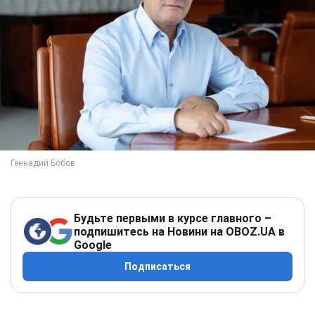
Будьте первыми в курсе главного –
подпишитесь на Новини на OBOZ.UA в
Google
Подписаться