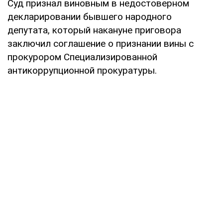
Суд признал виновным в недостоверном
декларировании бывшего народного
депутата, который накануне приговора
заключил соглашение о признании вины с
прокурором Специализированной
антикоррупционной прокуратуры.