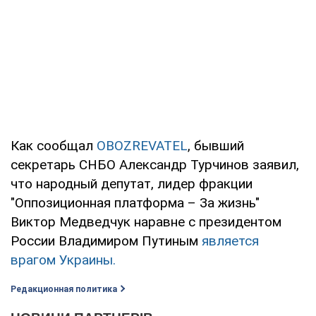
Как сообщал
OBOZREVATEL
, бывший
секретарь СНБО Александр Турчинов заявил,
что народный депутат, лидер фракции
"Оппозиционная платформа – За жизнь"
Виктор Медведчук наравне с президентом
России Владимиром Путиным
является
врагом Украины.
Редакционная политика