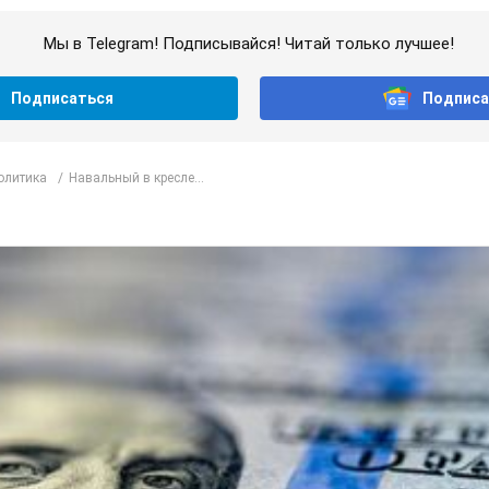
Мы в Telegram! Подписывайся! Читай только лучшее!
Подписаться
Подписа
олитика
Навальный в кресле...