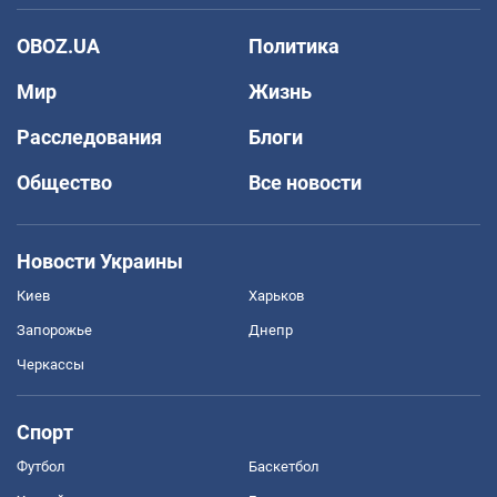
OBOZ.UA
Политика
Мир
Жизнь
Расследования
Блоги
Общество
Все новости
Новости Украины
Киев
Харьков
Запорожье
Днепр
Черкассы
Спорт
Футбол
Баскетбол