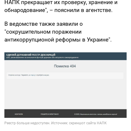
НАПК прекращает их проверку, хранение и
обнародование", – пояснили в агентстве.
В ведомстве также заявили о
"сокрушительном поражении
антикоррупционой реформы в Украине".