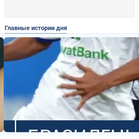
Главные истории дня