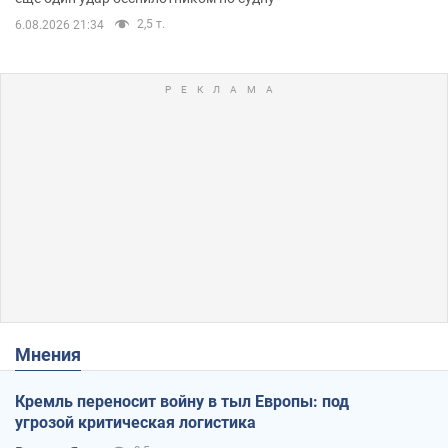
2,5 т.
6.08.2026 21:34
Мнения
Кремль переносит войну в тыл Европы: под
угрозой критическая логистика