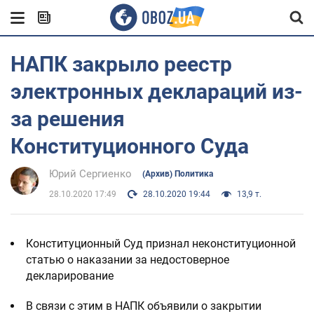
НАПК закрыло реестр
электронных деклараций из-
за решения
Конституционного Суда
Юрий Сергиенко
(Архив) Политика
28.10.2020 17:49
28.10.2020 19:44
13,9 т.
Конституционный Суд признал неконституционной
статью о наказании за недостоверное
декларирование
В связи с этим в НАПК объявили о закрытии