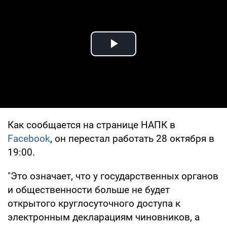
Play Video
Как сообщается на странице НАПК в
Facebook
, он перестал работать 28 октября в
19:00.
"Это означает, что у государственных органов
и общественности больше не будет
открытого круглосуточного доступа к
электронным декларациям чиновников, а