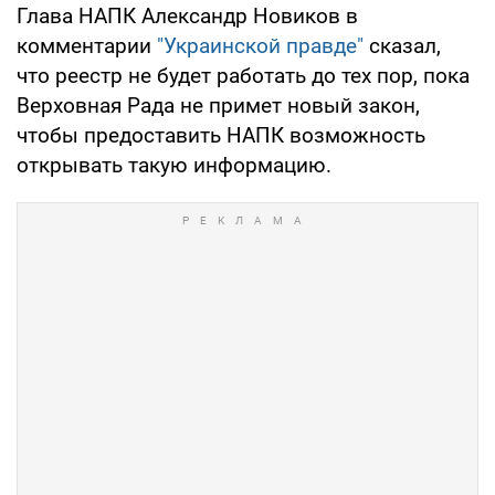
Глава НАПК Александр Новиков в
комментарии
"Украинской правде"
сказал,
что реестр не будет работать до тех пор, пока
Верховная Рада не примет новый закон,
чтобы предоставить НАПК возможность
открывать такую информацию.