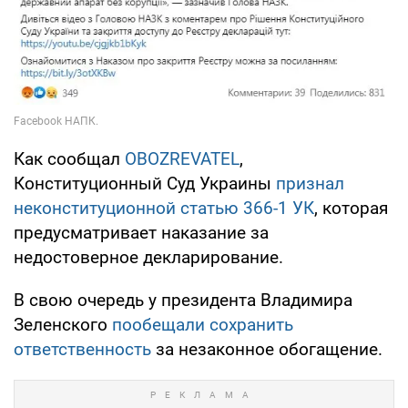
Как сообщал
OBOZREVATEL
,
Конституционный Суд Украины
признал
неконституционной статью 366-1 УК
, которая
предусматривает наказание за
недостоверное декларирование.
В свою очередь у президента Владимира
Зеленского
пообещали сохранить
ответственность
за незаконное обогащение.