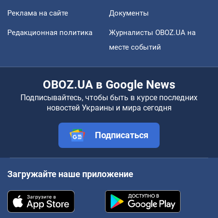
Реклама на сайте
Документы
Редакционная политика
Журналисты OBOZ.UA на
месте событий
OBOZ.UA в Google News
Подписывайтесь, чтобы быть в курсе последних
новостей Украины и мира сегодня
Подписаться
Загружайте наше приложение