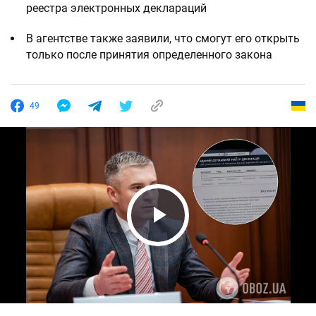
реестра электронных деклараций
В агентстве также заявили, что смогут его открыть
только после принятия определенного закона
49
Play Video