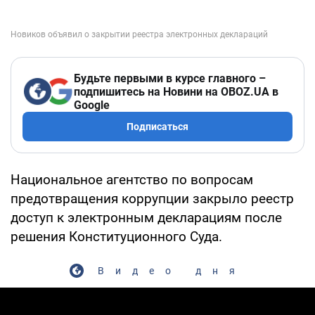
Будьте первыми в курсе главного –
подпишитесь на Новини на OBOZ.UA в
Google
Подписаться
Национальное агентство по вопросам
предотвращения коррупции закрыло реестр
доступ к электронным декларациям после
решения Конституционного Суда.
Видео дня