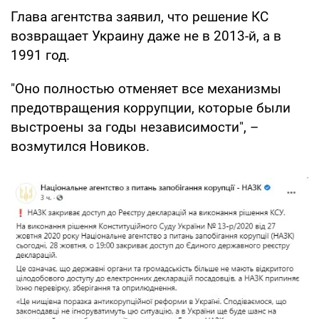
Глава агентства заявил, что решение КС
возвращает Украину даже не в 2013-й, а в
1991 год.
"Оно полностью отменяет все механизмы
предотвращения коррупции, которые были
выстроены за годы независимости", –
возмутился Новиков.