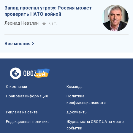
Запад проспал угрозу: Россия может
проверить НАТО войной
Леонид Невзлин
7,9 т.
Все мнения
О компании
Команда
Правовая информация
Политика
конфиденциальности
Реклама на сайте
Документы
Редакционная политика
Журналисты OBOZ.UA на месте
событий