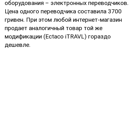
оборудования – электронных переводчиков.
Цена одного переводчика составила 3700
гривен. При этом любой интернет-магазин
продает аналогичный товар той же
модификации (Ectaco iTRAVL) гораздо
дешевле.