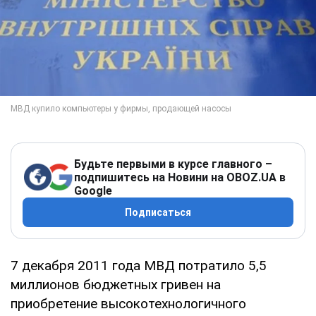
Будьте первыми в курсе главного –
подпишитесь на Новини на OBOZ.UA в
Google
Подписаться
7 декабря 2011 года МВД потратило 5,5
миллионов бюджетных гривен на
приобретение высокотехнологичного