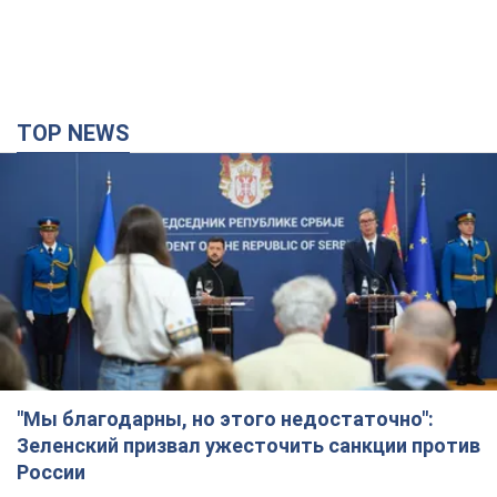
TOP NEWS
"Мы благодарны, но этого недостаточно":
Зеленский призвал ужесточить санкции против
России