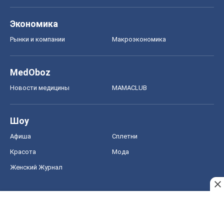
Экономика
Рынки и компании
Mакроэкономика
MedOboz
Новости медицины
MAMACLUB
Шоу
Афиша
Сплетни
Красота
Мода
Женский Журнал