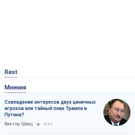
Rest
Мнения
Совпадение интересов двух циничных
игроков или тайный план Трампа и
Путина?
Виктор Швец
10,0 т.