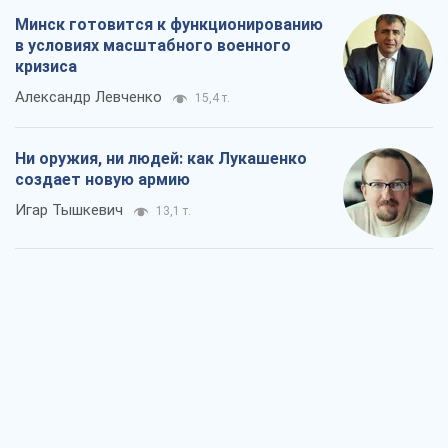
Минск готовится к функционированию
в условиях масштабного военного
кризиса
Александр Левченко
15,4 т.
Ни оружия, ни людей: как Лукашенко
создает новую армию
Игар Тышкевич
13,1 т.