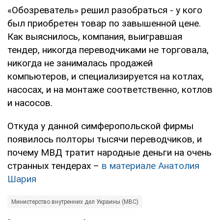
«Обозреватель» решил разобраться - у кого
был приобретен товар по завышенной цене.
Как выяснилось, компания, выигравшая
тендер, никогда переводчиками не торговала,
никогда не занималась продажей
компьютеров, и специализируется на котлах,
насосах, и на монтаже соответственно, котлов
и насосов.
Откуда у данной симферопольской фирмы
появилось полторы тысячи переводчиков, и
почему МВД тратит народные деньги на очень
странных тендерах –
в материале Анатолия
Шария
Министерство внутренних дел Украины (МВС)