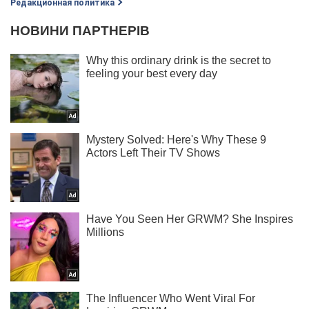
Редакционная политика