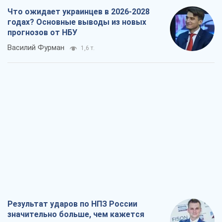
Что ожидает украинцев в 2026-2028
годах? Основные выводы из новых
прогнозов от НБУ
Василий Фурман
1,6 т.
Результат ударов по НПЗ России
значительно больше, чем кажется