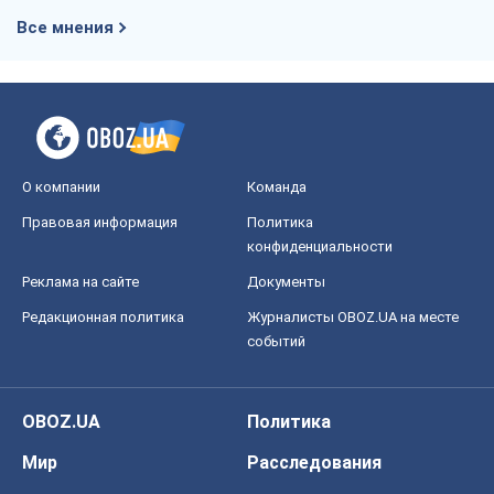
Все мнения
О компании
Команда
Правовая информация
Политика
конфиденциальности
Реклама на сайте
Документы
Редакционная политика
Журналисты OBOZ.UA на месте
событий
OBOZ.UA
Политика
Мир
Расследования