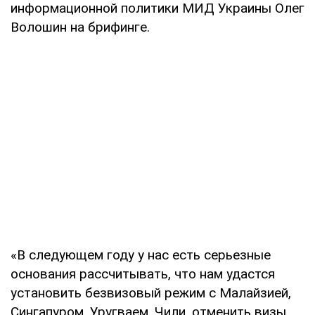
информационной политики МИД Украины Олег
Волошин на брифинге.
«В следующем году у нас есть серьезные
основания рассчитывать, что нам удастся
установить безвизовый режим с Малайзией,
Сингапуром, Уругваем, Чили, отменить визы