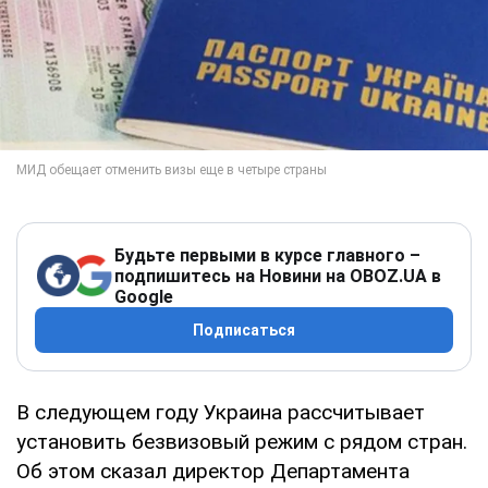
Будьте первыми в курсе главного –
подпишитесь на Новини на OBOZ.UA в
Google
Подписаться
В следующем году Украина рассчитывает
установить безвизовый режим с рядом стран.
Об этом сказал директор Департамента