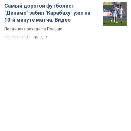
Самый дорогой футболист
"Динамо" забил "Карабаху" уже на
10-й минуте матча. Видео
Поединок проходит в Польше
6.08.2026 20:48
7,1 т.