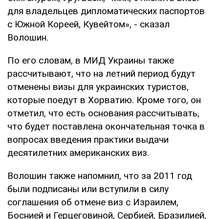
для владельцев дипломатических паспортов
с Южной Кореей, Кувейтом», - сказал
Волошин.
По его словам, в МИД Украины также
рассчитывают, что на летний период будут
отменены визы для украинских туристов,
которые поедут в Хорватию. Кроме того, он
отметил, что есть основания рассчитывать,
что будет поставлена окончательная точка в
вопросах введения практики выдачи
десятилетних американских виз.
Волошин также напомнил, что за 2011 год
были подписаны или вступили в силу
соглашения об отмене виз с Израилем,
Боснией и Герцеговиной, Сербией, Бразилией,