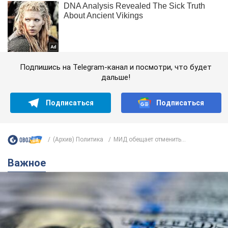
Подпишись на Telegram-канал и посмотри, что будет
дальше!
Подписаться
Подписаться
(Архив) Политика
МИД обещает отменить...
Важное