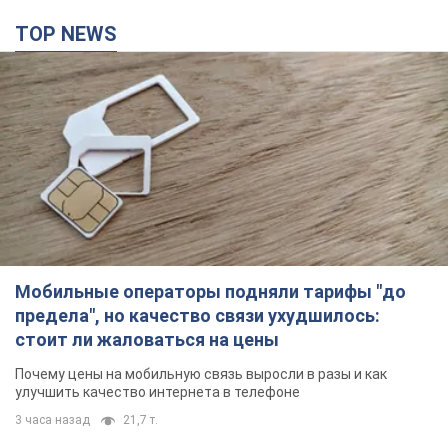
TOP NEWS
Мобильные операторы подняли тарифы "до
предела", но качество связи ухудшилось:
стоит ли жаловаться на цены
Почему цены на мобильную связь выросли в разы и как
улучшить качество интернета в телефоне
3 часа назад
21,7 т.