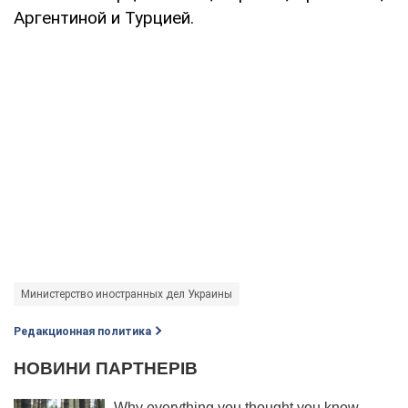
Аргентиной и Турцией.
Министерство иностранных дел Украины
Редакционная политика