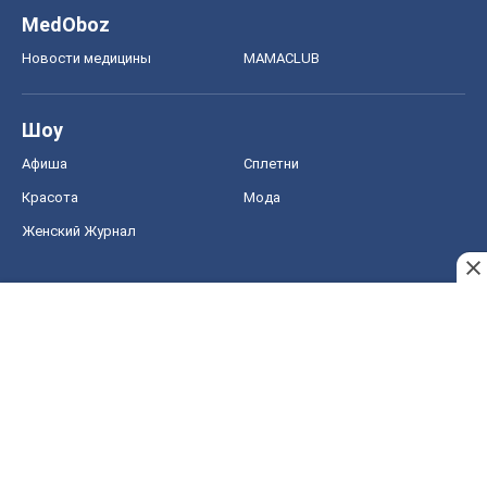
MedOboz
Новости медицины
MAMACLUB
Шоу
Афиша
Сплетни
Красота
Мода
Женский Журнал