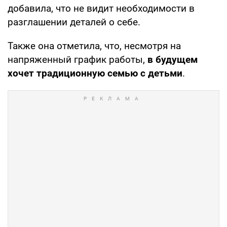
добавила, что не видит необходимости в
разглашении деталей о себе.
Также она отметила, что, несмотря на
напряженный график работы,
в будущем
хочет традиционную семью с детьми
.