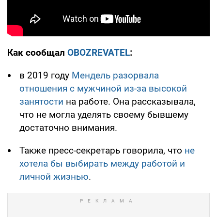
Как сообщал
OBOZREVATEL
:
в 2019 году
Мендель разорвала
отношения с мужчиной из-за высокой
занятости
на работе. Она рассказывала,
что не могла уделять своему бывшему
достаточно внимания.
Также пресс-секретарь говорила, что
не
хотела бы выбирать между работой и
личной жизнью
.