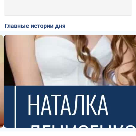
Главные истории дня