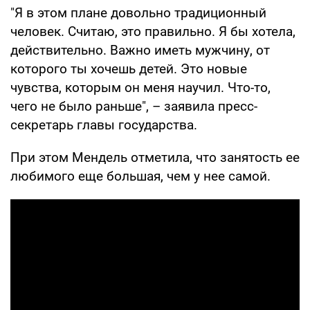
"Я в этом плане довольно традиционный
человек. Считаю, это правильно. Я бы хотела,
действительно. Важно иметь мужчину, от
которого ты хочешь детей. Это новые
чувства, которым он меня научил. Что-то,
чего не было раньше", – заявила пресс-
секретарь главы государства.
При этом Мендель отметила, что занятость ее
любимого еще большая, чем у нее самой.