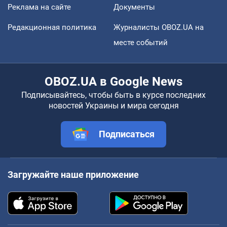
Реклама на сайте
Документы
Редакционная политика
Журналисты OBOZ.UA на
месте событий
OBOZ.UA в Google News
Подписывайтесь, чтобы быть в курсе последних
новостей Украины и мира сегодня
Подписаться
Загружайте наше приложение