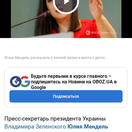
Play Video
Будьте первыми в курсе главного –
подпишитесь на Новини на OBOZ.UA в
Google
Подписаться
Пресс-секретарь президента Украины
Владимира Зеленского
Юлия Мендель