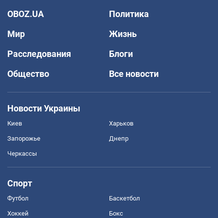
OBOZ.UA
Политика
Мир
Жизнь
Расследования
Блоги
Общество
Все новости
Новости Украины
Киев
Харьков
Запорожье
Днепр
Черкассы
Спорт
Футбол
Баскетбол
Хоккей
Бокс