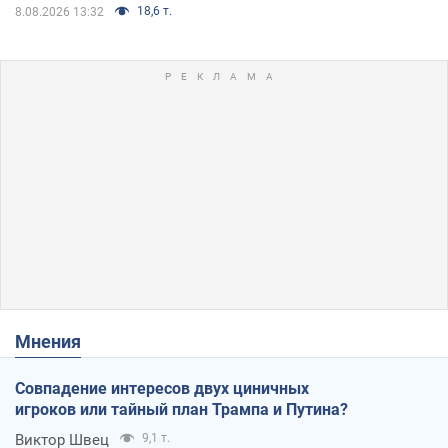
18,6 т.
8.08.2026 13:32
Мнения
Совпадение интересов двух циничных
игроков или тайный план Трампа и Путина?
Виктор Швец
9,1 т.