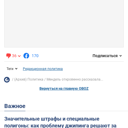
36
170
Подписаться
Теги
Редакционная политика
(Архив) Политика
Мендель откровенно рассказала...
Вернуться на главную OBOZ
Важное
Значительные штрафы и специальные
полигоны: как проблему джипинга решают за