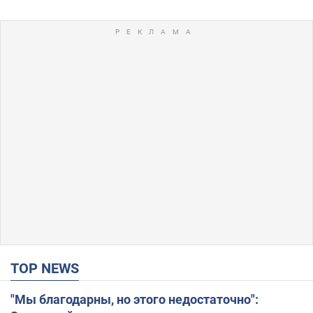
TOP NEWS
"Мы благодарны, но этого недостаточно":