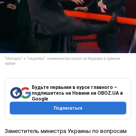
Будьте первыми в курсе главного –
подпишитесь на Новини на OBOZ.UA в
Google
Подписаться
Заместитель министра Украины по вопросам