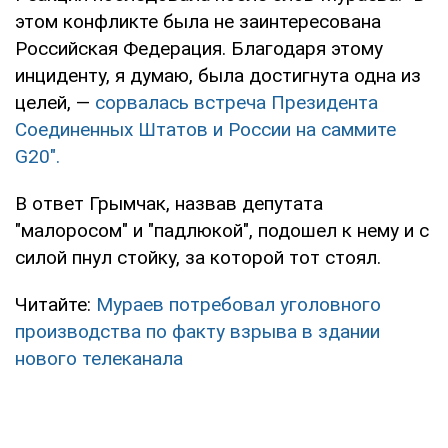
этом конфликте была не заинтересована
Российская Федерация. Благодаря этому
инциденту, я думаю, была достигнута одна из
целей, —
сорвалась встреча Президента
Соединенных Штатов и России на саммите
G20".
В ответ Грымчак, назвав депутата
"малоросом" и "падлюкой", подошел к нему и с
силой пнул стойку, за которой тот стоял.
Читайте:
Мураев потребовал уголовного
производства по факту взрыва в здании
нового телеканала