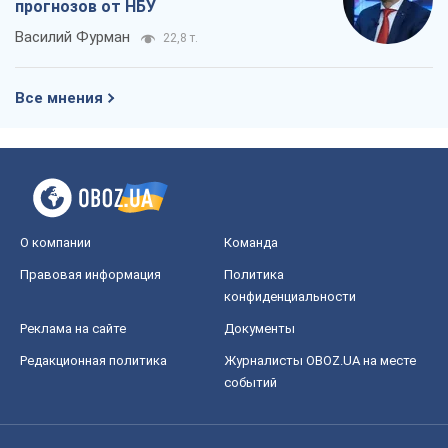
прогнозов от НБУ
Василий Фурман
22,8 т.
Все мнения
О компании
Команда
Правовая информация
Политика
конфиденциальности
Реклама на сайте
Документы
Редакционная политика
Журналисты OBOZ.UA на месте
событий