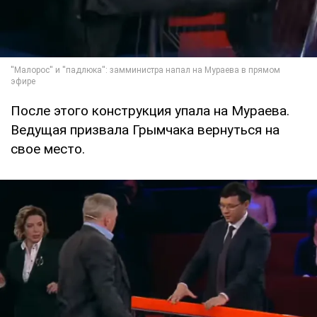
После этого конструкция упала на Мураева.
Ведущая призвала Грымчака вернуться на
свое место.