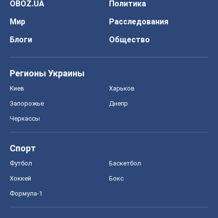
OBOZ.UA
Политика
Мир
Расследования
Блоги
Общество
Регионы Украины
Киев
Харьков
Запорожье
Днепр
Черкассы
Спорт
Футбол
Баскетбол
Хоккей
Бокс
Формула-1