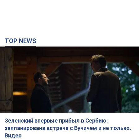
TOP NEWS
Зеленский впервые прибыл в Сербию:
запланирована встреча с Вучичем и не только.
Видео