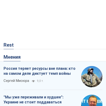
Rest
Мнения
Россия теряет ресурсы вне плана: кто
на самом деле диктует темп войны
Сергей Мисюра
9,0 т.
"Мы уже переживали и худшее":
Украине не стоит поддаваться