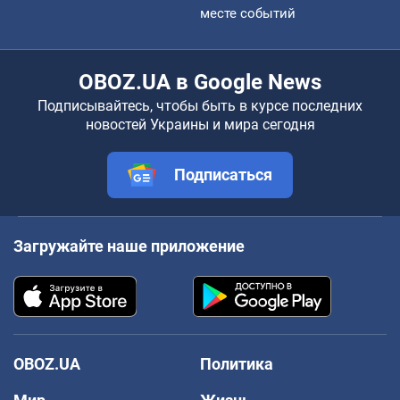
месте событий
OBOZ.UA в Google News
Подписывайтесь, чтобы быть в курсе последних
новостей Украины и мира сегодня
Подписаться
Загружайте наше приложение
OBOZ.UA
Политика