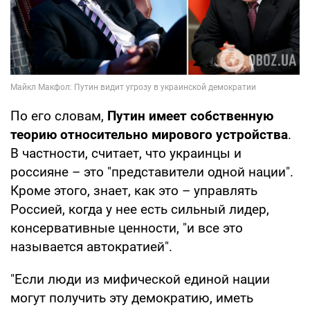
По его словам,
Путин имеет собственную
теорию относительно мирового устройства
.
В частности, считает, что украинцы и
россияне – это "представители одной нации".
Кроме этого, знает, как это – управлять
Россией, когда у нее есть сильный лидер,
консервативные ценности, "и все это
называется автократией".
"Если люди из мифической единой нации
могут получить эту демократию, иметь