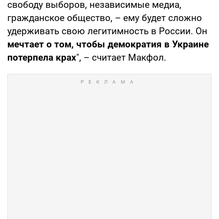
свободу выборов, независимые медиа,
гражданское общество, – ему будет сложно
удерживать свою легитимность в России. Он
мечтает о том, чтобы демократия в Украине
потерпела крах
", – считает Макфол.