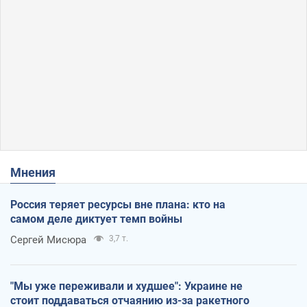
Мнения
Россия теряет ресурсы вне плана: кто на
самом деле диктует темп войны
Сергей Мисюра
3,7 т.
"Мы уже переживали и худшее": Украине не
стоит поддаваться отчаянию из-за ракетного