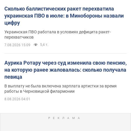
Сколько баллистических ракет перехватила
украинская ПВО в июле: в Минобороны назвали
цифру
Украинская ПВО работала в условиях дефицита ракет-
перехватчиков
5,4 т.
7.08.2026 15:09
Аурика Ротару через суд изменила свою пенсию,
на которую ранее жаловалась: сколько получала
певица
В выплату не была включена зарплата артистки за время
работы в Черновицкой филармонии
8.08.2026 04:01