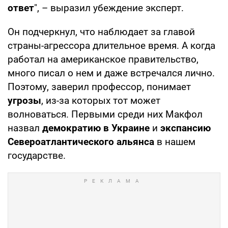
ответ
", – выразил убеждение эксперт.
Он подчеркнул, что наблюдает за главой
страны-агрессора длительное время. А когда
работал на американское правительство,
много писал о нем и даже встречался лично.
Поэтому, заверил профессор, понимает
угрозы
, из-за которых тот может
волноваться. Первыми среди них Макфол
назвал
демократию в Украине
и
экспансию
Североатлантического альянса
в нашем
государстве.