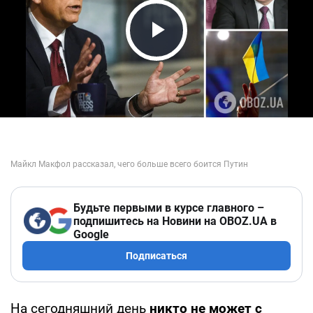
Play Video
Будьте первыми в курсе главного –
подпишитесь на Новини на OBOZ.UA в
Google
Подписаться
На сегодняшний день
никто не может с