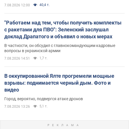
40,4 т.
7.08.2026 12:00
"Работаем над тем, чтобы получить комплекты
с ракетами для ПВО": Зеленский заслушал
доклад Драпатого и объявил о новых мерах
В частности, он обсудил с главнокомандующим кадровые
вопросы в украинской армии
1,7 т.
7.08.2026 14:51
В оккупированной Ялте прогремели мощные
взрывы: поднимается черный дым. Фото и
видео
Город, вероятно, подвергся атаке дронов
5,1 т.
7.08.2026 13:26