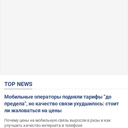
TOP NEWS
Мобильные операторы подняли тарифы "до
предела", но качество связи ухудшилось: стоит
ли жаловаться на цены
Почему цены на мобильную связь выросли в разы и как
улучшить качество интернета в телефоне