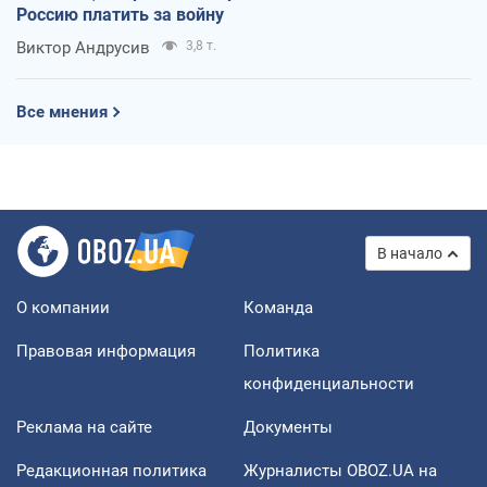
Россию платить за войну
Виктор Андрусив
3,8 т.
Все мнения
В начало
О компании
Команда
Правовая информация
Политика
конфиденциальности
Реклама на сайте
Документы
Редакционная политика
Журналисты OBOZ.UA на