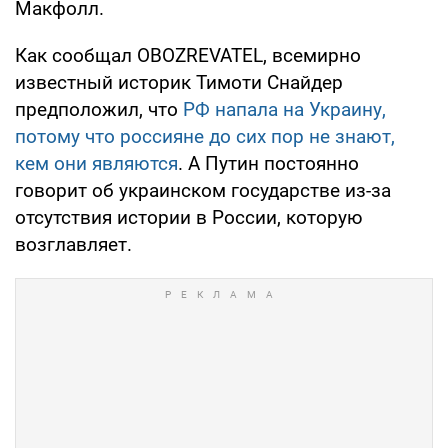
Макфолл.
Как сообщал OBOZREVATEL, всемирно
известный историк Тимоти Снайдер
предположил, что
РФ напала на Украину,
потому что россияне до сих пор не знают,
кем они являются
. А Путин постоянно
говорит об украинском государстве из-за
отсутствия истории в России, которую
возглавляет.