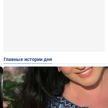
Главные истории дня