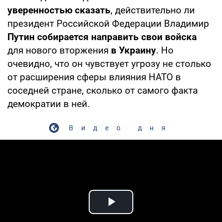
уверенностью сказать
, действительно ли
президент Российской Федерации Владимир
Путин собирается направить свои войска
для нового вторжения
в Украину
. Но
очевидно, что он чувствует угрозу не столько
от расширения сферы влияния НАТО в
соседней стране, сколько от самого факта
демократии в ней.
Видео дня
Play Video