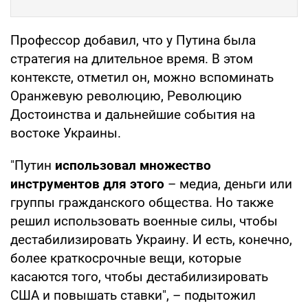
Профессор добавил, что у Путина была
стратегия на длительное время. В этом
контексте, отметил он, можно вспоминать
Оранжевую революцию, Революцию
Достоинства и дальнейшие события на
востоке Украины.
"Путин
использовал множество
инструментов для этого
– медиа, деньги или
группы гражданского общества. Но также
решил использовать военные силы, чтобы
дестабилизировать Украину. И есть, конечно,
более краткосрочные вещи, которые
касаются того, чтобы дестабилизировать
США и повышать ставки", – подытожил