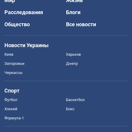
Мир
Жизнь
Расследования
Блоги
Общество
Все новости
Новости Украины
Киев
Харьков
Запорожье
Днепр
Черкассы
Спорт
Футбол
Баскетбол
Хоккей
Бокс
Формула-1