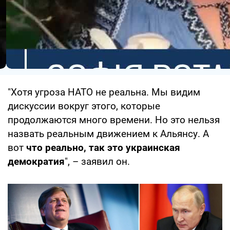
"Хотя угроза НАТО не реальна. Мы видим
дискуссии вокруг этого, которые
продолжаются много времени. Но это нельзя
назвать реальным движением к Альянсу. А
вот
что реально, так это украинская
демократия
", – заявил он.