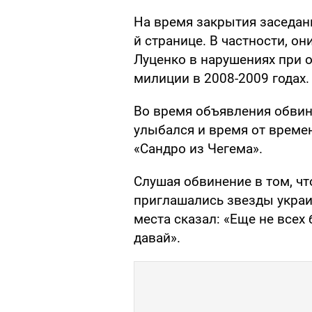
На время закрытия заседан
й странице. В частности, о
Луценко в нарушениях при 
милиции в 2008-2009 годах.
Во время объявления обвин
улыбался и время от време
«Сандро из Чегема».
Слушая обвинение в том, ч
приглашались звезды украи
места сказал: «Еще не всех
давай».