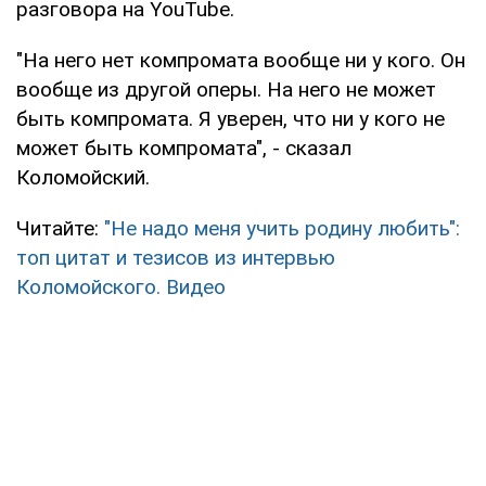
разговора на YouTube.
"На него нет компромата вообще ни у кого. Он
вообще из другой оперы. На него не может
быть компромата. Я уверен, что ни у кого не
может быть компромата", - сказал
Коломойский.
Читайте:
"Не надо меня учить родину любить":
топ цитат и тезисов из интервью
Коломойского. Видео