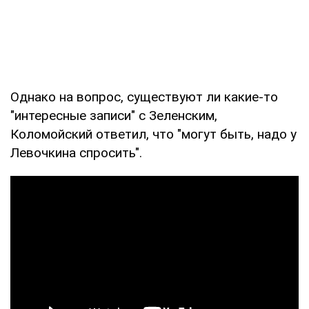
Однако на вопрос, существуют ли какие-то
"интересные записи" с Зеленским,
Коломойский ответил, что "могут быть, надо у
Левочкина спросить".