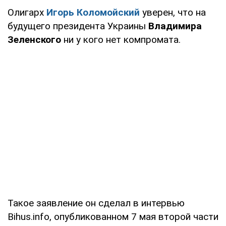
Олигарх
Игорь Коломойский
уверен, что на
будущего президента Украины
Владимира
Зеленского
ни у кого нет компромата.
Такое заявление он сделал в интервью
Bihus.info, опубликованном 7 мая второй части