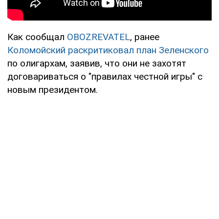
Как сообщал
OBOZREVATEL
, ранее
Коломойский раскритиковал план Зеленского
по олигархам, заявив, что они не захотят
договариваться о "правилах честной игры" с
новым президентом.