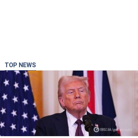
TOP NEWS