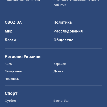
событий
OBOZ.UA
Политика
Мир
Расследования
Блоги
Общество
Регионы Украины
Киев
Харьков
Запорожье
Днепр
Черкассы
Спорт
Футбол
Баскетбол