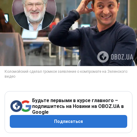
Будьте первыми в курсе главного –
подпишитесь на Новини на OBOZ.UA в
Google
Подписаться