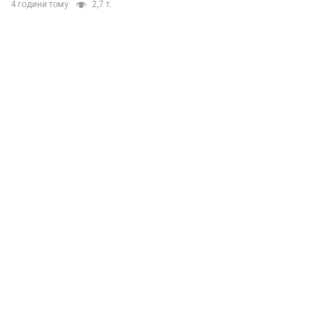
4 години тому
2,7 т.