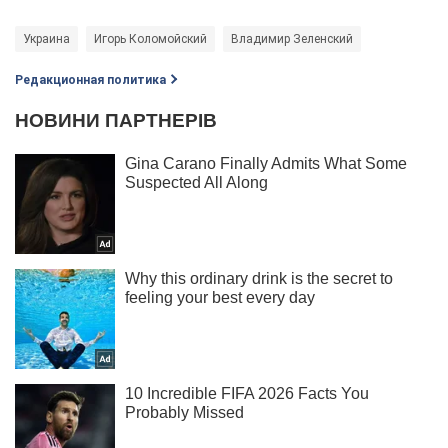
Украина
Игорь Коломойский
Владимир Зеленский
Редакционная политика