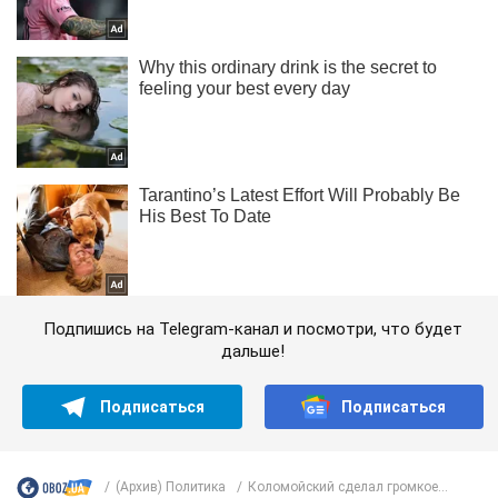
Подпишись на Telegram-канал и посмотри, что будет
дальше!
Подписаться
Подписаться
(Архив) Политика
Коломойский сделал громкое...