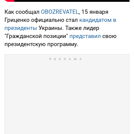
Как сообщал
OBOZREVATEL
, 15 января
Гриценко официально стал
кандидатом в
президенты
Украины. Также лидер
"Гражданской позиции"
представил
свою
президентскую программу.