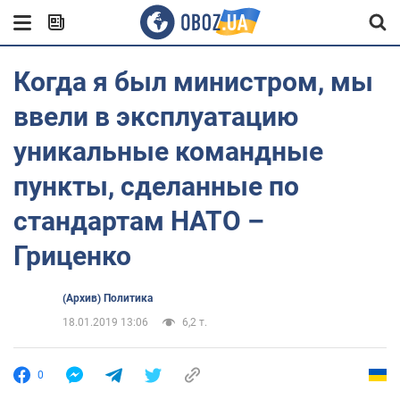
Когда я был министром, мы
ввели в эксплуатацию
уникальные командные
пункты, сделанные по
стандартам НАТО –
Гриценко
(Архив) Политика
18.01.2019 13:06
6,2 т.
0