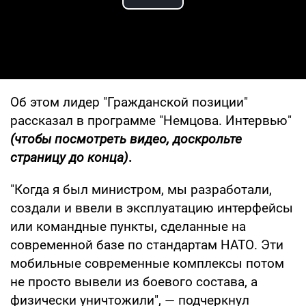
Play Video
Об этом лидер "Гражданской позиции"
рассказал в программе "Немцова. Интервью"
(чтобы посмотреть видео, доскрольте
страницу до конца)
.
"Когда я был министром, мы разработали,
создали и ввели в эксплуатацию интерфейсы
или командные пункты, сделанные на
современной базе по стандартам НАТО. Эти
мобильные современные комплексы потом
не просто вывели из боевого состава, а
физически уничтожили", — подчеркнул