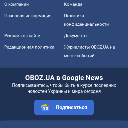
О компании
Команда
Правовая информация
Политика
конфиденциальности
Реклама на сайте
Документы
Редакционная политика
Журналисты OBOZ.UA на
месте событий
OBOZ.UA в Google News
Подписывайтесь, чтобы быть в курсе последних
новостей Украины и мира сегодня
Подписаться