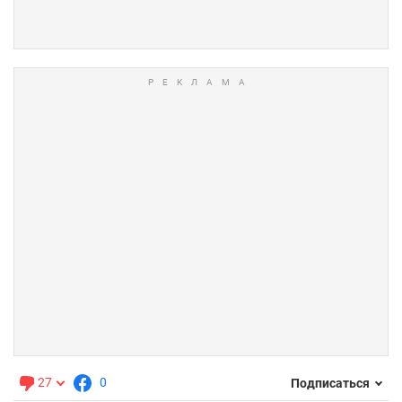
27
0
Подписаться