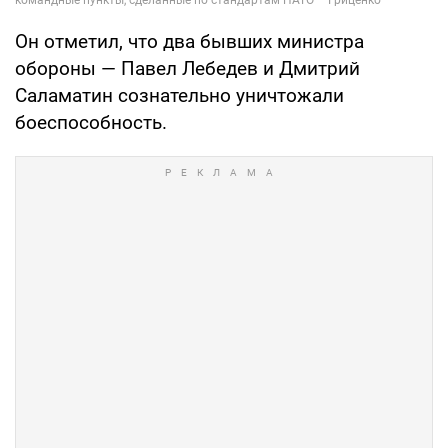
Он отметил, что два бывших министра
обороны — Павел Лебедев и Дмитрий
Саламатин сознательно уничтожали
боеспособность.