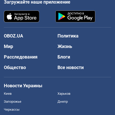
Загружайте наше приложение
OBOZ.UA
Политика
Мир
Жизнь
Расследования
Блоги
Общество
Все новости
Новости Украины
Киев
Харьков
Запорожье
Днепр
Черкассы