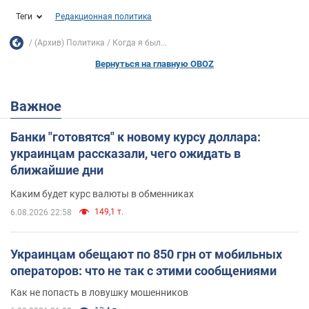
Теги
Редакционная политика
(Архив) Политика
Когда я был...
Вернуться на главную OBOZ
Важное
Банки "готовятся" к новому курсу доллара:
украинцам рассказали, чего ожидать в
ближайшие дни
Каким будет курс валюты в обменниках
149,1 т.
6.08.2026 22:58
Украинцам обещают по 850 грн от мобильных
операторов: что не так с этими сообщениями
Как не попасть в ловушку мошенников