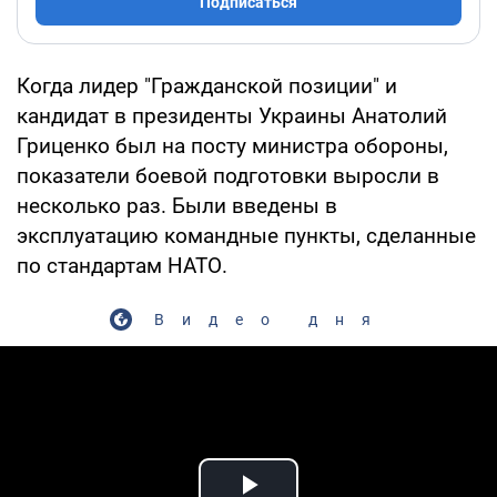
Подписаться
Когда лидер "Гражданской позиции" и
кандидат в президенты Украины Анатолий
Гриценко был на посту министра обороны,
показатели боевой подготовки выросли в
несколько раз. Были введены в
эксплуатацию командные пункты, сделанные
по стандартам НАТО.
Видео дня