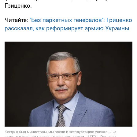
Гриценко.
Читайте:
''Без паркетных генералов'': Гриценко
рассказал, как реформирует армию Украины