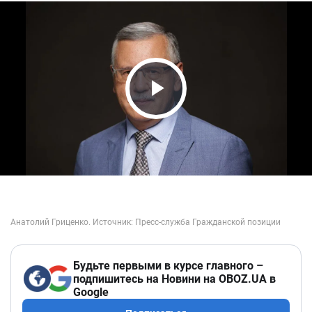
Play Video
Будьте первыми в курсе главного –
подпишитесь на Новини на OBOZ.UA в
Google