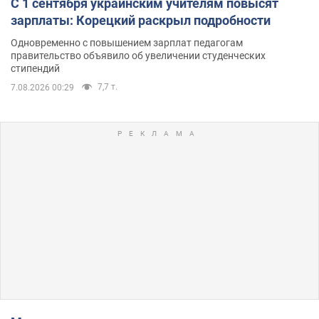
С 1 сентября украинским учителям повысят
зарплаты: Корецкий раскрыл подробности
Одновременно с повышением зарплат педагогам
правительство объявило об увеличении студенческих
стипендий
7,7 т.
7.08.2026 00:29