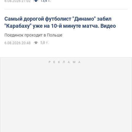
13,4 т.
6.08.2026 21:02
Самый дорогой футболист "Динамо" забил
"Карабаху" уже на 10-й минуте матча. Видео
Поединок проходит в Польше
5,8 т.
6.08.2026 20:48