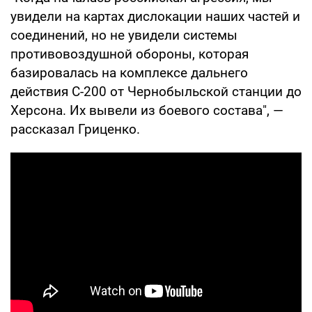
увидели на картах дислокации наших частей и
соединений, но не увидели системы
противовоздушной обороны, которая
базировалась на комплексе дальнего
действия С-200 от Чернобыльской станции до
Херсона. Их вывели из боевого состава", —
рассказал Гриценко.